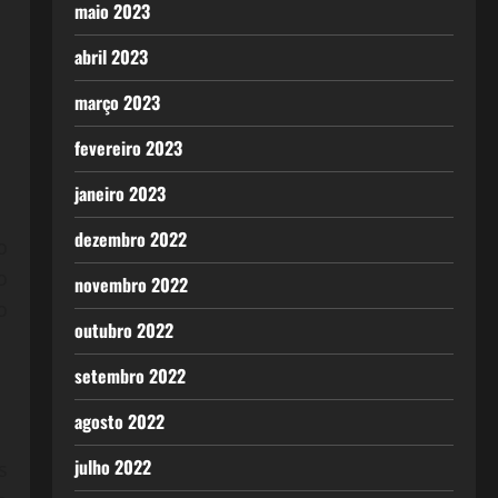
maio 2023
abril 2023
março 2023
fevereiro 2023
janeiro 2023
dezembro 2022
o
o
novembro 2022
o
outubro 2022
setembro 2022
agosto 2022
julho 2022
s