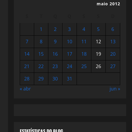
maio 2012
S
T
Q
Q
S
S
D
1
2
3
4
5
6
7
8
9
10
11
12
13
14
15
16
17
18
19
20
21
22
23
24
25
26
27
28
29
30
31
« abr
jun »
ESTATÍSTICAS DO BLOG