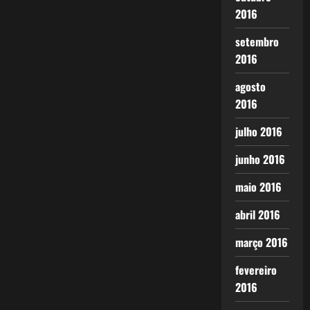
2016
setembro
2016
agosto
2016
julho 2016
junho 2016
maio 2016
abril 2016
março 2016
fevereiro
2016