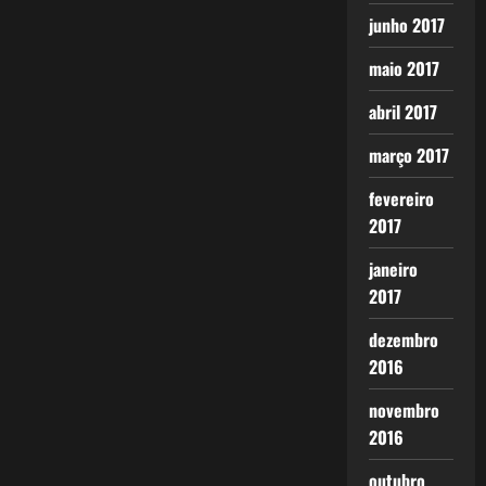
junho 2017
maio 2017
abril 2017
março 2017
fevereiro
2017
janeiro
2017
dezembro
2016
novembro
2016
outubro