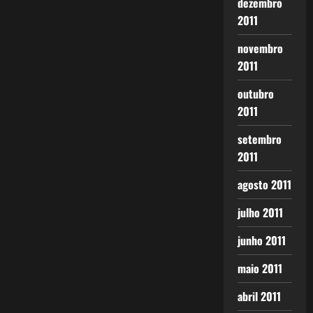
dezembro
2011
novembro
2011
outubro
2011
setembro
2011
agosto 2011
julho 2011
junho 2011
maio 2011
abril 2011