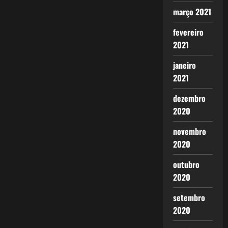
março 2021
fevereiro
2021
janeiro
2021
dezembro
2020
novembro
2020
outubro
2020
setembro
2020