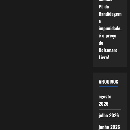
PL da
Bandidagem
e
impunidade,
é o preço
do
Bolsonaro
Livre!
ARQUIVOS
agosto
2026
julho 2026
junho 2026