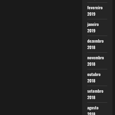
fevereiro
2019
janeiro
2019
dezembro
2018
novembro
2018
outubro
2018
setembro
2018
agosto
2018