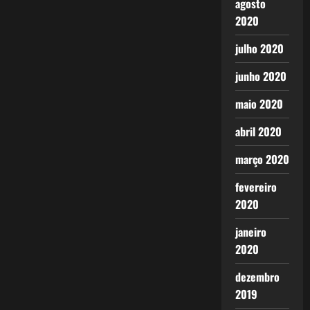
agosto
2020
julho 2020
junho 2020
maio 2020
abril 2020
março 2020
fevereiro
2020
janeiro
2020
dezembro
2019