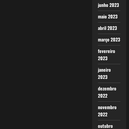
junho 2023
maio 2023
abril 2023
março 2023
fevereiro
2023
janeiro
2023
dezembro
2022
novembro
2022
outubro