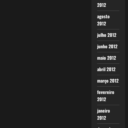
2012
agosto
2012
julho 2012
junho 2012
maio 2012
abril 2012
março 2012
fevereiro
2012
janeiro
2012