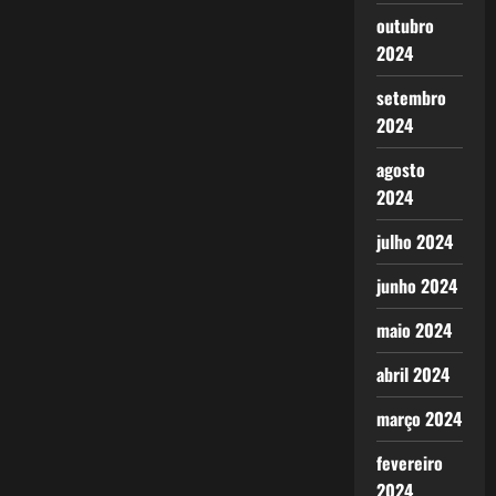
outubro
2024
setembro
2024
agosto
2024
julho 2024
junho 2024
maio 2024
abril 2024
março 2024
fevereiro
2024