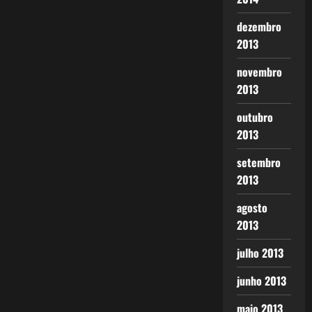
dezembro
2013
novembro
2013
outubro
2013
setembro
2013
agosto
2013
julho 2013
junho 2013
maio 2013