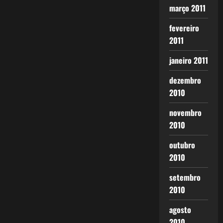
março 2011
fevereiro
2011
janeiro 2011
dezembro
2010
novembro
2010
outubro
2010
setembro
2010
agosto
2010