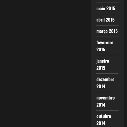
maio 2015
abril 2015
março 2015
fevereiro
2015
janeiro
2015
dezembro
2014
novembro
2014
outubro
2014