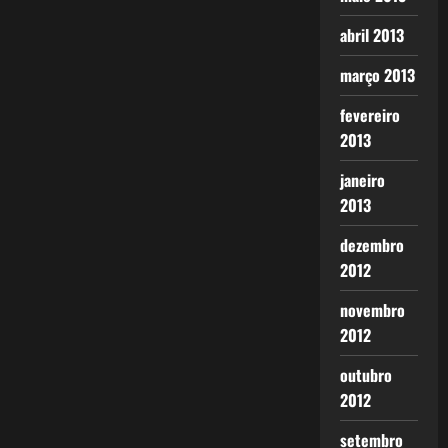
abril 2013
março 2013
fevereiro
2013
janeiro
2013
dezembro
2012
novembro
2012
outubro
2012
setembro