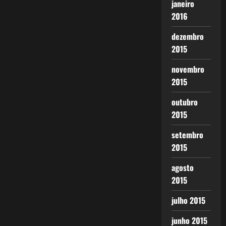
janeiro
2016
dezembro
2015
novembro
2015
outubro
2015
setembro
2015
agosto
2015
julho 2015
junho 2015