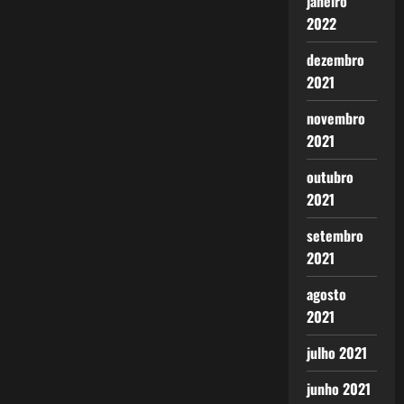
janeiro
2022
dezembro
2021
novembro
2021
outubro
2021
setembro
2021
agosto
2021
julho 2021
junho 2021