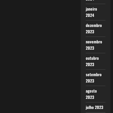
janeiro
2024
dezembro
2023
novembro
2023
outubro
2023
setembro
2023
agosto
2023
julho 2023