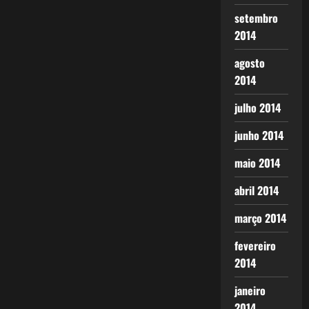
setembro
2014
agosto
2014
julho 2014
junho 2014
maio 2014
abril 2014
março 2014
fevereiro
2014
janeiro
2014