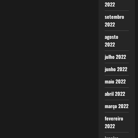
2022
setembro
2022
agosto
2022
julho 2022
junho 2022
maio 2022
abril 2022
março 2022
fevereiro
2022