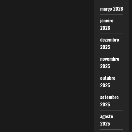
março 2026
janeiro
2026
dezembro
2025
novembro
2025
outubro
2025
setembro
2025
agosto
2025