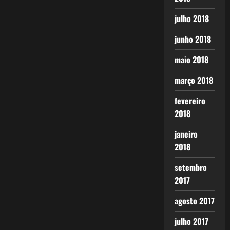
julho 2018
junho 2018
maio 2018
março 2018
fevereiro
2018
janeiro
2018
setembro
2017
agosto 2017
julho 2017