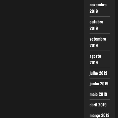
novembro
2019
outubro
2019
setembro
2019
agosto
2019
julho 2019
junho 2019
maio 2019
abril 2019
março 2019