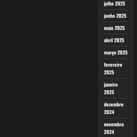
julho 2025
junho 2025
maio 2025
abril 2025
março 2025
fevereiro
2025
janeiro
2025
dezembro
2024
novembro
2024