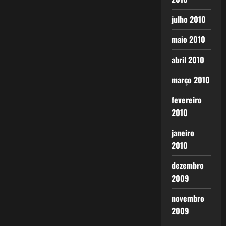
julho 2010
maio 2010
abril 2010
março 2010
fevereiro
2010
janeiro
2010
dezembro
2009
novembro
2009