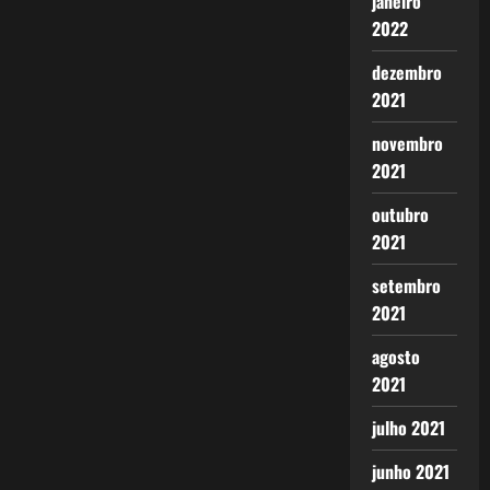
janeiro
2022
dezembro
2021
novembro
2021
outubro
2021
setembro
2021
agosto
2021
julho 2021
junho 2021