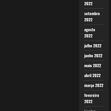
2022
setembro
2022
agosto
2022
julho 2022
junho 2022
maio 2022
abril 2022
março 2022
fevereiro
2022