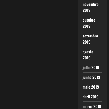
novembro
2019
outubro
2019
setembro
2019
agosto
2019
julho 2019
junho 2019
maio 2019
abril 2019
março 2019