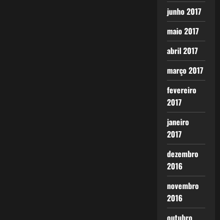
junho 2017
maio 2017
abril 2017
março 2017
fevereiro
2017
janeiro
2017
dezembro
2016
novembro
2016
outubro