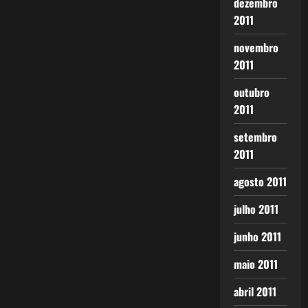
dezembro
2011
novembro
2011
outubro
2011
setembro
2011
agosto 2011
julho 2011
junho 2011
maio 2011
abril 2011