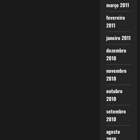
março 2011
fevereiro
2011
janeiro 2011
dezembro
2010
novembro
2010
outubro
2010
setembro
2010
agosto
2010