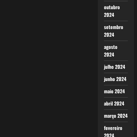
outubro
2024
setembro
2024
agosto
2024
julho 2024
junho 2024
maio 2024
abril 2024
março 2024
fevereiro
2024