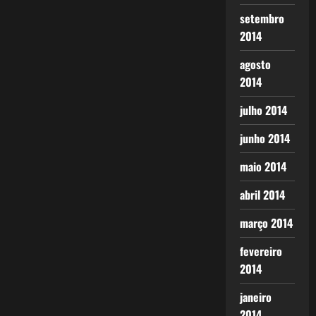
setembro
2014
agosto
2014
julho 2014
junho 2014
maio 2014
abril 2014
março 2014
fevereiro
2014
janeiro
2014