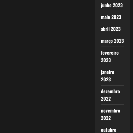
junho 2023
maio 2023
abril 2023
março 2023
fevereiro
2023
janeiro
2023
dezembro
2022
novembro
2022
outubro