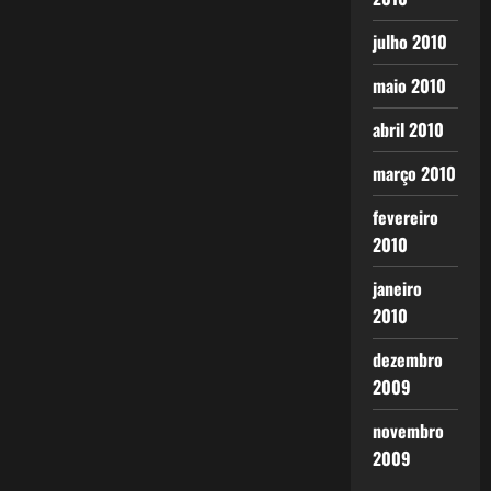
julho 2010
maio 2010
abril 2010
março 2010
fevereiro
2010
janeiro
2010
dezembro
2009
novembro
2009