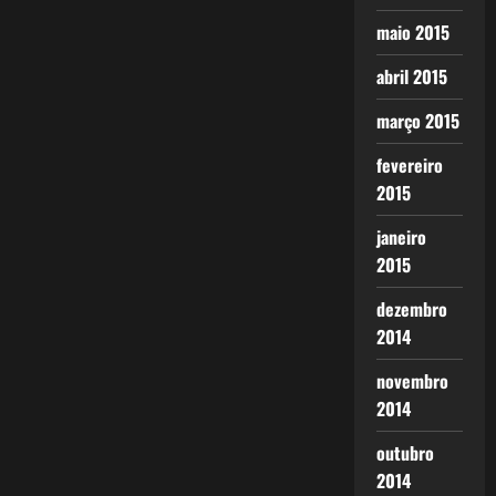
maio 2015
abril 2015
março 2015
fevereiro
2015
janeiro
2015
dezembro
2014
novembro
2014
outubro
2014