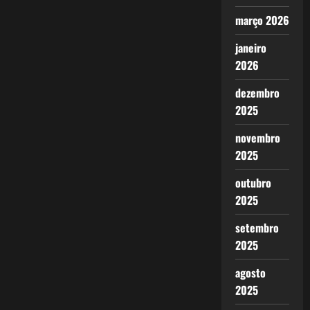
março 2026
janeiro
2026
dezembro
2025
novembro
2025
outubro
2025
setembro
2025
agosto
2025