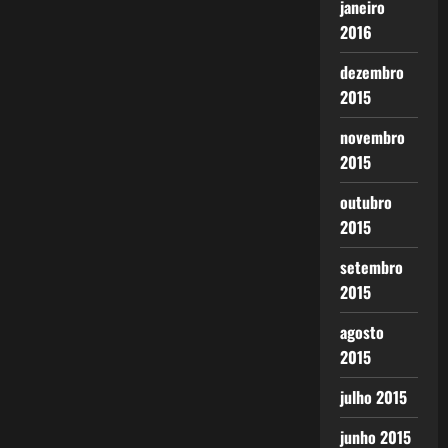
janeiro
2016
dezembro
2015
novembro
2015
outubro
2015
setembro
2015
agosto
2015
julho 2015
junho 2015