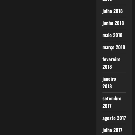
julho 2018
junho 2018
maio 2018
março 2018
fevereiro
2018
janeiro
2018
setembro
2017
agosto 2017
julho 2017