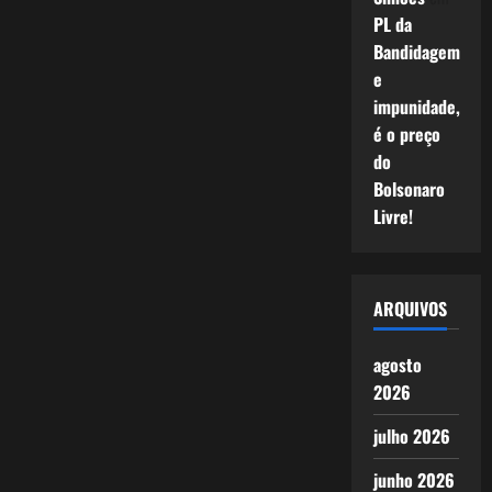
PL da
Bandidagem
e
impunidade,
é o preço
do
Bolsonaro
Livre!
ARQUIVOS
agosto
2026
julho 2026
junho 2026