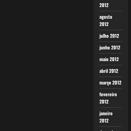
2012
agosto
2012
julho 2012
junho 2012
maio 2012
abril 2012
março 2012
fevereiro
2012
janeiro
2012