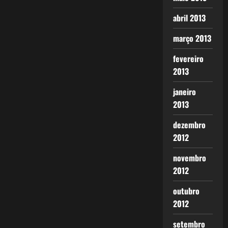
abril 2013
março 2013
fevereiro
2013
janeiro
2013
dezembro
2012
novembro
2012
outubro
2012
setembro