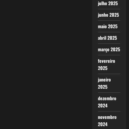
julho 2025
junho 2025
maio 2025
abril 2025
março 2025
fevereiro
2025
janeiro
2025
dezembro
2024
novembro
2024