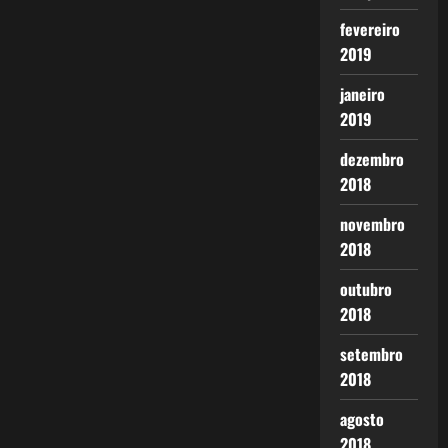
fevereiro
2019
janeiro
2019
dezembro
2018
novembro
2018
outubro
2018
setembro
2018
agosto
2018