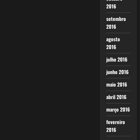
2016
setembro
2016
agosto
2016
julho 2016
junho 2016
maio 2016
abril 2016
março 2016
fevereiro
2016