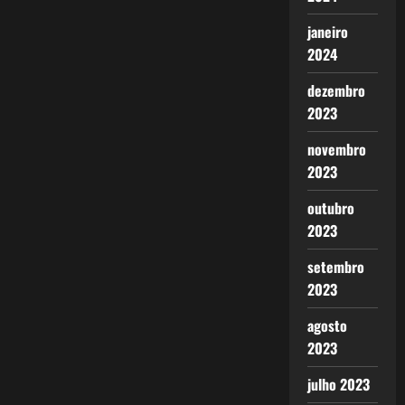
janeiro
2024
dezembro
2023
novembro
2023
outubro
2023
setembro
2023
agosto
2023
julho 2023