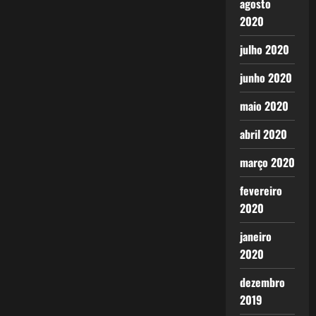
agosto
2020
julho 2020
junho 2020
maio 2020
abril 2020
março 2020
fevereiro
2020
janeiro
2020
dezembro
2019