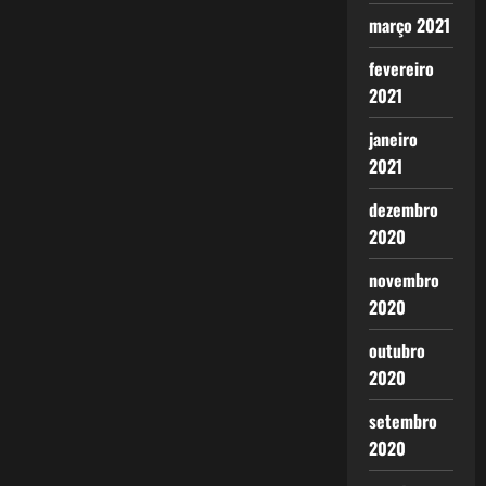
março 2021
fevereiro
2021
janeiro
2021
dezembro
2020
novembro
2020
outubro
2020
setembro
2020