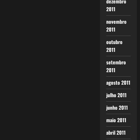
dezembro
2011
novembro
2011
outubro
2011
setembro
2011
agosto 2011
julho 2011
junho 2011
maio 2011
abril 2011