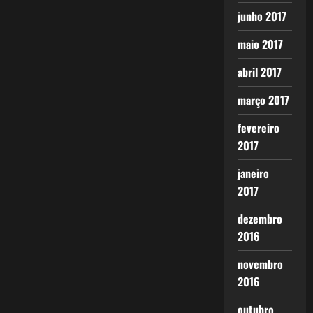
junho 2017
maio 2017
abril 2017
março 2017
fevereiro
2017
janeiro
2017
dezembro
2016
novembro
2016
outubro