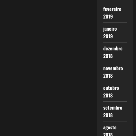
fevereiro
2019
janeiro
2019
dezembro
2018
novembro
2018
outubro
2018
setembro
2018
agosto
2018