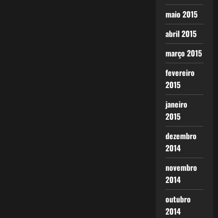
maio 2015
abril 2015
março 2015
fevereiro
2015
janeiro
2015
dezembro
2014
novembro
2014
outubro
2014