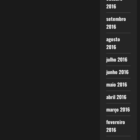
2016
setembro
2016
agosto
2016
julho 2016
junho 2016
maio 2016
abril 2016
março 2016
fevereiro
2016