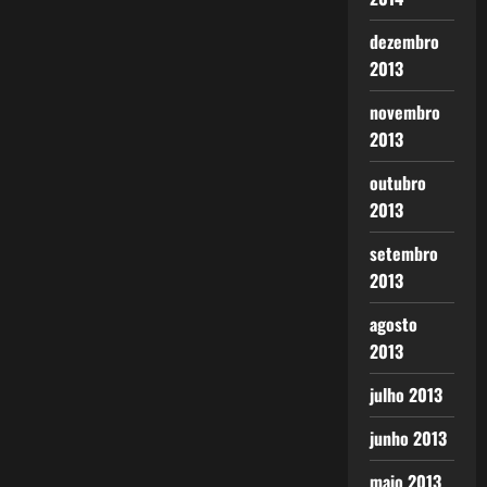
dezembro
2013
novembro
2013
outubro
2013
setembro
2013
agosto
2013
julho 2013
junho 2013
maio 2013