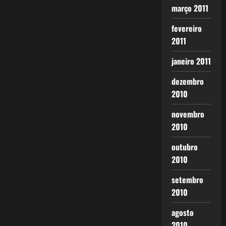
março 2011
fevereiro
2011
janeiro 2011
dezembro
2010
novembro
2010
outubro
2010
setembro
2010
agosto
2010