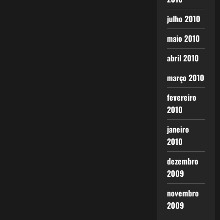
julho 2010
maio 2010
abril 2010
março 2010
fevereiro
2010
janeiro
2010
dezembro
2009
novembro
2009