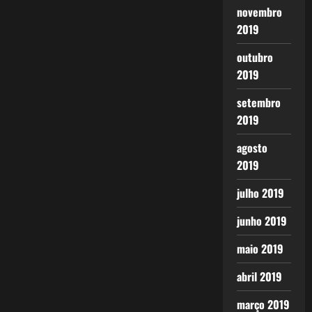
novembro
2019
outubro
2019
setembro
2019
agosto
2019
julho 2019
junho 2019
maio 2019
abril 2019
março 2019