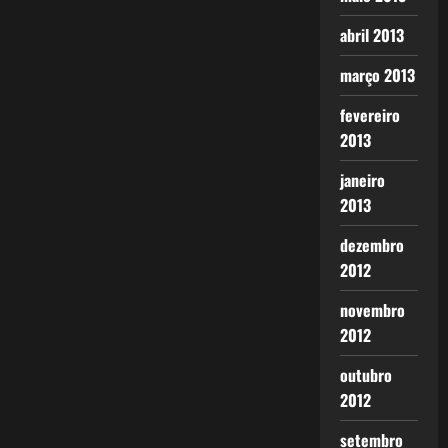
abril 2013
março 2013
fevereiro
2013
janeiro
2013
dezembro
2012
novembro
2012
outubro
2012
setembro