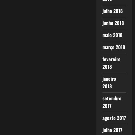
julho 2018
junho 2018
maio 2018
março 2018
fevereiro
2018
janeiro
2018
setembro
2017
agosto 2017
julho 2017