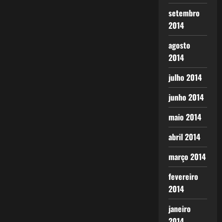
setembro
2014
agosto
2014
julho 2014
junho 2014
maio 2014
abril 2014
março 2014
fevereiro
2014
janeiro
2014