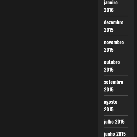
janeiro
2016
dezembro
2015
novembro
2015
outubro
2015
setembro
2015
agosto
2015
julho 2015
junho 2015