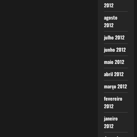
2012
agosto
2012
julho 2012
junho 2012
maio 2012
abril 2012
março 2012
fevereiro
2012
janeiro
2012