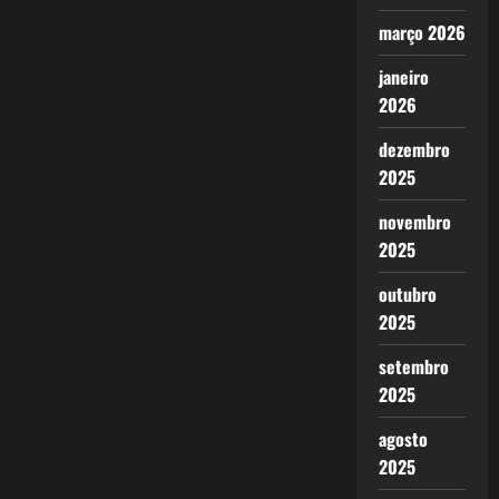
março 2026
janeiro
2026
dezembro
2025
novembro
2025
outubro
2025
setembro
2025
agosto
2025