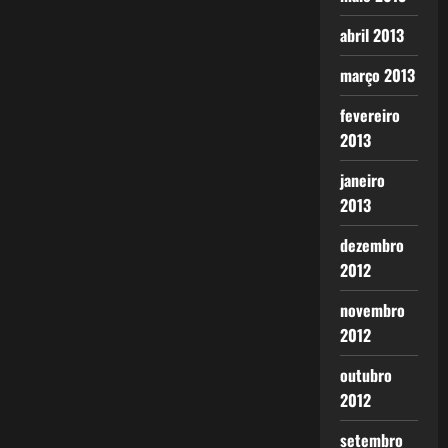
abril 2013
março 2013
fevereiro
2013
janeiro
2013
dezembro
2012
novembro
2012
outubro
2012
setembro