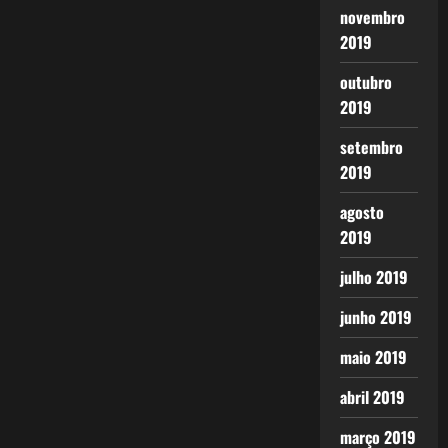
novembro
2019
outubro
2019
setembro
2019
agosto
2019
julho 2019
junho 2019
maio 2019
abril 2019
março 2019