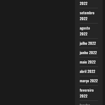
2022
setembro
2022
agosto
2022
julho 2022
junho 2022
maio 2022
abril 2022
março 2022
fevereiro
2022