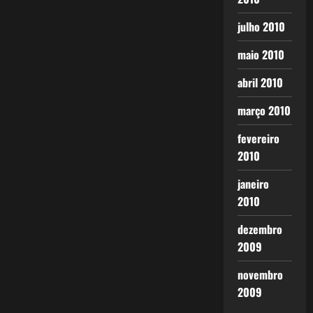
julho 2010
maio 2010
abril 2010
março 2010
fevereiro
2010
janeiro
2010
dezembro
2009
novembro
2009