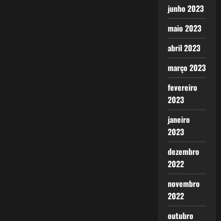
junho 2023
maio 2023
abril 2023
março 2023
fevereiro
2023
janeiro
2023
dezembro
2022
novembro
2022
outubro