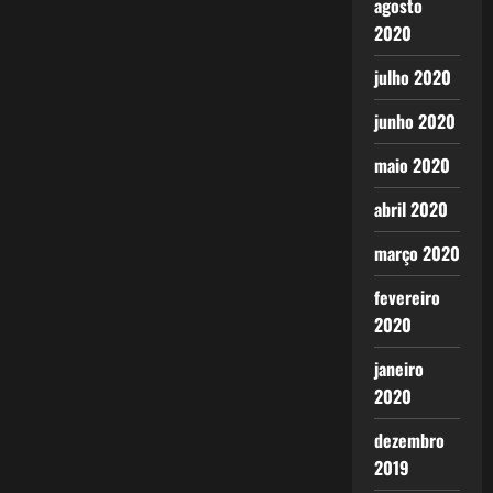
agosto
2020
julho 2020
junho 2020
maio 2020
abril 2020
março 2020
fevereiro
2020
janeiro
2020
dezembro
2019