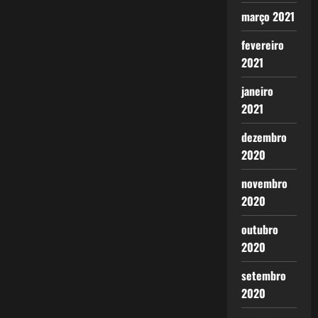
março 2021
fevereiro
2021
janeiro
2021
dezembro
2020
novembro
2020
outubro
2020
setembro
2020