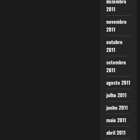
dezembro
2011
novembro
2011
outubro
2011
setembro
2011
agosto 2011
julho 2011
junho 2011
maio 2011
abril 2011