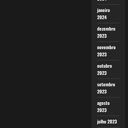
janeiro
2024
dezembro
2023
novembro
2023
outubro
2023
setembro
2023
agosto
2023
julho 2023