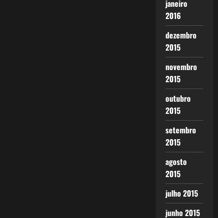
janeiro
2016
dezembro
2015
novembro
2015
outubro
2015
setembro
2015
agosto
2015
julho 2015
junho 2015