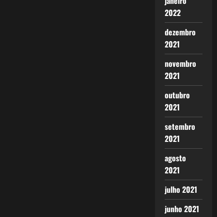
janeiro
2022
dezembro
2021
novembro
2021
outubro
2021
setembro
2021
agosto
2021
julho 2021
junho 2021