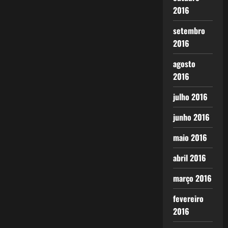
2016
setembro
2016
agosto
2016
julho 2016
junho 2016
maio 2016
abril 2016
março 2016
fevereiro
2016