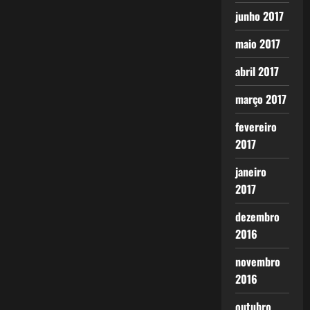
junho 2017
maio 2017
abril 2017
março 2017
fevereiro
2017
janeiro
2017
dezembro
2016
novembro
2016
outubro