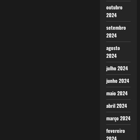
outubro
2024
setembro
2024
agosto
2024
julho 2024
junho 2024
maio 2024
abril 2024
março 2024
fevereiro
2024