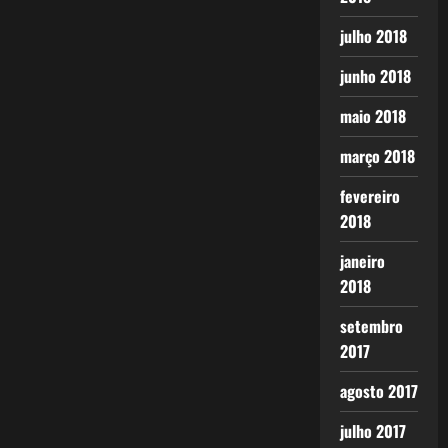
julho 2018
junho 2018
maio 2018
março 2018
fevereiro
2018
janeiro
2018
setembro
2017
agosto 2017
julho 2017