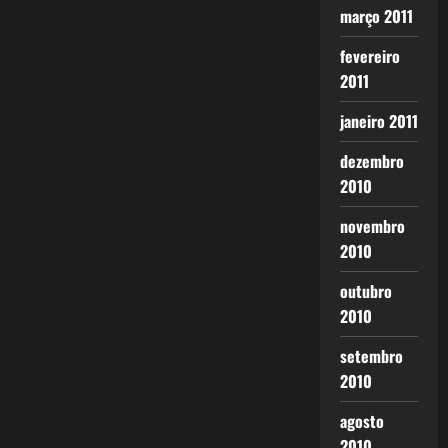
março 2011
fevereiro
2011
janeiro 2011
dezembro
2010
novembro
2010
outubro
2010
setembro
2010
agosto
2010