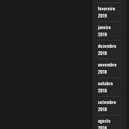
fevereiro
2019
janeiro
2019
dezembro
2018
novembro
2018
outubro
2018
setembro
2018
agosto
2018