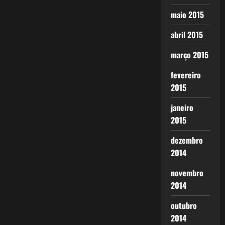
maio 2015
abril 2015
março 2015
fevereiro
2015
janeiro
2015
dezembro
2014
novembro
2014
outubro
2014