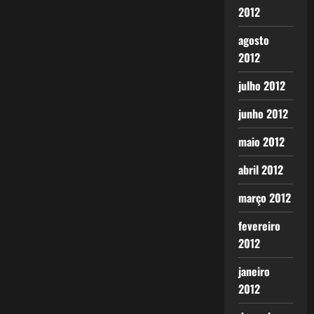
2012
agosto
2012
julho 2012
junho 2012
maio 2012
abril 2012
março 2012
fevereiro
2012
janeiro
2012