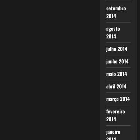
setembro
2014
agosto
2014
julho 2014
junho 2014
maio 2014
abril 2014
março 2014
fevereiro
2014
janeiro
2014