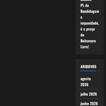
PL da
Bandidagem
e
impunidade,
é o preço
do
Bolsonaro
Livre!
ARQUIVOS
agosto
2026
julho 2026
junho 2026