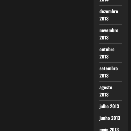
dezembro
2013
novembro
2013
outubro
2013
setembro
2013
agosto
2013
julho 2013
junho 2013
maio 2013