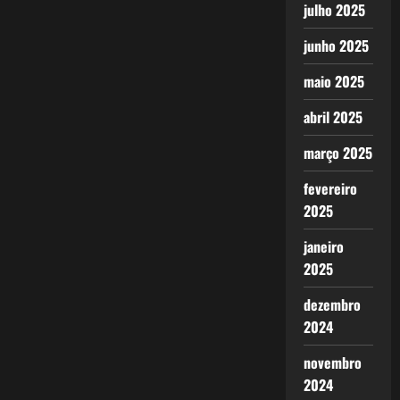
julho 2025
junho 2025
maio 2025
abril 2025
março 2025
fevereiro
2025
janeiro
2025
dezembro
2024
novembro
2024