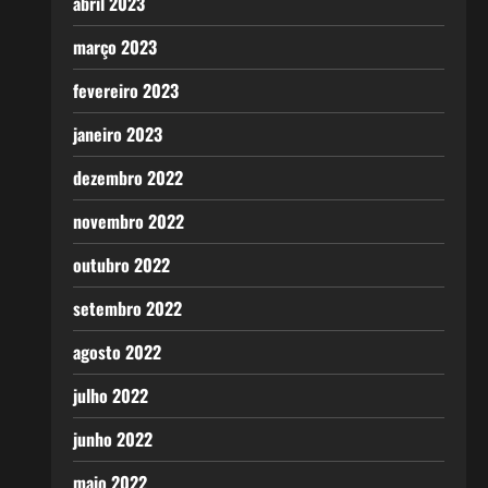
abril 2023
março 2023
fevereiro 2023
janeiro 2023
dezembro 2022
novembro 2022
outubro 2022
setembro 2022
agosto 2022
julho 2022
junho 2022
maio 2022