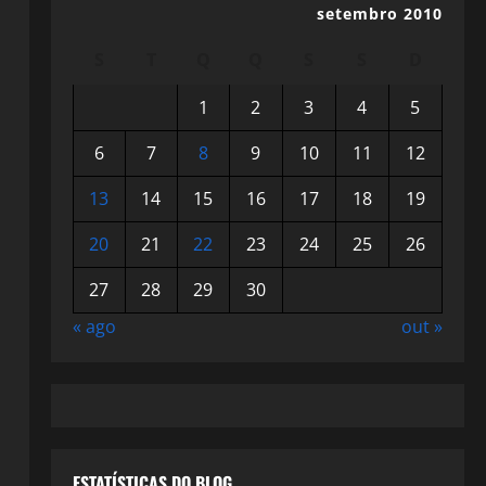
setembro 2010
S
T
Q
Q
S
S
D
1
2
3
4
5
6
7
8
9
10
11
12
13
14
15
16
17
18
19
20
21
22
23
24
25
26
27
28
29
30
« ago
out »
ESTATÍSTICAS DO BLOG