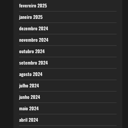
fevereiro 2025
janeiro 2025
dezembro 2024
novembro 2024
outubro 2024
setembro 2024
agosto 2024
julho 2024
junho 2024
maio 2024
abril 2024