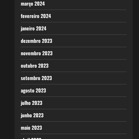
março 2024
fevereiro 2024
janeiro 2024
dezembro 2023
novembro 2023
outubro 2023
setembro 2023
agosto 2023
julho 2023
junho 2023
maio 2023