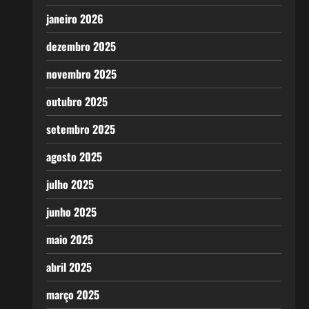
janeiro 2026
dezembro 2025
novembro 2025
outubro 2025
setembro 2025
agosto 2025
julho 2025
junho 2025
maio 2025
abril 2025
março 2025