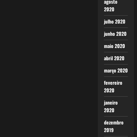
agosto
2020
julho 2020
junho 2020
maio 2020
abril 2020
março 2020
fevereiro
2020
janeiro
2020
dezembro
2019