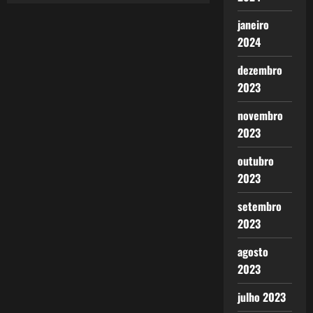
posts
janeiro
2024
dezembro
2023
novembro
2023
outubro
2023
setembro
2023
agosto
2023
julho 2023