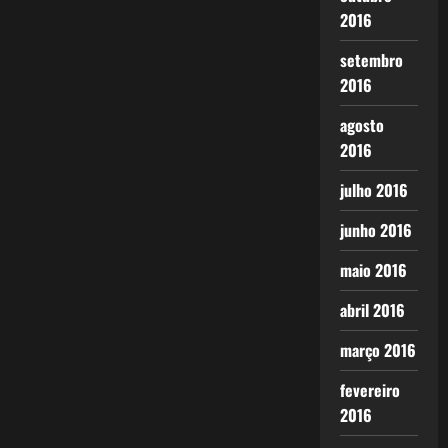
2016
setembro
2016
agosto
2016
julho 2016
junho 2016
maio 2016
abril 2016
março 2016
fevereiro
2016