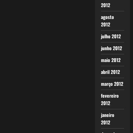
2012
agosto
2012
julho 2012
junho 2012
maio 2012
abril 2012
março 2012
fevereiro
2012
janeiro
2012