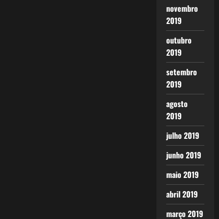
novembro
2019
outubro
2019
setembro
2019
agosto
2019
julho 2019
junho 2019
maio 2019
abril 2019
março 2019