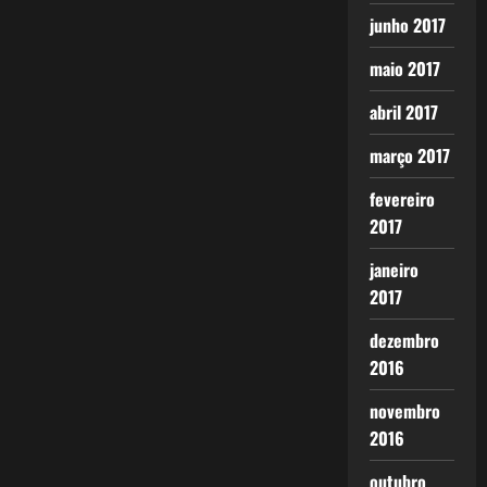
junho 2017
maio 2017
abril 2017
março 2017
fevereiro
2017
janeiro
2017
dezembro
2016
novembro
2016
outubro