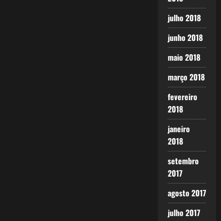
julho 2018
junho 2018
maio 2018
março 2018
fevereiro
2018
janeiro
2018
setembro
2017
agosto 2017
julho 2017