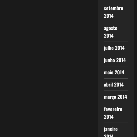
setembro
2014
agosto
2014
julho 2014
junho 2014
maio 2014
abril 2014
março 2014
fevereiro
2014
janeiro
2014