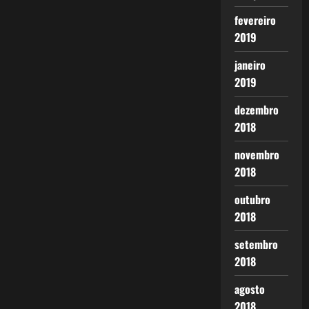
fevereiro
2019
janeiro
2019
dezembro
2018
novembro
2018
outubro
2018
setembro
2018
agosto
2018