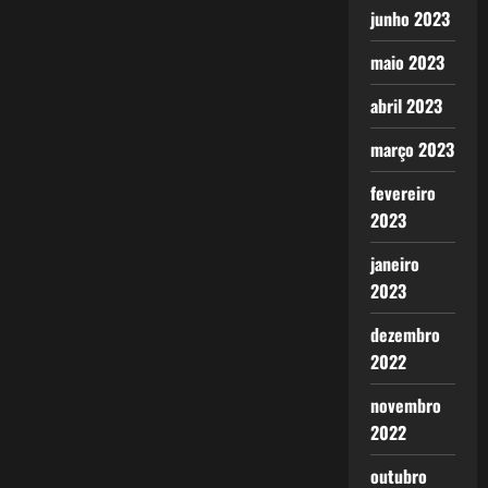
junho 2023
maio 2023
abril 2023
março 2023
fevereiro
2023
janeiro
2023
dezembro
2022
novembro
2022
outubro