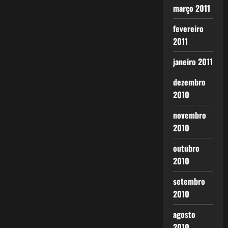
março 2011
fevereiro
2011
janeiro 2011
dezembro
2010
novembro
2010
outubro
2010
setembro
2010
agosto
2010