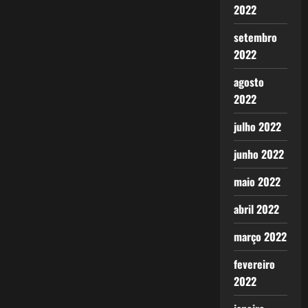
2022
setembro
2022
agosto
2022
julho 2022
junho 2022
maio 2022
abril 2022
março 2022
fevereiro
2022