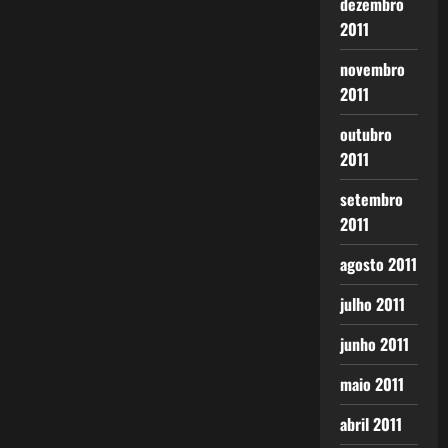
dezembro
2011
novembro
2011
outubro
2011
setembro
2011
agosto 2011
julho 2011
junho 2011
maio 2011
abril 2011