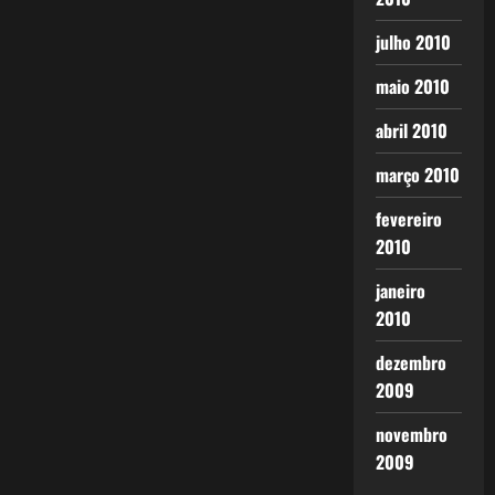
julho 2010
maio 2010
abril 2010
março 2010
fevereiro
2010
janeiro
2010
dezembro
2009
novembro
2009