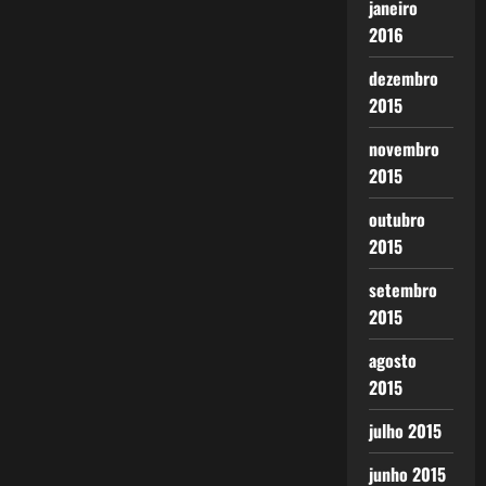
janeiro
2016
dezembro
2015
novembro
2015
outubro
2015
setembro
2015
agosto
2015
julho 2015
junho 2015