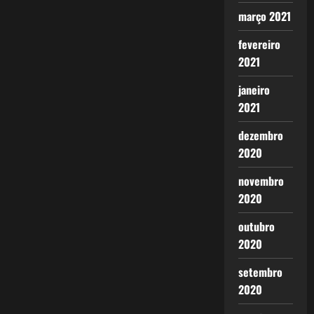
março 2021
fevereiro
2021
janeiro
2021
dezembro
2020
novembro
2020
outubro
2020
setembro
2020