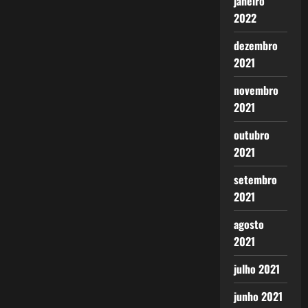
janeiro
2022
dezembro
2021
novembro
2021
outubro
2021
setembro
2021
agosto
2021
julho 2021
junho 2021