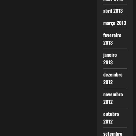
abril 2013
março 2013
fevereiro
2013
janeiro
2013
dezembro
2012
novembro
2012
outubro
2012
setembro