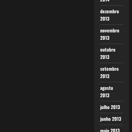
dezembro
2013
novembro
2013
outubro
2013
setembro
2013
agosto
2013
julho 2013
junho 2013
maio 2013