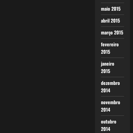
maio 2015
abril 2015
março 2015
fevereiro
2015
janeiro
2015
dezembro
2014
novembro
2014
outubro
2014