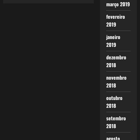
março 2019
fevereiro
2019
janeiro
2019
dezembro
2018
novembro
2018
outubro
2018
setembro
2018
agosto