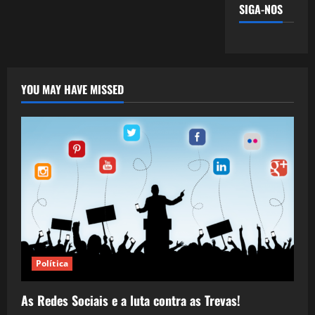
SIGA-NOS
YOU MAY HAVE MISSED
Política
As Redes Sociais e a luta contra as Trevas!