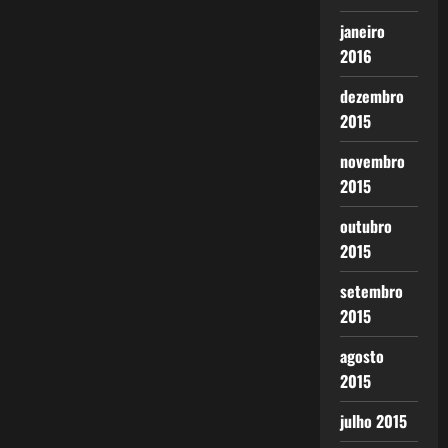
janeiro
2016
dezembro
2015
novembro
2015
outubro
2015
setembro
2015
agosto
2015
julho 2015