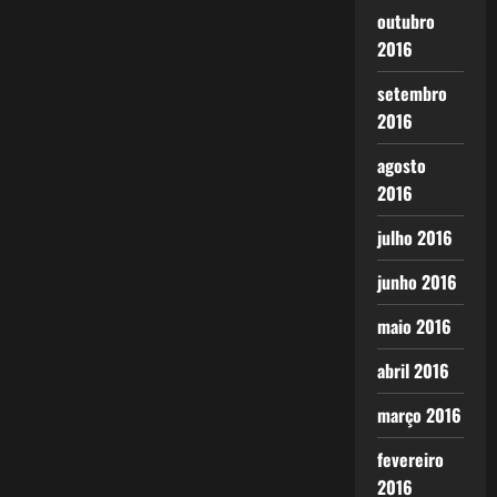
outubro
2016
setembro
2016
agosto
2016
julho 2016
junho 2016
maio 2016
abril 2016
março 2016
fevereiro
2016