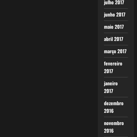
julho 2017
junho 2017
maio 2017
abril 2017
março 2017
fevereiro
2017
janeiro
2017
dezembro
2016
novembro
2016