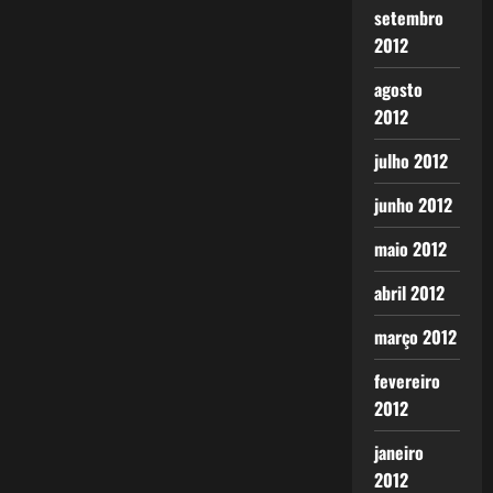
setembro
2012
agosto
2012
julho 2012
junho 2012
maio 2012
abril 2012
março 2012
fevereiro
2012
janeiro
2012