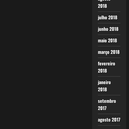
2018
julho 2018
junho 2018
maio 2018
março 2018
fevereiro
2018
janeiro
2018
setembro
2017
agosto 2017