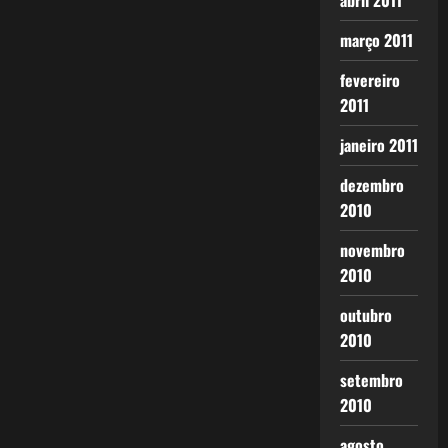
abril 2011
março 2011
fevereiro
2011
janeiro 2011
dezembro
2010
novembro
2010
outubro
2010
setembro
2010
agosto