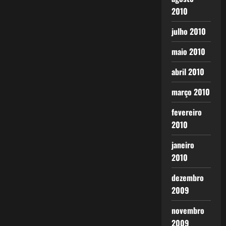
2010
julho 2010
maio 2010
abril 2010
março 2010
fevereiro
2010
janeiro
2010
dezembro
2009
novembro
2009