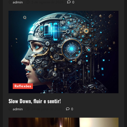
admin
5 de agosto de 2026
0
Reflexões
Slow Down, fluir e sentir!
admin
24 de julho de 2026
0