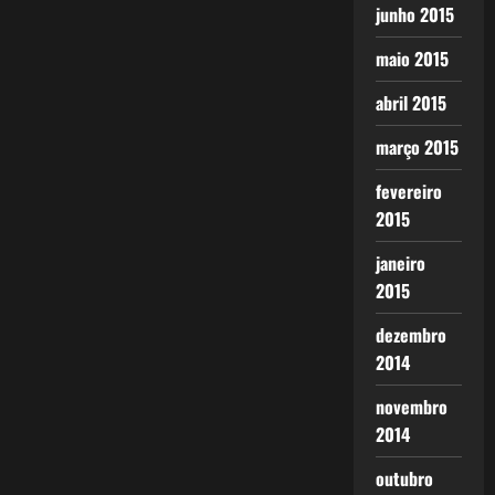
junho 2015
maio 2015
abril 2015
março 2015
fevereiro
2015
janeiro
2015
dezembro
2014
novembro
2014
outubro