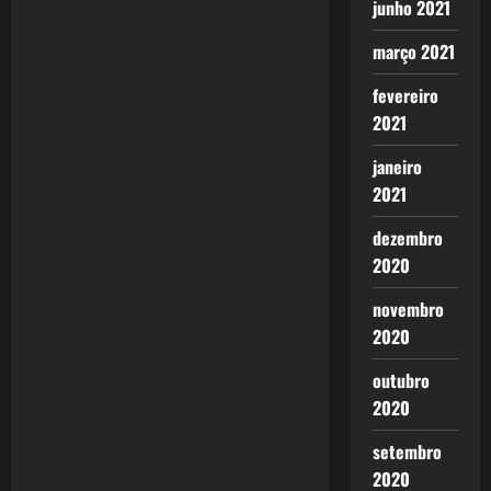
junho 2021
março 2021
fevereiro
2021
janeiro
2021
dezembro
2020
novembro
2020
outubro
2020
setembro
2020