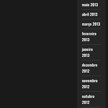
maio 2013
abril 2013
março 2013
fevereiro
2013
janeiro
2013
dezembro
2012
novembro
2012
outubro
2012