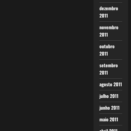
dezembro
2011
novembro
2011
outubro
2011
setembro
2011
agosto 2011
julho 2011
junho 2011
maio 2011