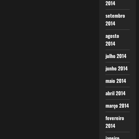
2014
setembro
2014
agosto
2014
julho 2014
junho 2014
maio 2014
abril 2014
março 2014
fevereiro
2014
janeiro