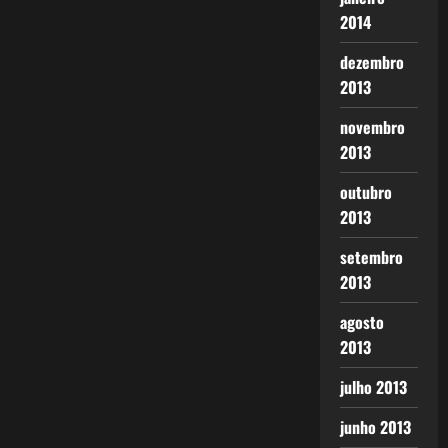
2014
dezembro
2013
novembro
2013
outubro
2013
setembro
2013
agosto
2013
julho 2013
junho 2013