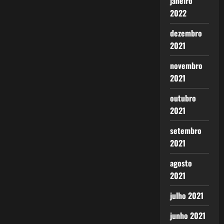
janeiro
2022
dezembro
2021
novembro
2021
outubro
2021
setembro
2021
agosto
2021
julho 2021
junho 2021