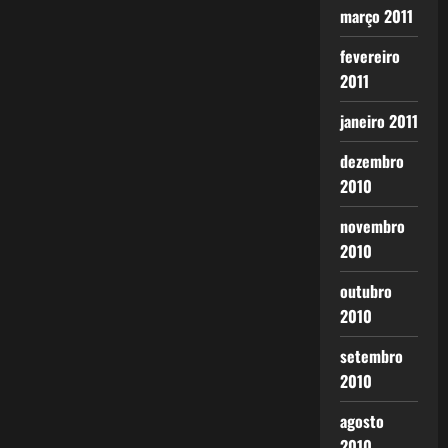
março 2011
fevereiro
2011
janeiro 2011
dezembro
2010
novembro
2010
outubro
2010
setembro
2010
agosto
2010