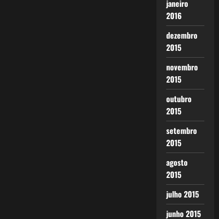
janeiro
2016
dezembro
2015
novembro
2015
outubro
2015
setembro
2015
agosto
2015
julho 2015
junho 2015