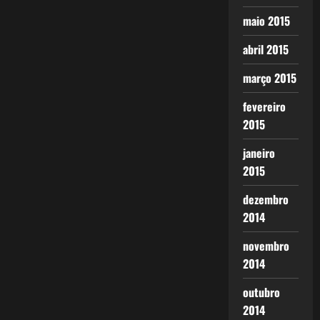
maio 2015
abril 2015
março 2015
fevereiro
2015
janeiro
2015
dezembro
2014
novembro
2014
outubro
2014