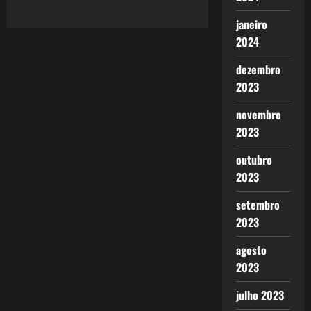
Lula
Livre,
janeiro
a
Luta
2024
Política
Permanente
dezembro
2023
novembro
2023
outubro
2023
setembro
2023
agosto
2023
julho 2023