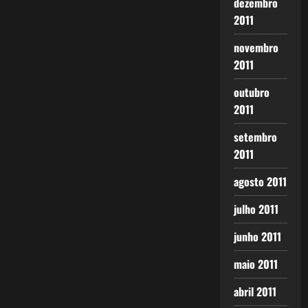
dezembro
2011
novembro
2011
outubro
2011
setembro
2011
agosto 2011
julho 2011
junho 2011
maio 2011
abril 2011