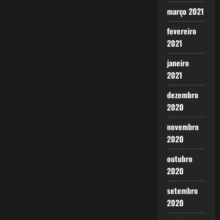
março 2021
fevereiro
2021
janeiro
2021
dezembro
2020
novembro
2020
outubro
2020
setembro
2020