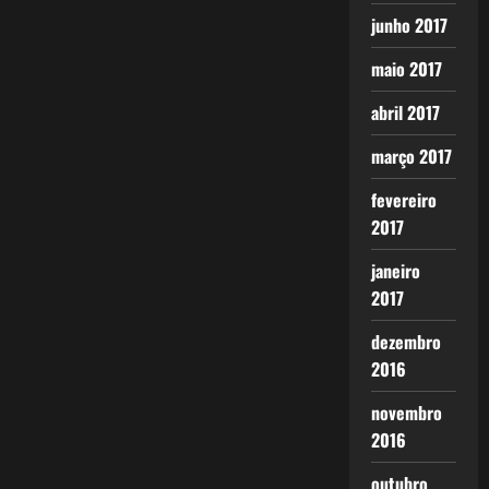
junho 2017
maio 2017
abril 2017
março 2017
fevereiro
2017
janeiro
2017
dezembro
2016
novembro
2016
outubro