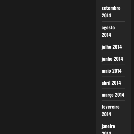
setembro
2014
agosto
2014
julho 2014
junho 2014
maio 2014
abril 2014
março 2014
fevereiro
2014
janeiro
2014