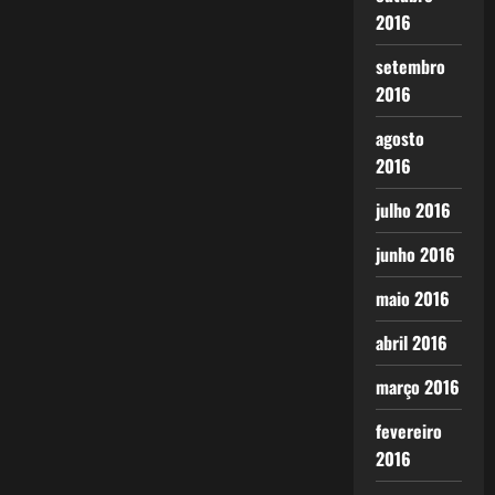
2016
setembro
2016
agosto
2016
julho 2016
junho 2016
maio 2016
abril 2016
março 2016
fevereiro
2016