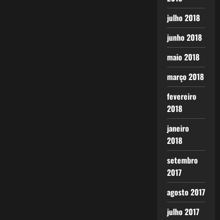
julho 2018
junho 2018
maio 2018
março 2018
fevereiro
2018
janeiro
2018
setembro
2017
agosto 2017
julho 2017