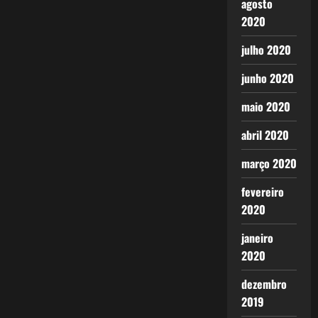
agosto
2020
julho 2020
junho 2020
maio 2020
abril 2020
março 2020
fevereiro
2020
janeiro
2020
dezembro
2019