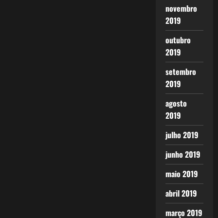
novembro
2019
outubro
2019
setembro
2019
agosto
2019
julho 2019
junho 2019
maio 2019
abril 2019
março 2019