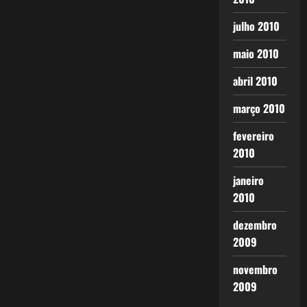
julho 2010
maio 2010
abril 2010
março 2010
fevereiro
2010
janeiro
2010
dezembro
2009
novembro
2009