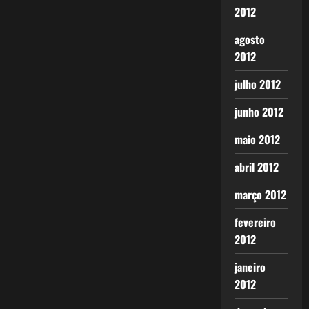
2012
agosto
2012
julho 2012
junho 2012
maio 2012
abril 2012
março 2012
fevereiro
2012
janeiro
2012