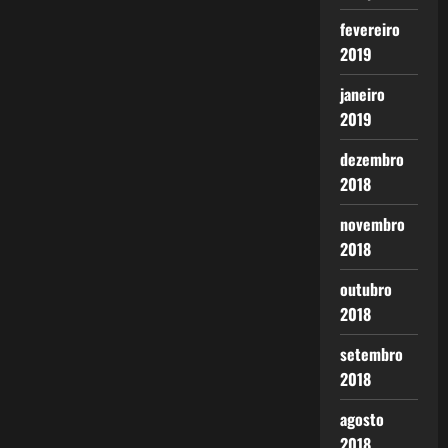
fevereiro
2019
janeiro
2019
dezembro
2018
novembro
2018
outubro
2018
setembro
2018
agosto
2018