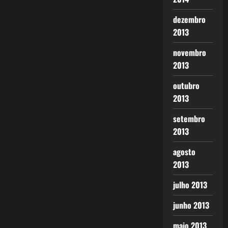
dezembro
2013
novembro
2013
outubro
2013
setembro
2013
agosto
2013
julho 2013
junho 2013
maio 2013