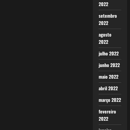
2022
setembro
2022
agosto
2022
julho 2022
junho 2022
maio 2022
abril 2022
março 2022
fevereiro
2022