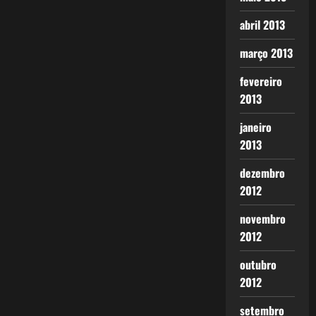
abril 2013
março 2013
fevereiro
2013
janeiro
2013
dezembro
2012
novembro
2012
outubro
2012
setembro