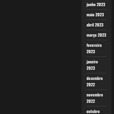
junho 2023
maio 2023
abril 2023
março 2023
fevereiro
2023
janeiro
2023
dezembro
2022
novembro
2022
outubro