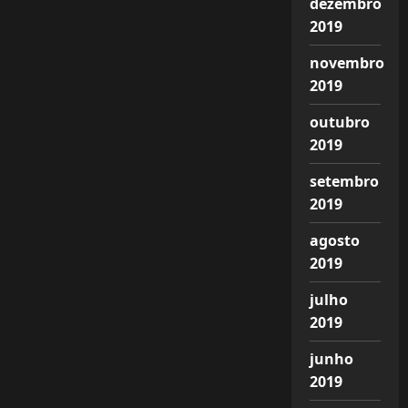
dezembro
2019
novembro
2019
outubro
2019
setembro
2019
agosto
2019
julho
2019
junho
2019