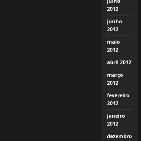
julho
2012
junho
2012
maio
2012
abril 2012
março
2012
fevereiro
2012
janeiro
2012
dezembro