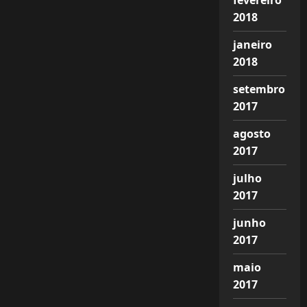
fevereiro
2018
janeiro
2018
setembro
2017
agosto
2017
julho
2017
junho
2017
maio
2017