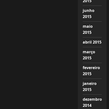
2015
junho
2015
maio
2015
abril 2015
março
2015
fevereiro
2015
janeiro
2015
dezembro
2014