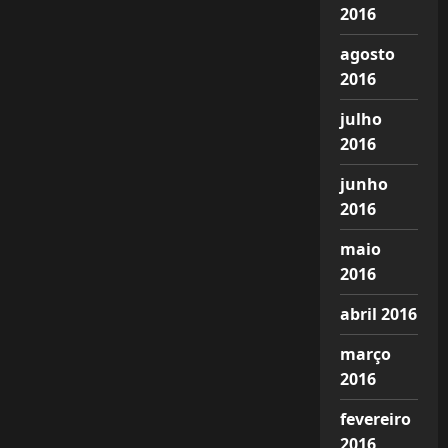
2016
agosto
2016
julho
2016
junho
2016
maio
2016
abril 2016
março
2016
fevereiro
2016