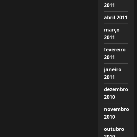
2011
abril 2011
março
2011
fevereiro
2011
janeiro
2011
dezembro
2010
novembro
2010
outubro
2010