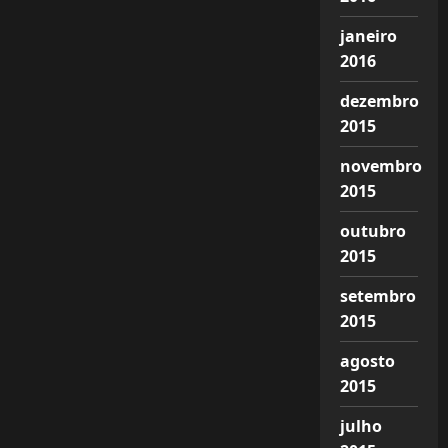
janeiro
2016
dezembro
2015
novembro
2015
outubro
2015
setembro
2015
agosto
2015
julho