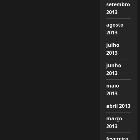
setembro
2013
agosto
2013
julho
2013
junho
2013
maio
2013
abril 2013
março
2013
fevereiro