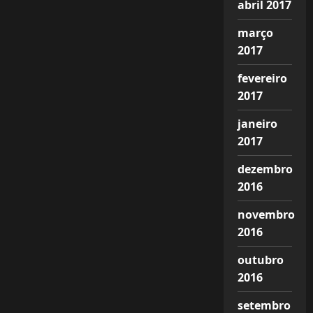
abril 2017
março
2017
fevereiro
2017
janeiro
2017
dezembro
2016
novembro
2016
outubro
2016
setembro