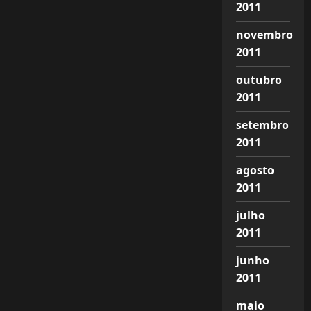
2011
novembro
2011
outubro
2011
setembro
2011
agosto
2011
julho
2011
junho
2011
maio