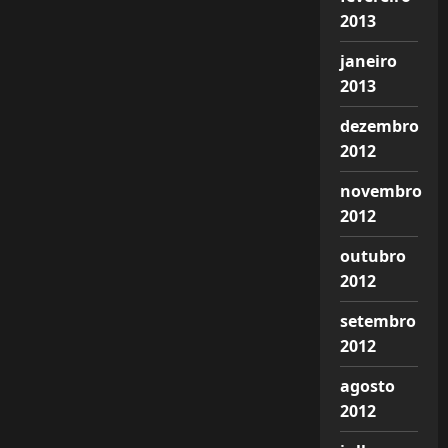
2013
janeiro
2013
dezembro
2012
novembro
2012
outubro
2012
setembro
2012
agosto
2012