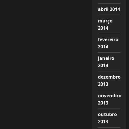
abril 2014
março
2014
fevereiro
2014
janeiro
2014
dezembro
2013
novembro
2013
outubro
2013