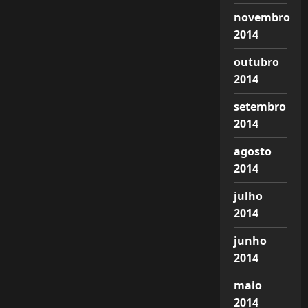
novembro
2014
outubro
2014
setembro
2014
agosto
2014
julho
2014
junho
2014
maio
2014