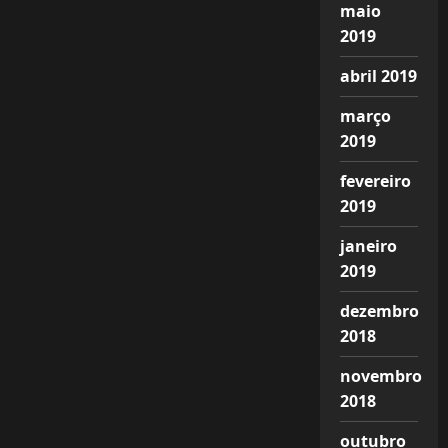
maio
2019
abril 2019
março
2019
fevereiro
2019
janeiro
2019
dezembro
2018
novembro
2018
outubro