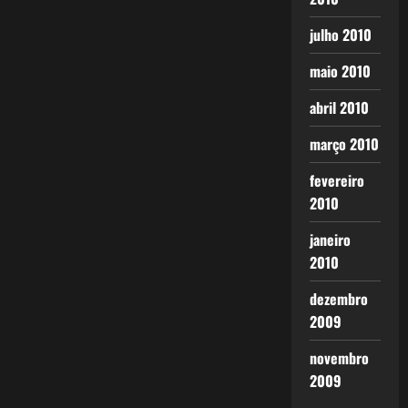
julho 2010
maio 2010
abril 2010
março 2010
fevereiro
2010
janeiro
2010
dezembro
2009
novembro
2009