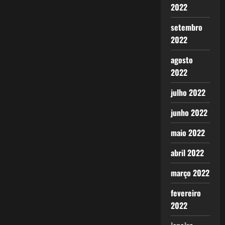
2022
setembro
2022
agosto
2022
julho 2022
junho 2022
maio 2022
abril 2022
março 2022
fevereiro
2022