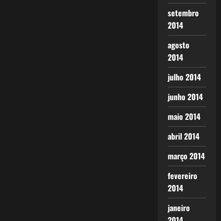
setembro
2014
agosto
2014
julho 2014
junho 2014
maio 2014
abril 2014
março 2014
fevereiro
2014
janeiro
2014