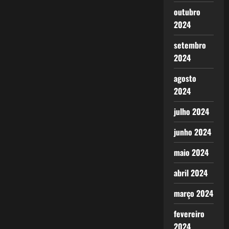
outubro
2024
setembro
2024
agosto
2024
julho 2024
junho 2024
maio 2024
abril 2024
março 2024
fevereiro
2024