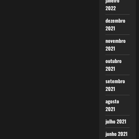
janeiro
2022
dezembro
2021
novembro
2021
outubro
2021
setembro
2021
agosto
2021
julho 2021
junho 2021