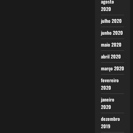
agosto
2020
julho 2020
junho 2020
maio 2020
abril 2020
março 2020
fevereiro
2020
janeiro
2020
dezembro
2019