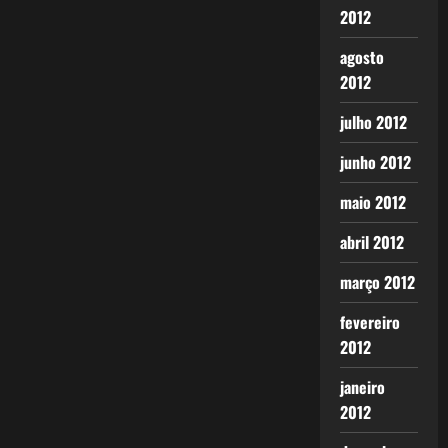
2012
agosto
2012
julho 2012
junho 2012
maio 2012
abril 2012
março 2012
fevereiro
2012
janeiro
2012