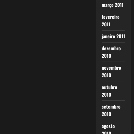
março 2011
fevereiro
2011
janeiro 2011
dezembro
2010
novembro
2010
outubro
2010
setembro
2010
agosto
2010