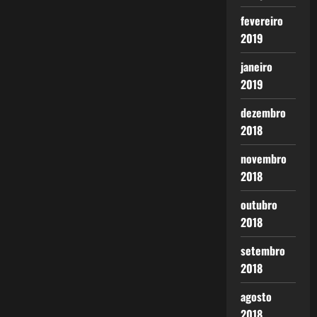
fevereiro
2019
janeiro
2019
dezembro
2018
novembro
2018
outubro
2018
setembro
2018
agosto
2018