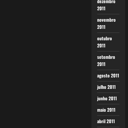
dezembro
2011
novembro
2011
outubro
2011
setembro
2011
agosto 2011
julho 2011
junho 2011
maio 2011
abril 2011