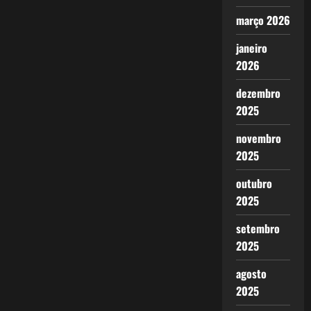
março 2026
janeiro
2026
dezembro
2025
novembro
2025
outubro
2025
setembro
2025
agosto
2025