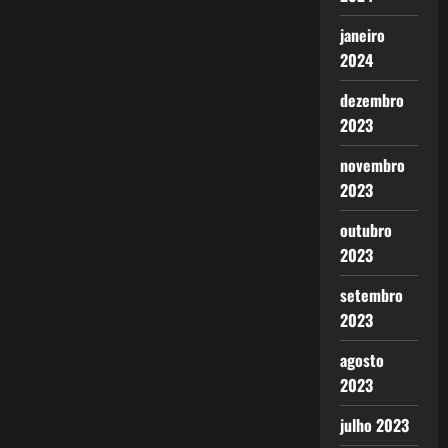
janeiro
2024
dezembro
2023
novembro
2023
outubro
2023
setembro
2023
agosto
2023
julho 2023