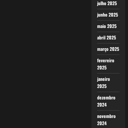
julho 2025
junho 2025
maio 2025
abril 2025
março 2025
fevereiro
2025
janeiro
2025
dezembro
2024
novembro
2024