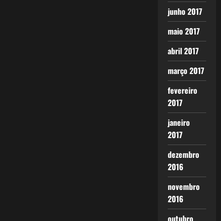
junho 2017
maio 2017
abril 2017
março 2017
fevereiro
2017
janeiro
2017
dezembro
2016
novembro
2016
outubro