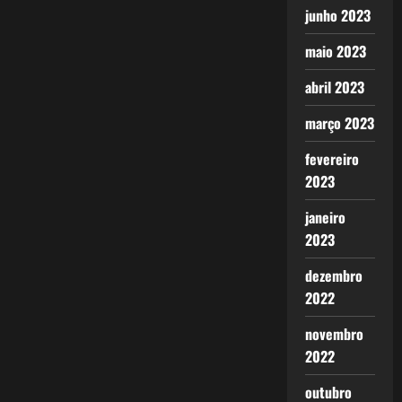
junho 2023
maio 2023
abril 2023
março 2023
fevereiro
2023
janeiro
2023
dezembro
2022
novembro
2022
outubro