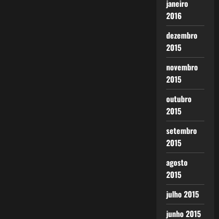
janeiro
2016
dezembro
2015
novembro
2015
outubro
2015
setembro
2015
agosto
2015
julho 2015
junho 2015