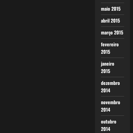
maio 2015
abril 2015
março 2015
fevereiro
2015
janeiro
2015
dezembro
2014
novembro
2014
outubro
2014