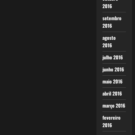
2016
setembro
2016
agosto
2016
julho 2016
junho 2016
maio 2016
abril 2016
março 2016
fevereiro
2016