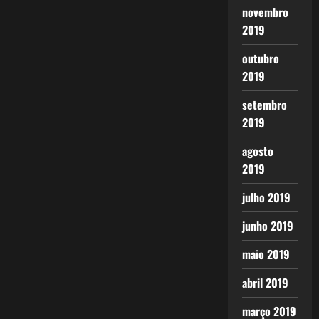
novembro
2019
outubro
2019
setembro
2019
agosto
2019
julho 2019
junho 2019
maio 2019
abril 2019
março 2019