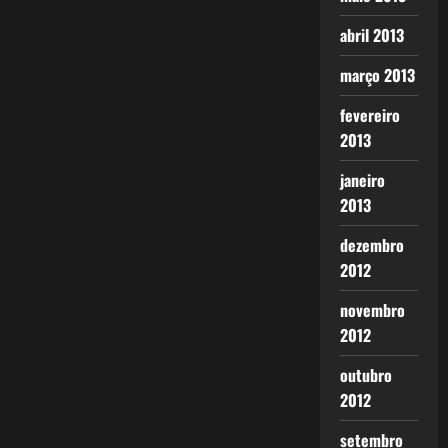
abril 2013
março 2013
fevereiro
2013
janeiro
2013
dezembro
2012
novembro
2012
outubro
2012
setembro