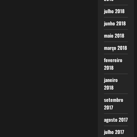
julho 2018
junho 2018
maio 2018
março 2018
fevereiro
2018
janeiro
2018
setembro
2017
agosto 2017
julho 2017