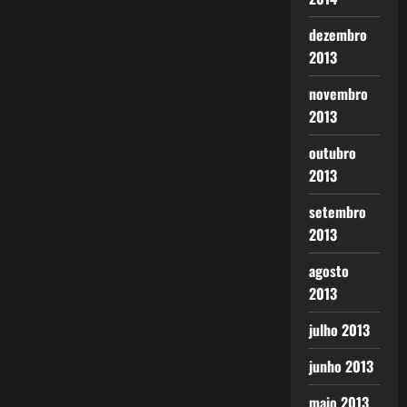
dezembro
2013
novembro
2013
outubro
2013
setembro
2013
agosto
2013
julho 2013
junho 2013
maio 2013