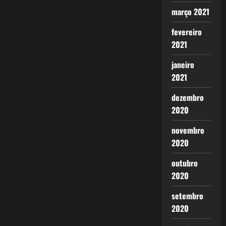
março 2021
fevereiro
2021
janeiro
2021
dezembro
2020
novembro
2020
outubro
2020
setembro
2020