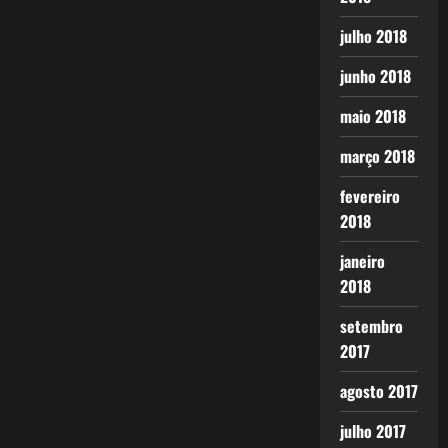
julho 2018
junho 2018
maio 2018
março 2018
fevereiro
2018
janeiro
2018
setembro
2017
agosto 2017
julho 2017