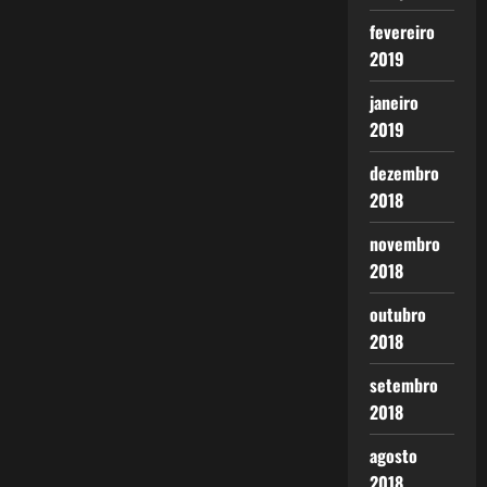
fevereiro
2019
janeiro
2019
dezembro
2018
novembro
2018
outubro
2018
setembro
2018
agosto
2018