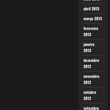
abril 2013
março 2013
fevereiro
2013
janeiro
2013
dezembro
2012
novembro
2012
outubro
2012
setembro