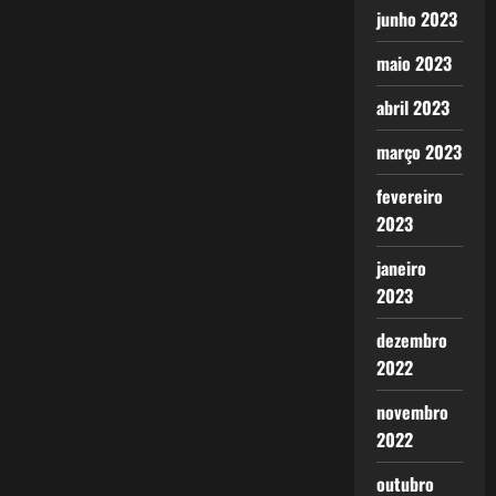
junho 2023
maio 2023
abril 2023
março 2023
fevereiro
2023
janeiro
2023
dezembro
2022
novembro
2022
outubro