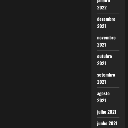
janeiro
2022
dezembro
2021
novembro
2021
outubro
2021
setembro
2021
agosto
2021
julho 2021
junho 2021