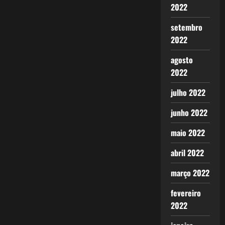
2022
setembro
2022
agosto
2022
julho 2022
junho 2022
maio 2022
abril 2022
março 2022
fevereiro
2022