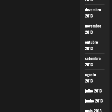
dezembro
2013
novembro
2013
outubro
2013
setembro
2013
agosto
2013
julho 2013
junho 2013
maio 2013