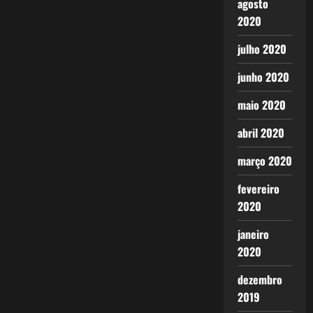
agosto
2020
julho 2020
junho 2020
maio 2020
abril 2020
março 2020
fevereiro
2020
janeiro
2020
dezembro
2019