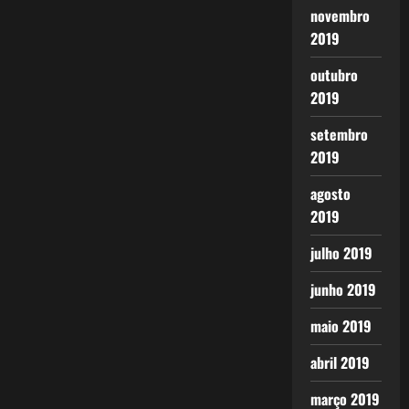
novembro
2019
outubro
2019
setembro
2019
agosto
2019
julho 2019
junho 2019
maio 2019
abril 2019
março 2019