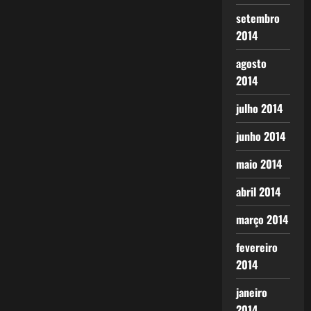
setembro
2014
agosto
2014
julho 2014
junho 2014
maio 2014
abril 2014
março 2014
fevereiro
2014
janeiro
2014