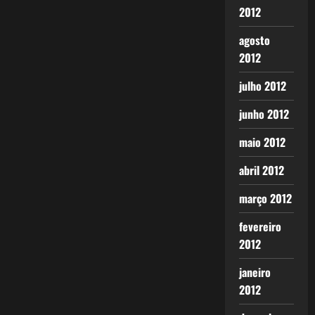
2012
agosto
2012
julho 2012
junho 2012
maio 2012
abril 2012
março 2012
fevereiro
2012
janeiro
2012