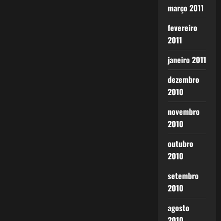
março 2011
fevereiro
2011
janeiro 2011
dezembro
2010
novembro
2010
outubro
2010
setembro
2010
agosto
2010