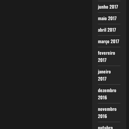
junho 2017
maio 2017
abril 2017
março 2017
fevereiro
2017
janeiro
2017
dezembro
2016
novembro
2016
outubro