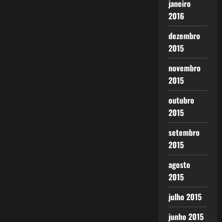
janeiro
2016
dezembro
2015
novembro
2015
outubro
2015
setembro
2015
agosto
2015
julho 2015
junho 2015