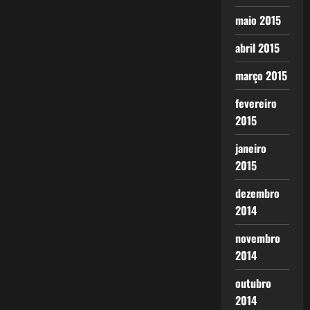
maio 2015
abril 2015
março 2015
fevereiro
2015
janeiro
2015
dezembro
2014
novembro
2014
outubro
2014