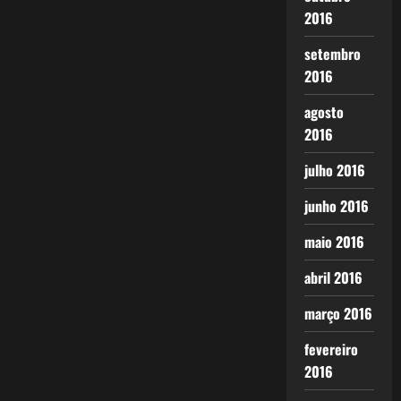
2016
setembro
2016
agosto
2016
julho 2016
junho 2016
maio 2016
abril 2016
março 2016
fevereiro
2016