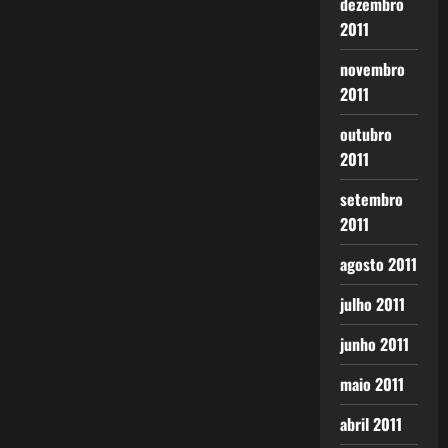
dezembro
2011
novembro
2011
outubro
2011
setembro
2011
agosto 2011
julho 2011
junho 2011
maio 2011
abril 2011