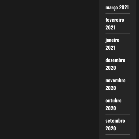
março 2021
fevereiro
2021
janeiro
2021
dezembro
2020
novembro
2020
outubro
2020
setembro
2020