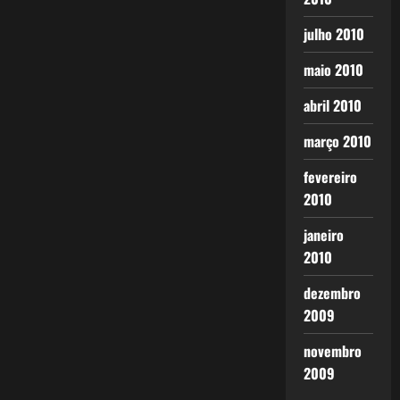
julho 2010
maio 2010
abril 2010
março 2010
fevereiro
2010
janeiro
2010
dezembro
2009
novembro
2009