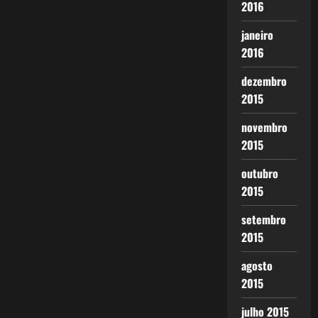
2016
janeiro
2016
dezembro
2015
novembro
2015
outubro
2015
setembro
2015
agosto
2015
julho 2015