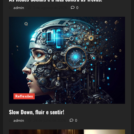
admin
5 de agosto de 2026
0
Reflexões
Slow Down, fluir e sentir!
admin
24 de julho de 2026
0