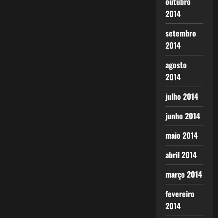
outubro
2014
setembro
2014
agosto
2014
julho 2014
junho 2014
maio 2014
abril 2014
março 2014
fevereiro
2014