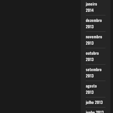
janeiro
2014
dezembro
2013
novembro
2013
outubro
2013
setembro
2013
agosto
2013
julho 2013
junho 2013