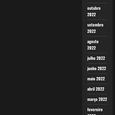
outubro
2022
setembro
2022
agosto
2022
julho 2022
junho 2022
maio 2022
abril 2022
março 2022
fevereiro