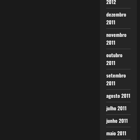
2012
dezembro
2011
novembro
2011
outubro
2011
setembro
2011
agosto 2011
julho 2011
junho 2011
maio 2011