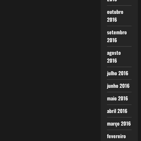
outubro
2016
setembro
2016
agosto
2016
julho 2016
junho 2016
maio 2016
abril 2016
março 2016
fevereiro