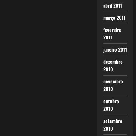
abril 2011
março 2011
fevereiro
2011
janeiro 2011
dezembro
2010
novembro
2010
outubro
2010
setembro
2010