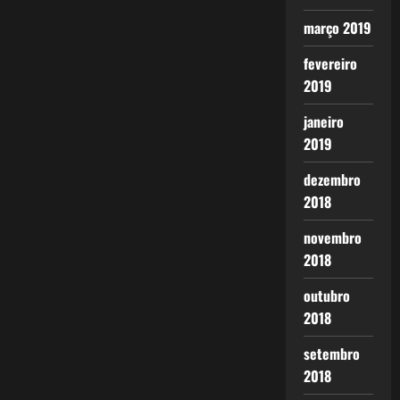
março 2019
fevereiro
2019
janeiro
2019
dezembro
2018
novembro
2018
outubro
2018
setembro
2018