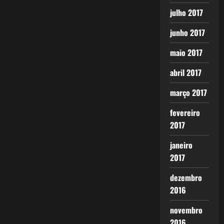
julho 2017
junho 2017
maio 2017
abril 2017
março 2017
fevereiro
2017
janeiro
2017
dezembro
2016
novembro
2016