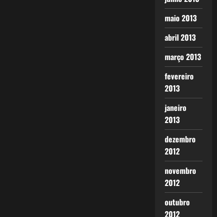
maio 2013
abril 2013
março 2013
fevereiro
2013
janeiro
2013
dezembro
2012
novembro
2012
outubro
2012