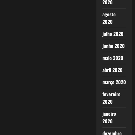
2020
agosto
2020
julho 2020
junho 2020
maio 2020
abril 2020
março 2020
fevereiro
2020
janeiro
2020
dezembro