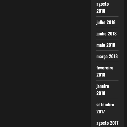
agosto
2018
julho 2018
junho 2018
maio 2018
março 2018
fevereiro
2018
janeiro
2018
setembro
2017
agosto 2017