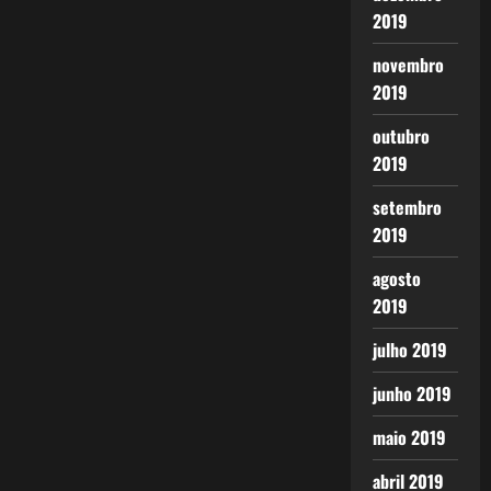
2019
novembro
2019
outubro
2019
setembro
2019
agosto
2019
julho 2019
junho 2019
maio 2019
abril 2019