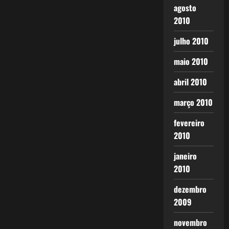
agosto
2010
julho 2010
maio 2010
abril 2010
março 2010
fevereiro
2010
janeiro
2010
dezembro
2009
novembro