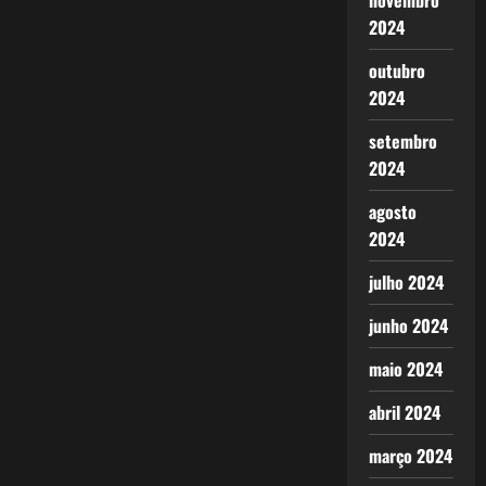
novembro
2024
outubro
2024
setembro
2024
agosto
2024
julho 2024
junho 2024
maio 2024
abril 2024
março 2024