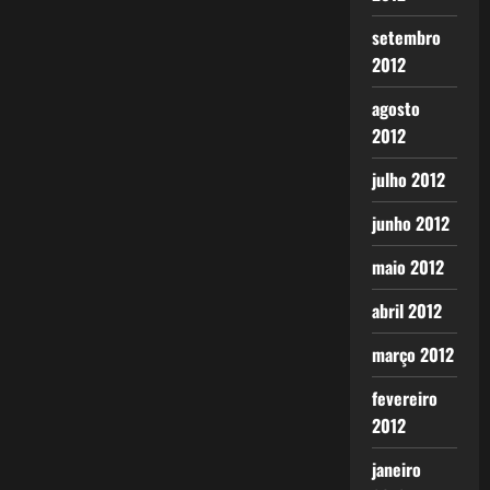
setembro
2012
agosto
2012
julho 2012
junho 2012
maio 2012
abril 2012
março 2012
fevereiro
2012
janeiro