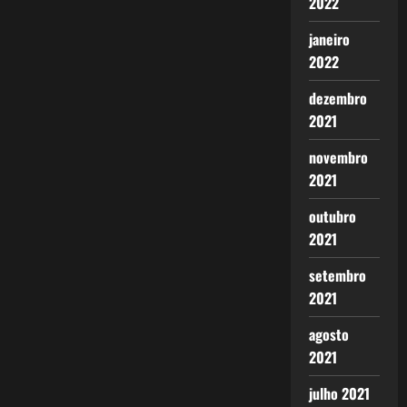
2022
janeiro
2022
dezembro
2021
novembro
2021
outubro
2021
setembro
2021
agosto
2021
julho 2021