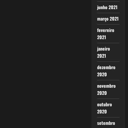
junho 2021
março 2021
fevereiro
2021
janeiro
2021
dezembro
2020
novembro
2020
outubro
2020
setembro