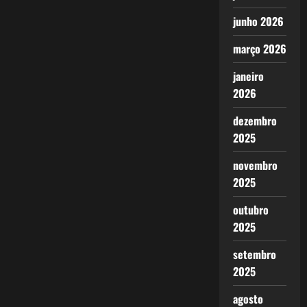
junho 2026
março 2026
janeiro
2026
dezembro
2025
novembro
2025
outubro
2025
setembro
2025
agosto