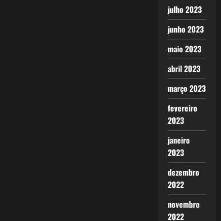
julho 2023
junho 2023
maio 2023
abril 2023
março 2023
fevereiro
2023
janeiro
2023
dezembro
2022
novembro
2022