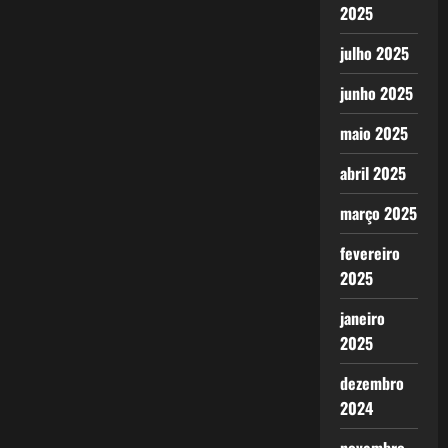
2025
julho 2025
junho 2025
maio 2025
abril 2025
março 2025
fevereiro
2025
janeiro
2025
dezembro
2024