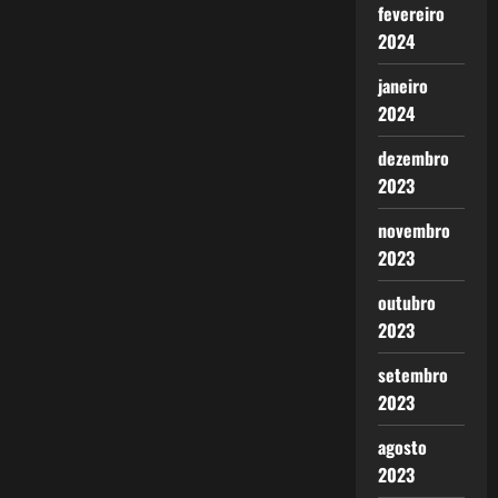
fevereiro
2024
janeiro
2024
dezembro
2023
novembro
2023
outubro
2023
setembro
2023
agosto
2023