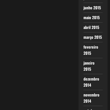
junho 2015
maio 2015
abril 2015
março 2015
fevereiro
2015
janeiro
2015
dezembro
2014
novembro
2014