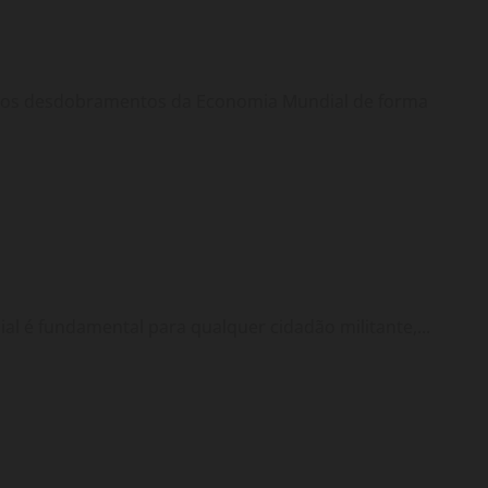
a os desdobramentos da Economia Mundial de forma
 é fundamental para qualquer cidadão militante,...