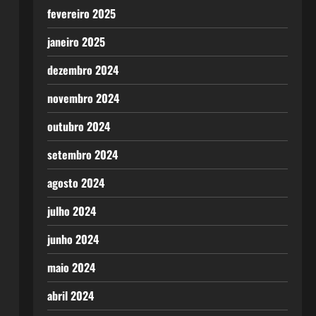
fevereiro 2025
janeiro 2025
dezembro 2024
novembro 2024
outubro 2024
setembro 2024
agosto 2024
julho 2024
junho 2024
maio 2024
abril 2024