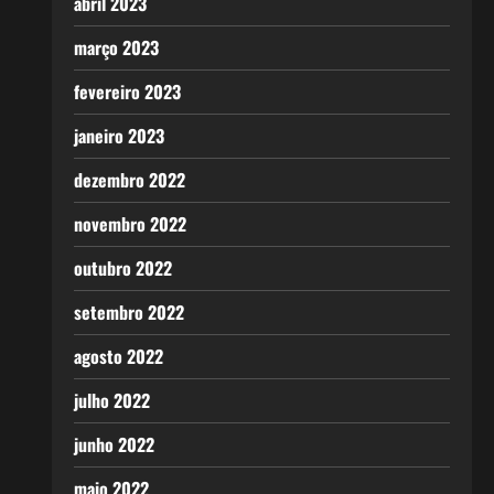
abril 2023
março 2023
fevereiro 2023
janeiro 2023
dezembro 2022
novembro 2022
outubro 2022
setembro 2022
agosto 2022
julho 2022
junho 2022
maio 2022