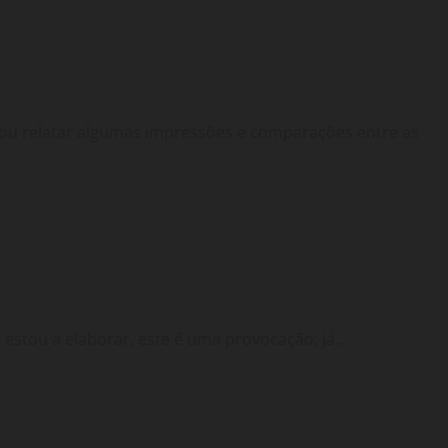
 vou relatar algumas impressões e comparações entre as
stou a elaborar, este é uma provocação, já...