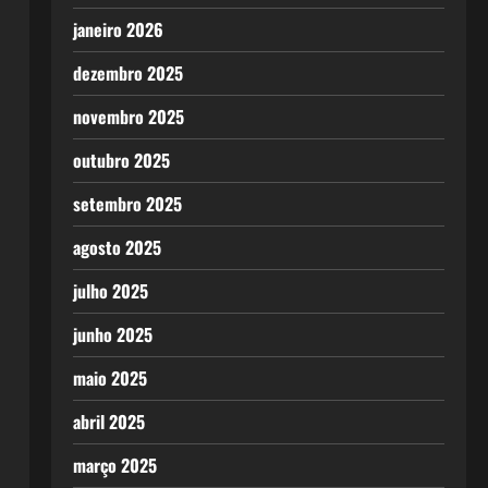
janeiro 2026
dezembro 2025
novembro 2025
outubro 2025
setembro 2025
agosto 2025
julho 2025
junho 2025
maio 2025
abril 2025
março 2025