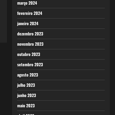
março 2024
fevereiro 2024
janeiro 2024
dezembro 2023
novembro 2023
outubro 2023
setembro 2023
agosto 2023
julho 2023
junho 2023
maio 2023