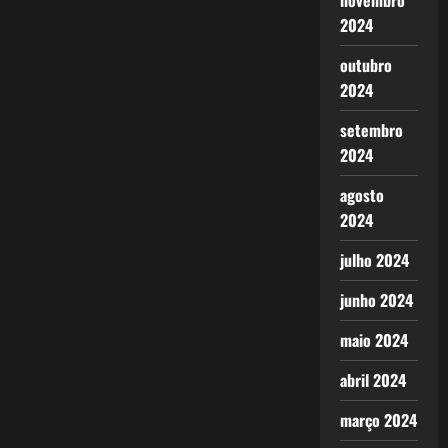
novembro
2024
outubro
2024
setembro
2024
agosto
2024
julho 2024
junho 2024
maio 2024
abril 2024
março 2024