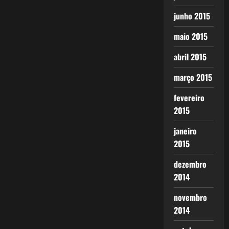
junho 2015
maio 2015
abril 2015
março 2015
fevereiro
2015
janeiro
2015
dezembro
2014
novembro
2014