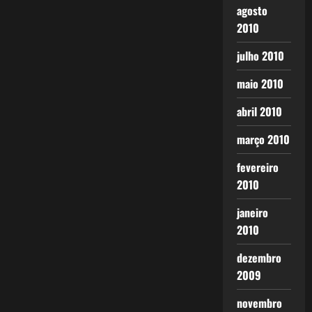
agosto
2010
julho 2010
maio 2010
abril 2010
março 2010
fevereiro
2010
janeiro
2010
dezembro
2009
novembro