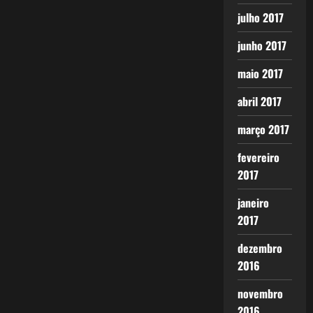
julho 2017
junho 2017
maio 2017
abril 2017
março 2017
fevereiro
2017
janeiro
2017
dezembro
2016
novembro
2016