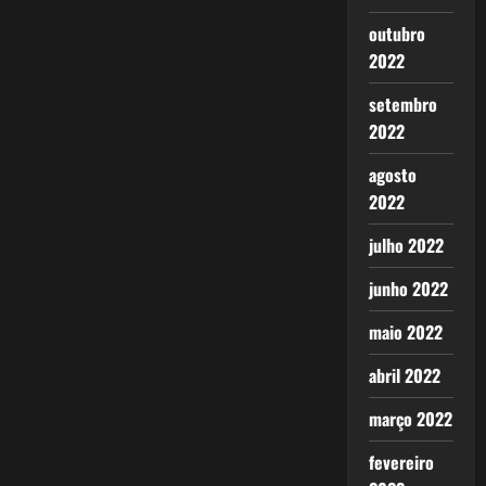
outubro
2022
setembro
2022
agosto
2022
julho 2022
junho 2022
maio 2022
abril 2022
março 2022
fevereiro