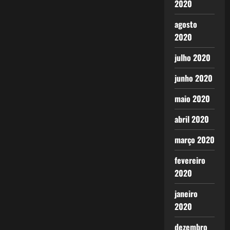
2020
agosto
2020
julho 2020
junho 2020
maio 2020
abril 2020
março 2020
fevereiro
2020
janeiro
2020
dezembro