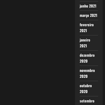
junho 2021
março 2021
fevereiro
2021
janeiro
2021
dezembro
2020
novembro
2020
outubro
2020
setembro