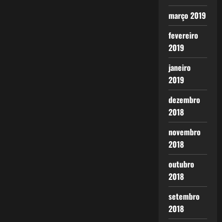
março 2019
fevereiro
2019
janeiro
2019
dezembro
2018
novembro
2018
outubro
2018
setembro
2018