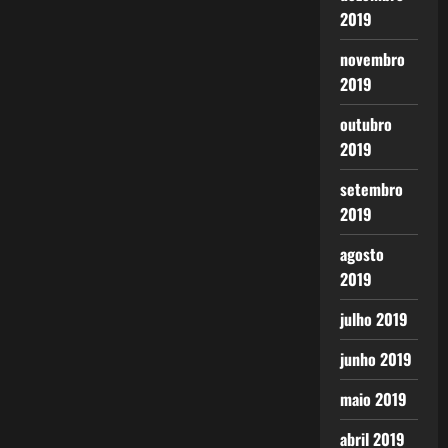
2019
novembro
2019
outubro
2019
setembro
2019
agosto
2019
julho 2019
junho 2019
maio 2019
abril 2019