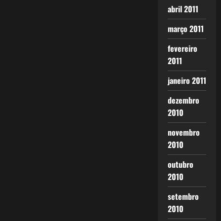
abril 2011
março 2011
fevereiro
2011
janeiro 2011
dezembro
2010
novembro
2010
outubro
2010
setembro
2010