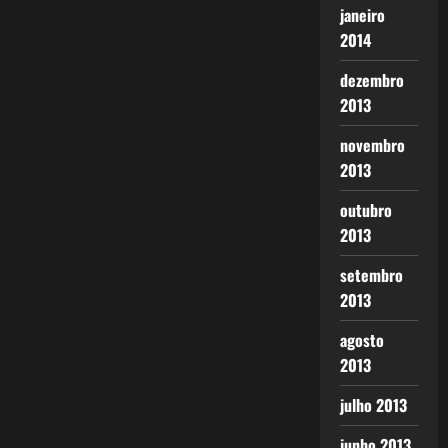
janeiro
2014
dezembro
2013
novembro
2013
outubro
2013
setembro
2013
agosto
2013
julho 2013
junho 2013