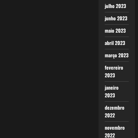
julho 2023
junho 2023
maio 2023
abril 2023
março 2023
fevereiro
2023
janeiro
2023
dezembro
2022
novembro
2022