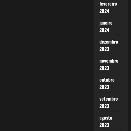
fevereiro
2024
janeiro
2024
dezembro
2023
novembro
2023
outubro
2023
setembro
2023
agosto
2023