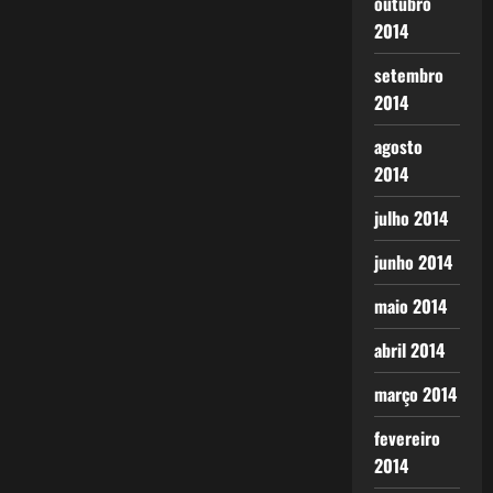
outubro
2014
setembro
2014
agosto
2014
julho 2014
junho 2014
maio 2014
abril 2014
março 2014
fevereiro
2014