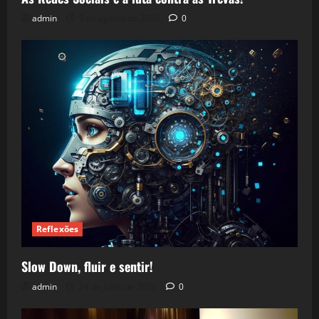
admin
5 de agosto de 2026
0
Reflexões
Slow Down, fluir e sentir!
admin
24 de julho de 2026
0