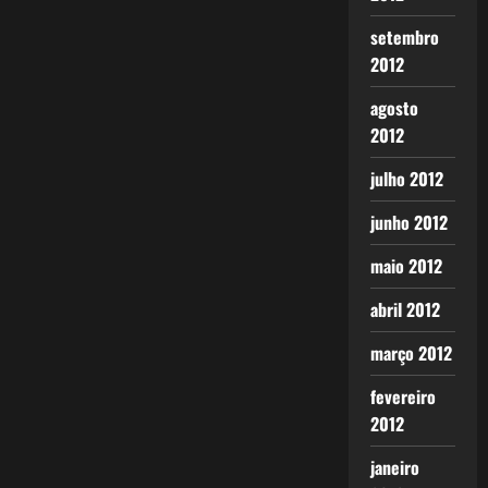
setembro
2012
agosto
2012
julho 2012
junho 2012
maio 2012
abril 2012
março 2012
fevereiro
2012
janeiro