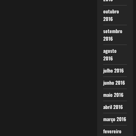
outubro
2016
setembro
2016
agosto
2016
julho 2016
junho 2016
maio 2016
abril 2016
março 2016
fevereiro