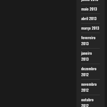
maio 2013
abril 2013
março 2013
fevereiro
2013
janeiro
2013
dezembro
2012
novembro
2012
outubro
2012