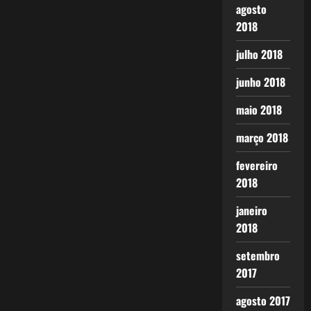
agosto
2018
julho 2018
junho 2018
maio 2018
março 2018
fevereiro
2018
janeiro
2018
setembro
2017
agosto 2017