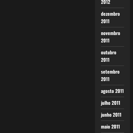
2012
dezembro
2011
novembro
2011
outubro
2011
setembro
2011
agosto 2011
julho 2011
junho 2011
maio 2011