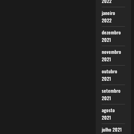
2022
janeiro
2022
dezembro
2021
novembro
2021
outubro
2021
setembro
2021
agosto
2021
julho 2021