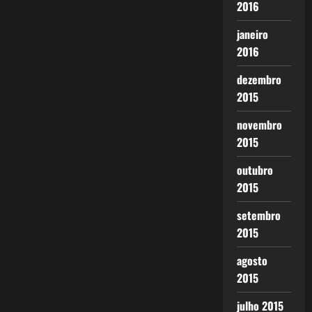
2016
janeiro
2016
dezembro
2015
novembro
2015
outubro
2015
setembro
2015
agosto
2015
julho 2015