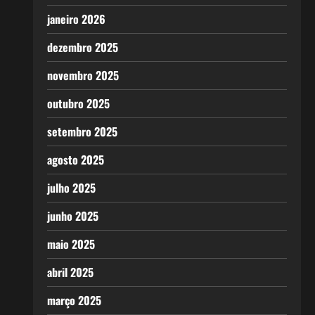
janeiro 2026
dezembro 2025
novembro 2025
outubro 2025
setembro 2025
agosto 2025
julho 2025
junho 2025
maio 2025
abril 2025
março 2025