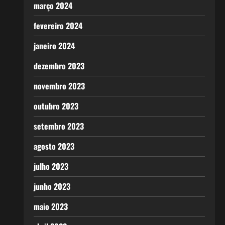
março 2024
fevereiro 2024
janeiro 2024
dezembro 2023
novembro 2023
outubro 2023
setembro 2023
agosto 2023
julho 2023
junho 2023
maio 2023