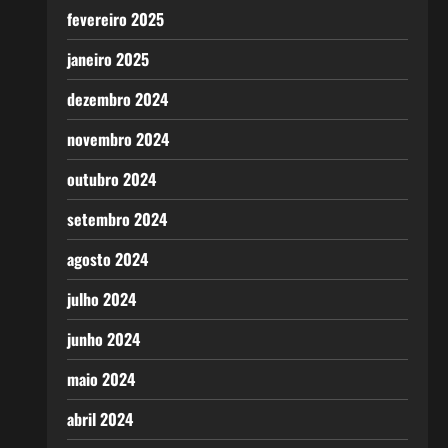
fevereiro 2025
janeiro 2025
dezembro 2024
novembro 2024
outubro 2024
setembro 2024
agosto 2024
julho 2024
junho 2024
maio 2024
abril 2024