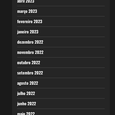
abril 2023
março 2023
fevereiro 2023
janeiro 2023
dezembro 2022
novembro 2022
outubro 2022
setembro 2022
agosto 2022
julho 2022
junho 2022
maio 2022