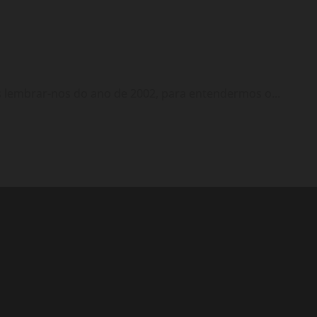
lembrar-nos do ano de 2002, para entendermos o...