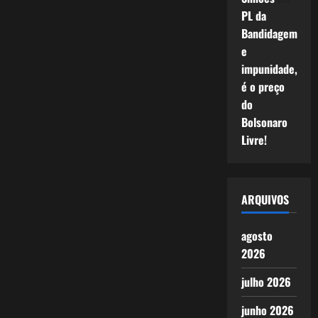
PL da
Bandidagem
e
impunidade,
é o preço
do
Bolsonaro
Livre!
ARQUIVOS
agosto
2026
julho 2026
junho 2026