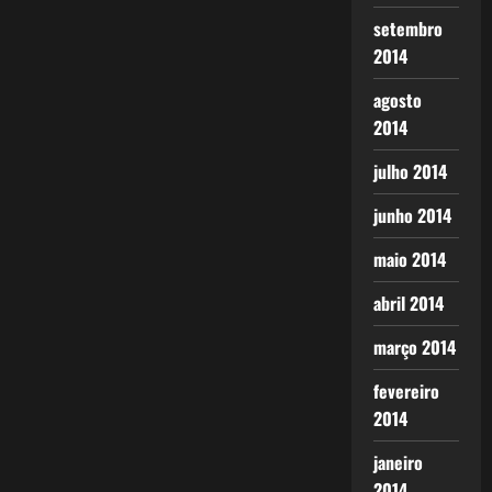
setembro
2014
agosto
2014
julho 2014
junho 2014
maio 2014
abril 2014
março 2014
fevereiro
2014
janeiro
2014