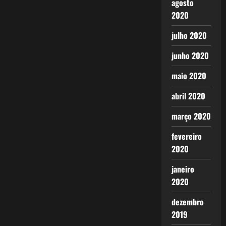
agosto
2020
julho 2020
junho 2020
maio 2020
abril 2020
março 2020
fevereiro
2020
janeiro
2020
dezembro
2019