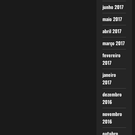
junho 2017
maio 2017
abril 2017
março 2017
fevereiro
2017
janeiro
2017
dezembro
2016
novembro
2016
outubro