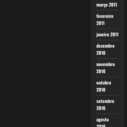
março 2011
fevereiro
2011
janeiro 2011
dezembro
2010
novembro
2010
outubro
2010
setembro
2010
agosto
2010