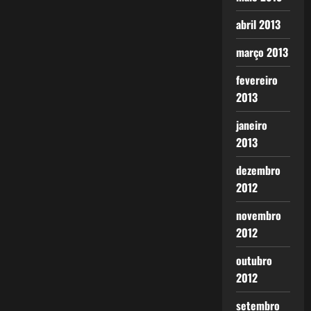
abril 2013
março 2013
fevereiro
2013
janeiro
2013
dezembro
2012
novembro
2012
outubro
2012
setembro