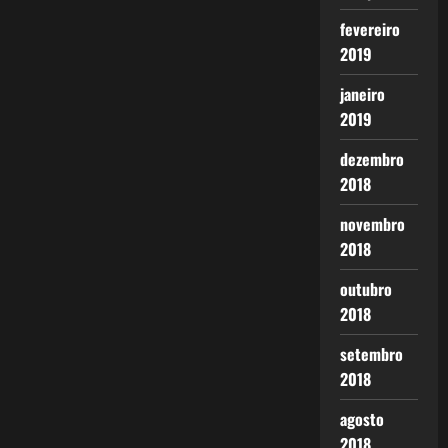
fevereiro
2019
janeiro
2019
dezembro
2018
novembro
2018
outubro
2018
setembro
2018
agosto
2018