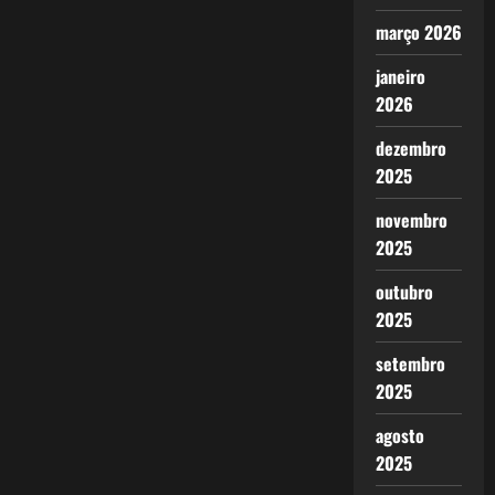
março 2026
janeiro
2026
dezembro
2025
novembro
2025
outubro
2025
setembro
2025
agosto
2025