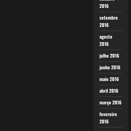
2016
setembro
2016
agosto
2016
julho 2016
junho 2016
maio 2016
abril 2016
março 2016
fevereiro
2016