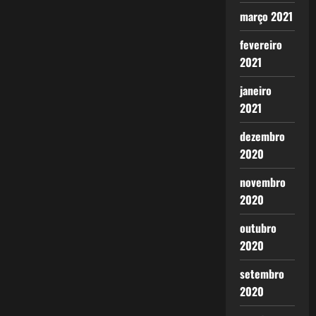
março 2021
fevereiro
2021
janeiro
2021
dezembro
2020
novembro
2020
outubro
2020
setembro
2020