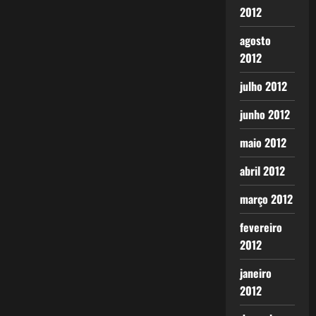
2012
agosto
2012
julho 2012
junho 2012
maio 2012
abril 2012
março 2012
fevereiro
2012
janeiro
2012