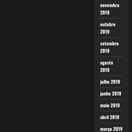
novembro
2019
outubro
2019
setembro
2019
agosto
2019
julho 2019
junho 2019
maio 2019
abril 2019
março 2019