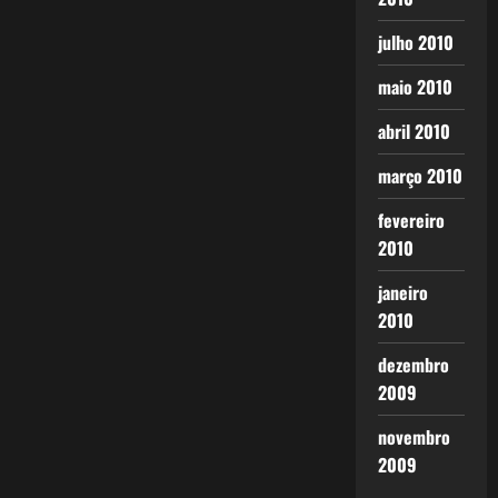
julho 2010
maio 2010
abril 2010
março 2010
fevereiro
2010
janeiro
2010
dezembro
2009
novembro
2009