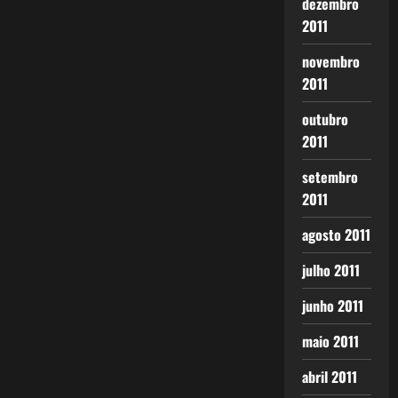
dezembro
2011
novembro
2011
outubro
2011
setembro
2011
agosto 2011
julho 2011
junho 2011
maio 2011
abril 2011