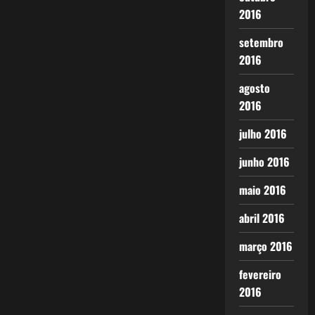
2016
setembro
2016
agosto
2016
julho 2016
junho 2016
maio 2016
abril 2016
março 2016
fevereiro
2016