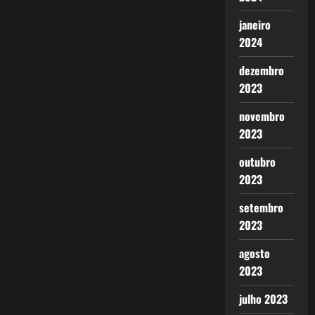
janeiro
2024
dezembro
2023
novembro
2023
outubro
2023
setembro
2023
agosto
2023
julho 2023