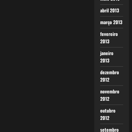
abril 2013
março 2013
fevereiro
2013
janeiro
2013
dezembro
2012
novembro
2012
outubro
2012
setembro