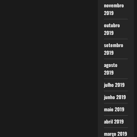
novembro
2019
outubro
2019
setembro
2019
agosto
2019
julho 2019
junho 2019
maio 2019
abril 2019
março 2019