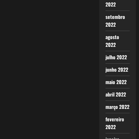
2022
setembro
2022
agosto
2022
julho 2022
junho 2022
maio 2022
abril 2022
março 2022
fevereiro
2022