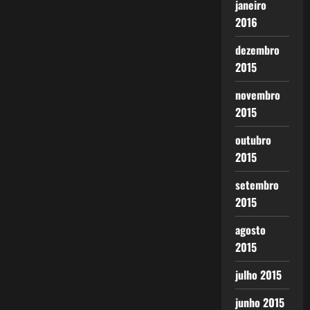
janeiro
2016
dezembro
2015
novembro
2015
outubro
2015
setembro
2015
agosto
2015
julho 2015
junho 2015