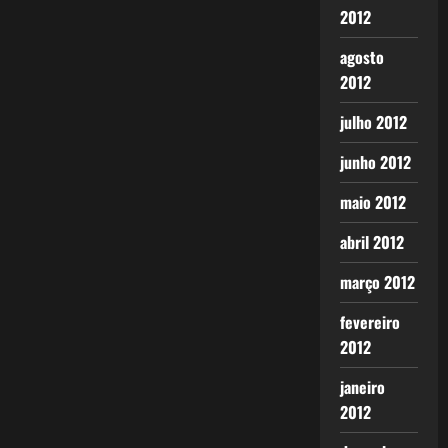
2012
agosto
2012
julho 2012
junho 2012
maio 2012
abril 2012
março 2012
fevereiro
2012
janeiro
2012