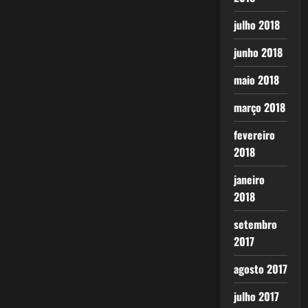
julho 2018
junho 2018
maio 2018
março 2018
fevereiro
2018
janeiro
2018
setembro
2017
agosto 2017
julho 2017