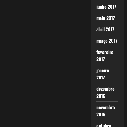
junho 2017
maio 2017
abril 2017
março 2017
fevereiro
2017
janeiro
2017
dezembro
2016
novembro
2016
outubro