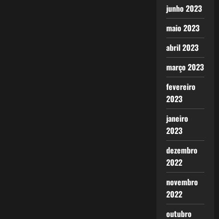
junho 2023
maio 2023
abril 2023
março 2023
fevereiro
2023
janeiro
2023
dezembro
2022
novembro
2022
outubro