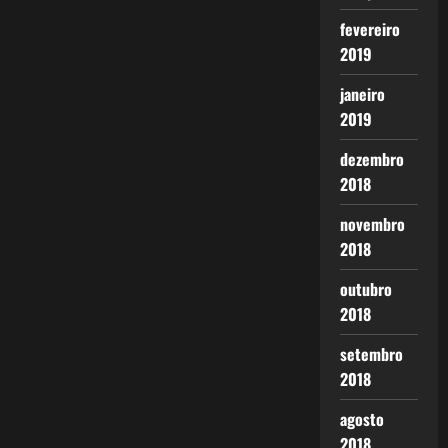
fevereiro
2019
janeiro
2019
dezembro
2018
novembro
2018
outubro
2018
setembro
2018
agosto
2018