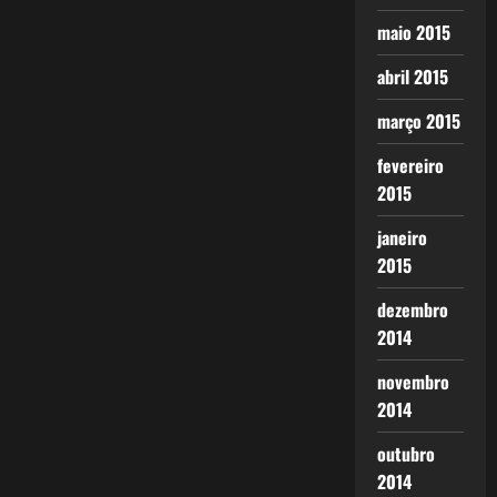
maio 2015
abril 2015
março 2015
fevereiro
2015
janeiro
2015
dezembro
2014
novembro
2014
outubro
2014