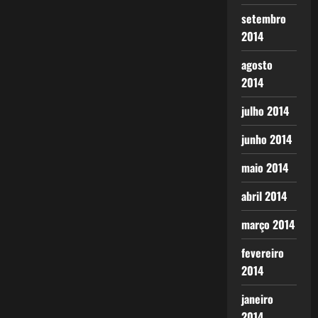
setembro
2014
agosto
2014
julho 2014
junho 2014
maio 2014
abril 2014
março 2014
fevereiro
2014
janeiro
2014