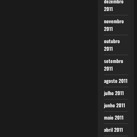
dezembro
2011
novembro
2011
outubro
2011
setembro
2011
agosto 2011
julho 2011
junho 2011
maio 2011
abril 2011