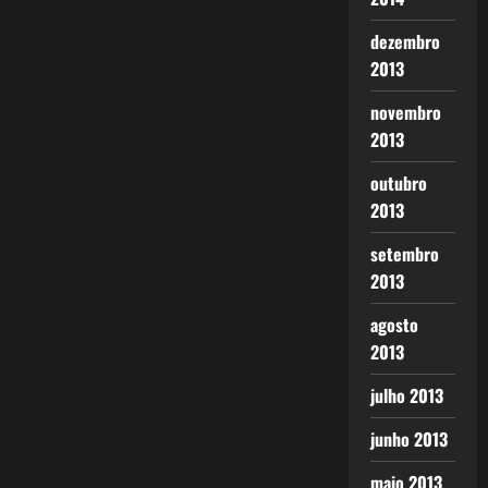
dezembro
2013
novembro
2013
outubro
2013
setembro
2013
agosto
2013
julho 2013
junho 2013
maio 2013