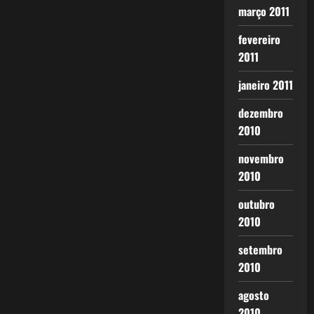
março 2011
fevereiro
2011
janeiro 2011
dezembro
2010
novembro
2010
outubro
2010
setembro
2010
agosto
2010