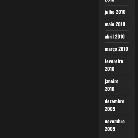
julho 2010
maio 2010
abril 2010
março 2010
fevereiro
2010
janeiro
2010
dezembro
2009
novembro
2009