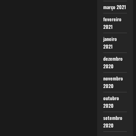
março 2021
fevereiro
2021
janeiro
2021
dezembro
2020
novembro
2020
outubro
2020
setembro
2020