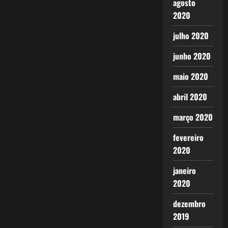
agosto
2020
julho 2020
junho 2020
maio 2020
abril 2020
março 2020
fevereiro
2020
janeiro
2020
dezembro
2019