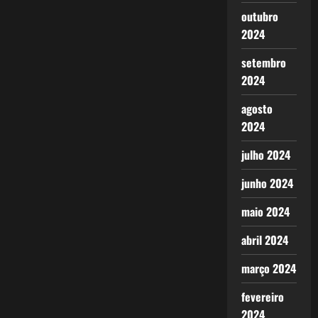
outubro
2024
setembro
2024
agosto
2024
julho 2024
junho 2024
maio 2024
abril 2024
março 2024
fevereiro
2024