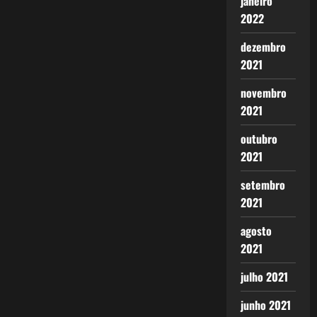
janeiro
2022
dezembro
2021
novembro
2021
outubro
2021
setembro
2021
agosto
2021
julho 2021
junho 2021