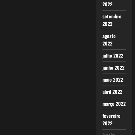
2022
setembro
2022
agosto
2022
julho 2022
junho 2022
maio 2022
abril 2022
março 2022
fevereiro
2022