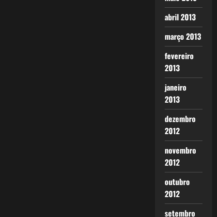
abril 2013
março 2013
fevereiro
2013
janeiro
2013
dezembro
2012
novembro
2012
outubro
2012
setembro