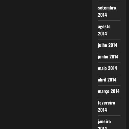
setembro
2014
agosto
2014
julho 2014
junho 2014
maio 2014
abril 2014
março 2014
fevereiro
2014
janeiro
2014