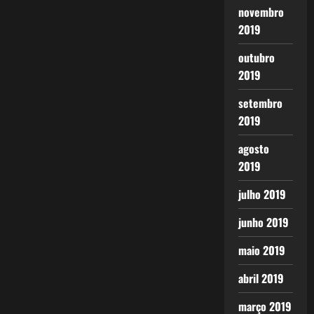
novembro
2019
outubro
2019
setembro
2019
agosto
2019
julho 2019
junho 2019
maio 2019
abril 2019
março 2019