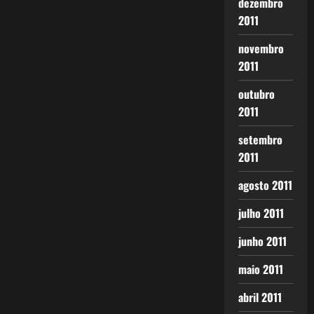
dezembro
2011
novembro
2011
outubro
2011
setembro
2011
agosto 2011
julho 2011
junho 2011
maio 2011
abril 2011