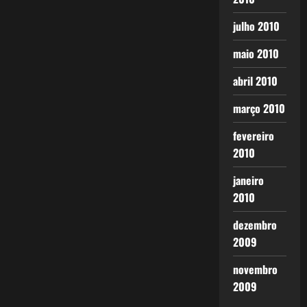
julho 2010
maio 2010
abril 2010
março 2010
fevereiro
2010
janeiro
2010
dezembro
2009
novembro
2009