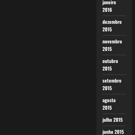
janeiro
2016
dezembro
2015
novembro
2015
outubro
2015
setembro
2015
agosto
2015
julho 2015
junho 2015