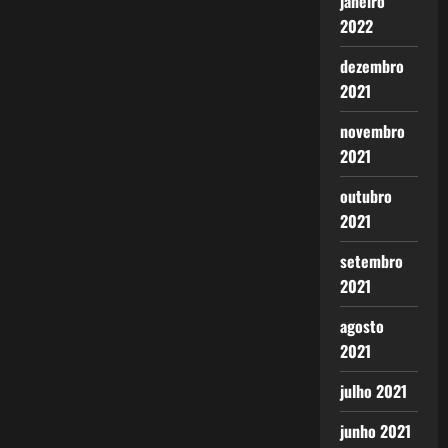
janeiro
2022
dezembro
2021
novembro
2021
outubro
2021
setembro
2021
agosto
2021
julho 2021
junho 2021