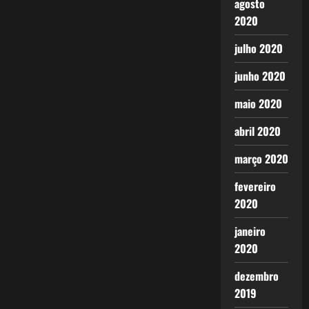
agosto
2020
julho 2020
junho 2020
maio 2020
abril 2020
março 2020
fevereiro
2020
janeiro
2020
dezembro
2019