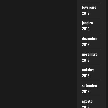
fevereiro
2019
janeiro
2019
dezembro
2018
novembro
2018
outubro
2018
setembro
2018
agosto
2018