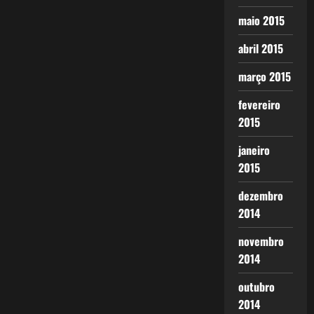
maio 2015
abril 2015
março 2015
fevereiro
2015
janeiro
2015
dezembro
2014
novembro
2014
outubro
2014