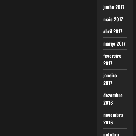
junho 2017
maio 2017
abril 2017
março 2017
fevereiro
2017
janeiro
2017
dezembro
2016
novembro
2016
outubro