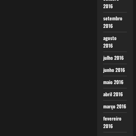
2016
setembro
2016
agosto
2016
julho 2016
junho 2016
maio 2016
abril 2016
março 2016
fevereiro
2016