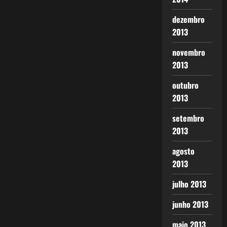
dezembro
2013
novembro
2013
outubro
2013
setembro
2013
agosto
2013
julho 2013
junho 2013
maio 2013