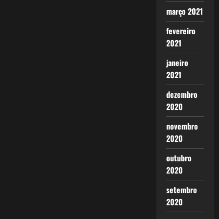
março 2021
fevereiro
2021
janeiro
2021
dezembro
2020
novembro
2020
outubro
2020
setembro
2020