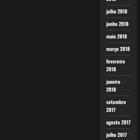
julho 2018
junho 2018
maio 2018
março 2018
fevereiro
2018
janeiro
2018
setembro
2017
agosto 2017
julho 2017