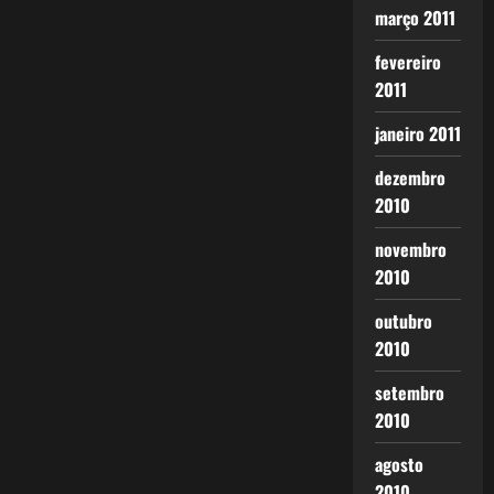
março 2011
fevereiro
2011
janeiro 2011
dezembro
2010
novembro
2010
outubro
2010
setembro
2010
agosto
2010