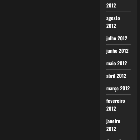
2012
agosto
2012
julho 2012
junho 2012
maio 2012
abril 2012
março 2012
fevereiro
2012
janeiro
2012