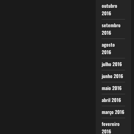
outubro
2016
setembro
2016
agosto
2016
julho 2016
junho 2016
maio 2016
abril 2016
março 2016
fevereiro
2016