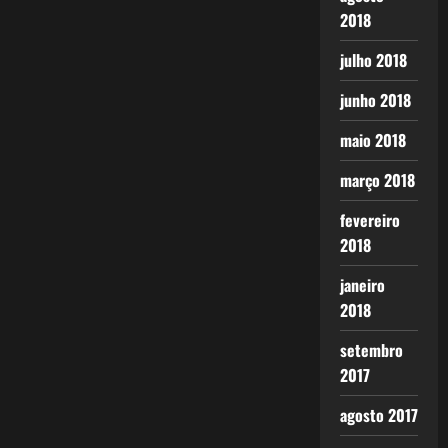
2018
julho 2018
junho 2018
maio 2018
março 2018
fevereiro
2018
janeiro
2018
setembro
2017
agosto 2017