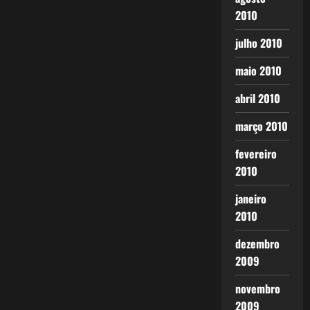
2010
julho 2010
maio 2010
abril 2010
março 2010
fevereiro
2010
janeiro
2010
dezembro
2009
novembro
2009