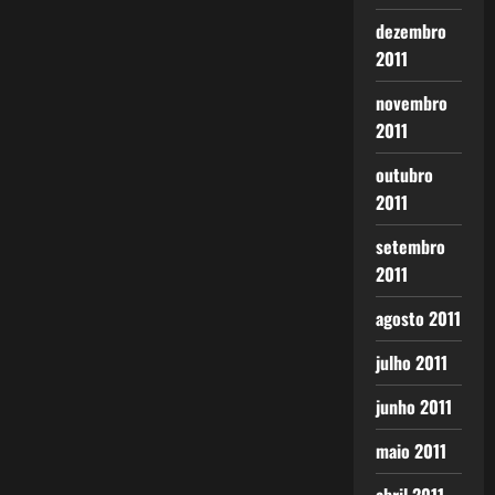
dezembro
2011
novembro
2011
outubro
2011
setembro
2011
agosto 2011
julho 2011
junho 2011
maio 2011