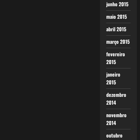
junho 2015
maio 2015
abril 2015
março 2015
fevereiro
2015
janeiro
2015
dezembro
2014
novembro
2014
outubro