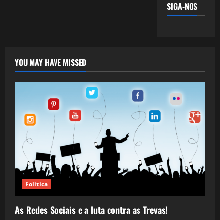
SIGA-NOS
YOU MAY HAVE MISSED
Política
As Redes Sociais e a luta contra as Trevas!