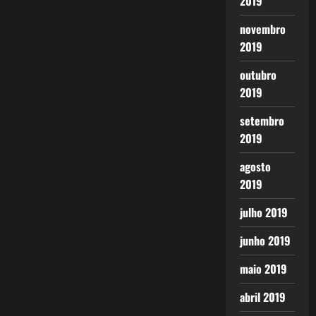
2019
novembro
2019
outubro
2019
setembro
2019
agosto
2019
julho 2019
junho 2019
maio 2019
abril 2019