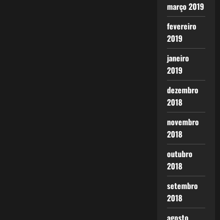
março 2019
fevereiro
2019
janeiro
2019
dezembro
2018
novembro
2018
outubro
2018
setembro
2018
agosto