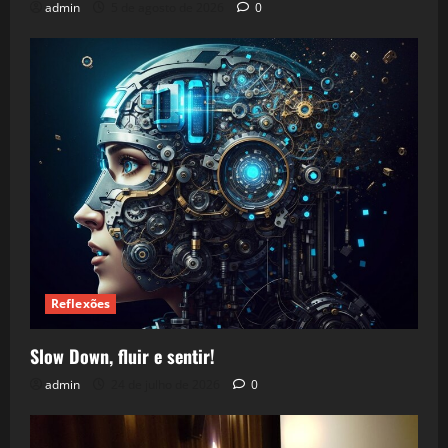
admin
5 de agosto de 2026
0
Reflexões
Slow Down, fluir e sentir!
admin
24 de julho de 2026
0