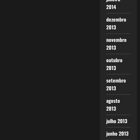
2014
dezembro
2013
novembro
2013
outubro
2013
setembro
2013
agosto
2013
julho 2013
junho 2013