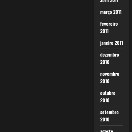
abril 2011
março 2011
fevereiro
2011
janeiro 2011
dezembro
2010
novembro
2010
outubro
2010
setembro
2010
agosto