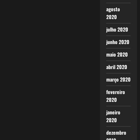
agosto
2020
julho 2020
junho 2020
maio 2020
abril 2020
março 2020
fevereiro
2020
janeiro
2020
dezembro