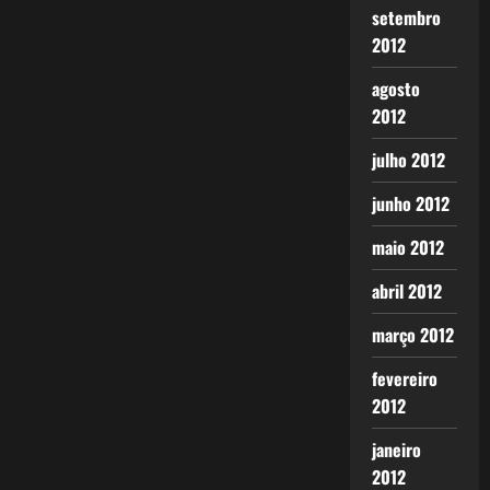
setembro
2012
agosto
2012
julho 2012
junho 2012
maio 2012
abril 2012
março 2012
fevereiro
2012
janeiro
2012