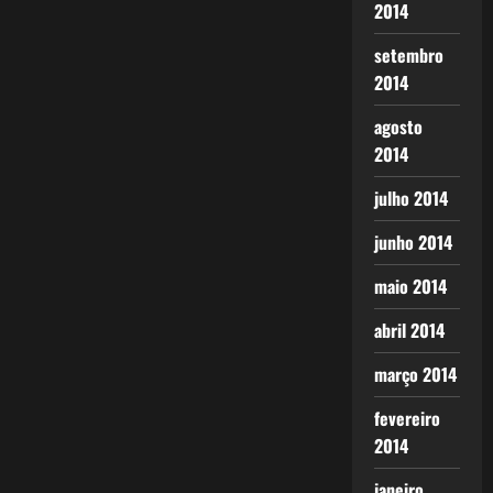
2014
setembro
2014
agosto
2014
julho 2014
junho 2014
maio 2014
abril 2014
março 2014
fevereiro
2014
janeiro