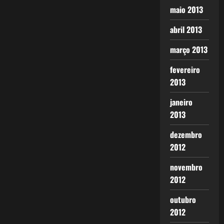
maio 2013
abril 2013
março 2013
fevereiro
2013
janeiro
2013
dezembro
2012
novembro
2012
outubro
2012