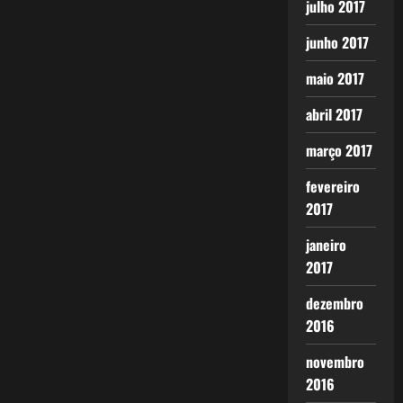
julho 2017
junho 2017
maio 2017
abril 2017
março 2017
fevereiro
2017
janeiro
2017
dezembro
2016
novembro
2016