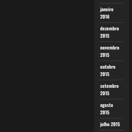
janeiro
2016
dezembro
2015
novembro
2015
outubro
2015
setembro
2015
agosto
2015
julho 2015