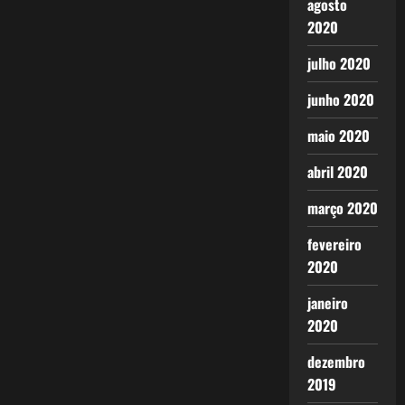
agosto
2020
julho 2020
junho 2020
maio 2020
abril 2020
março 2020
fevereiro
2020
janeiro
2020
dezembro
2019