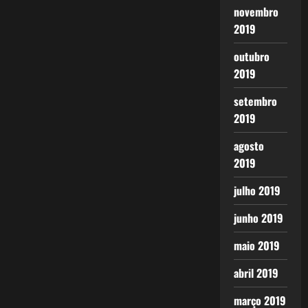
novembro
2019
outubro
2019
setembro
2019
agosto
2019
julho 2019
junho 2019
maio 2019
abril 2019
março 2019