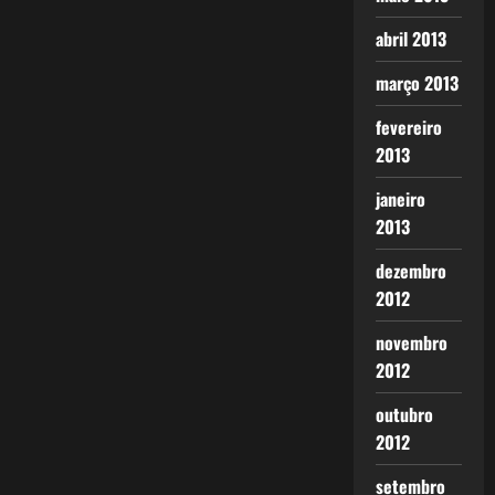
abril 2013
março 2013
fevereiro
2013
janeiro
2013
dezembro
2012
novembro
2012
outubro
2012
setembro