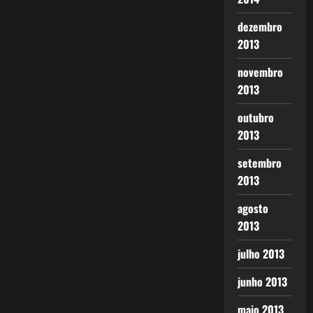
dezembro
2013
novembro
2013
outubro
2013
setembro
2013
agosto
2013
julho 2013
junho 2013
maio 2013