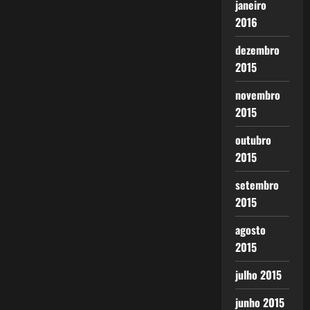
janeiro
2016
dezembro
2015
novembro
2015
outubro
2015
setembro
2015
agosto
2015
julho 2015
junho 2015