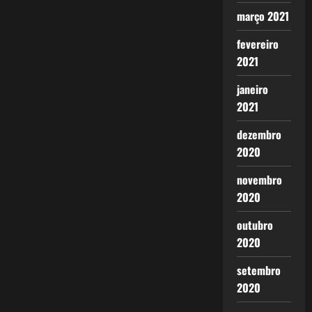
março 2021
fevereiro
2021
janeiro
2021
dezembro
2020
novembro
2020
outubro
2020
setembro
2020