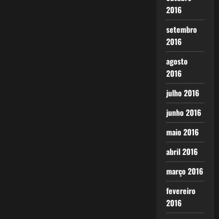
2016
setembro
2016
agosto
2016
julho 2016
junho 2016
maio 2016
abril 2016
março 2016
fevereiro
2016