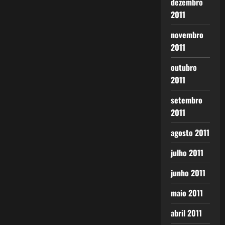
dezembro
2011
novembro
2011
outubro
2011
setembro
2011
agosto 2011
julho 2011
junho 2011
maio 2011
abril 2011