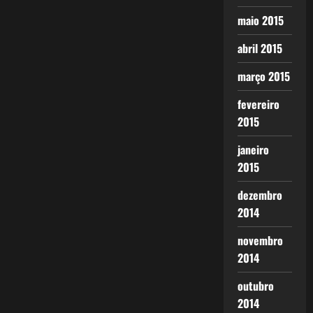
maio 2015
abril 2015
março 2015
fevereiro
2015
janeiro
2015
dezembro
2014
novembro
2014
outubro
2014