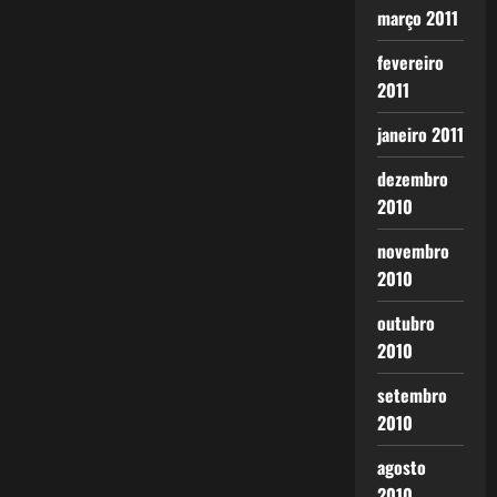
março 2011
fevereiro
2011
janeiro 2011
dezembro
2010
novembro
2010
outubro
2010
setembro
2010
agosto
2010