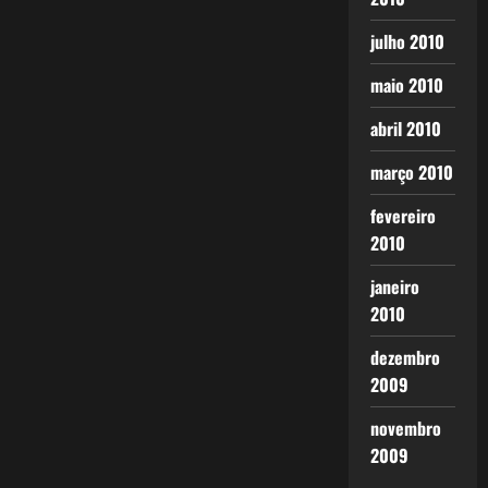
julho 2010
maio 2010
abril 2010
março 2010
fevereiro
2010
janeiro
2010
dezembro
2009
novembro
2009