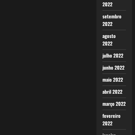
2022
setembro
2022
agosto
2022
julho 2022
junho 2022
maio 2022
abril 2022
março 2022
fevereiro
2022