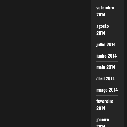
setembro
2014
agosto
2014
julho 2014
junho 2014
maio 2014
abril 2014
março 2014
fevereiro
2014
janeiro
2014