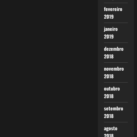
fevereiro
2019
janeiro
2019
dezembro
2018
novembro
2018
outubro
2018
setembro
2018
agosto
2018