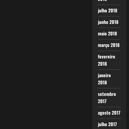
julho 2018
junho 2018
maio 2018
março 2018
fevereiro
2018
janeiro
2018
setembro
2017
agosto 2017
julho 2017