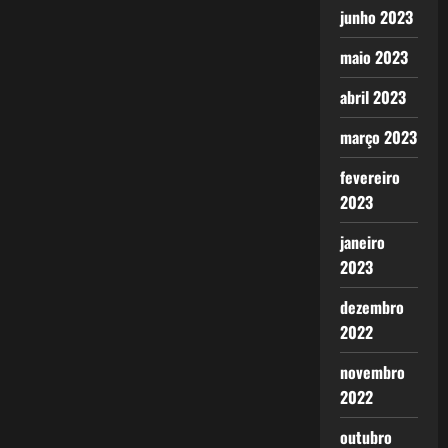
posts
junho 2023
maio 2023
abril 2023
março 2023
fevereiro
2023
janeiro
2023
dezembro
2022
novembro
2022
outubro