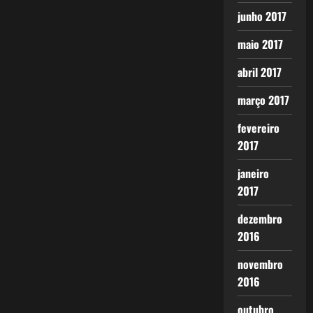
junho 2017
maio 2017
abril 2017
março 2017
fevereiro
2017
janeiro
2017
dezembro
2016
novembro
2016
outubro