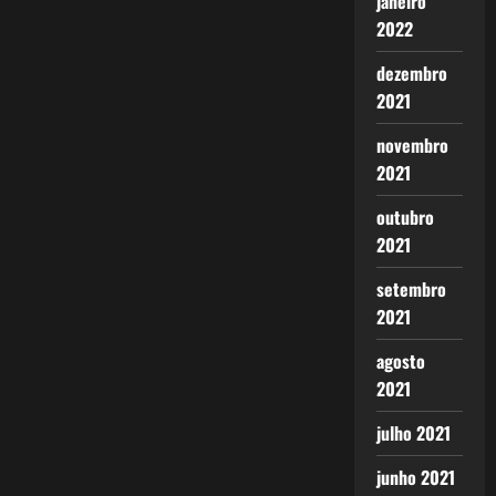
janeiro
2022
dezembro
2021
novembro
2021
outubro
2021
setembro
2021
agosto
2021
julho 2021
junho 2021