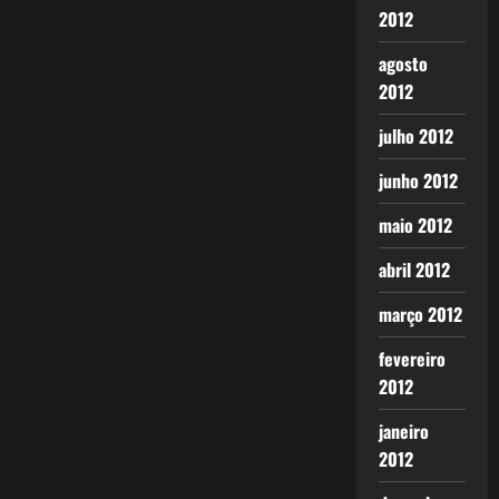
2012
agosto
2012
julho 2012
junho 2012
maio 2012
abril 2012
março 2012
fevereiro
2012
janeiro
2012