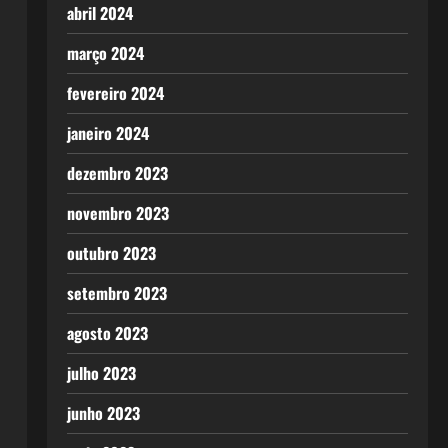
abril 2024
março 2024
fevereiro 2024
janeiro 2024
dezembro 2023
novembro 2023
outubro 2023
setembro 2023
agosto 2023
julho 2023
junho 2023