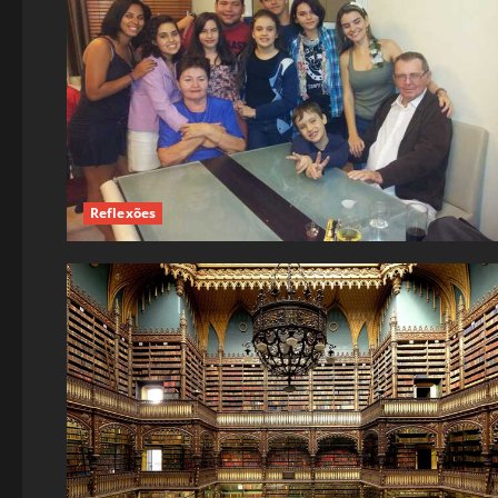
Reflexões