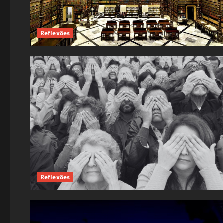
Reflexões
Reflexões