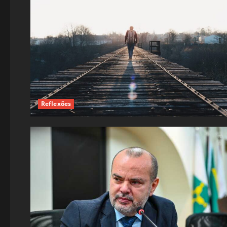
Reflexões