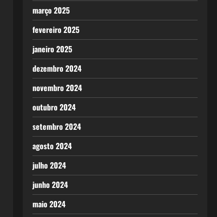
março 2025
fevereiro 2025
janeiro 2025
dezembro 2024
novembro 2024
outubro 2024
setembro 2024
agosto 2024
julho 2024
junho 2024
maio 2024