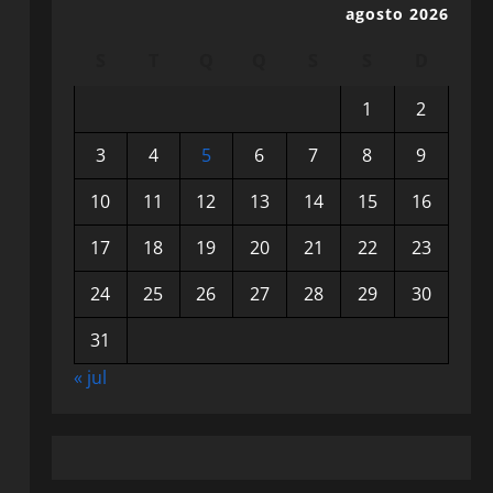
agosto 2026
S
T
Q
Q
S
S
D
1
2
3
4
5
6
7
8
9
10
11
12
13
14
15
16
17
18
19
20
21
22
23
24
25
26
27
28
29
30
31
« jul