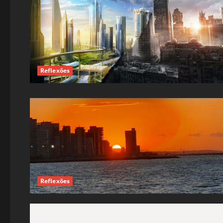
Reflexões
Reflexões