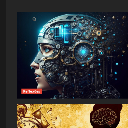
Reflexões