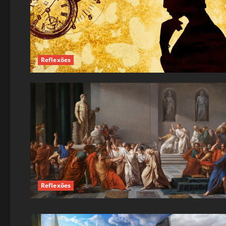
Reflexões
Reflexões