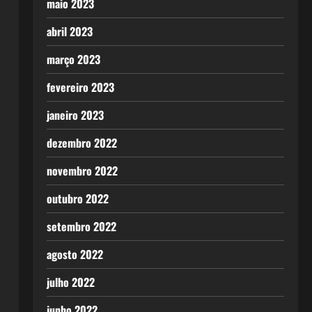
maio 2023
abril 2023
março 2023
fevereiro 2023
janeiro 2023
dezembro 2022
novembro 2022
outubro 2022
setembro 2022
agosto 2022
julho 2022
junho 2022