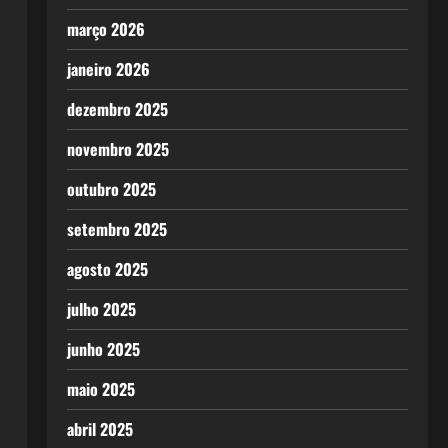
março 2026
janeiro 2026
dezembro 2025
novembro 2025
outubro 2025
setembro 2025
agosto 2025
julho 2025
junho 2025
maio 2025
abril 2025