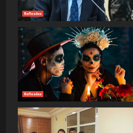
Reflexões
Reflexões