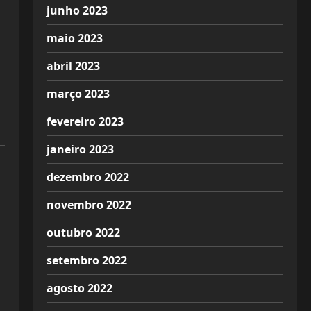
junho 2023
maio 2023
abril 2023
março 2023
fevereiro 2023
janeiro 2023
dezembro 2022
novembro 2022
outubro 2022
setembro 2022
agosto 2022