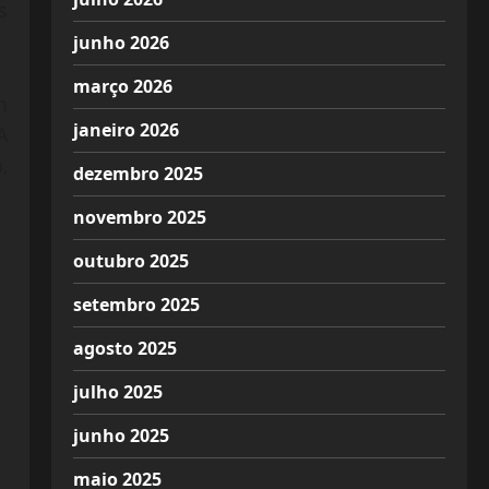
s
junho 2026
março 2026
m
janeiro 2026
A
,
dezembro 2025
novembro 2025
outubro 2025
setembro 2025
agosto 2025
julho 2025
junho 2025
maio 2025