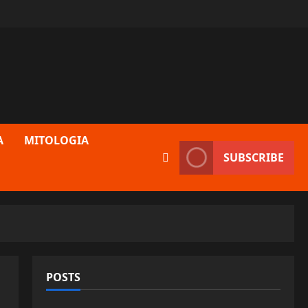
A
MITOLOGIA
SUBSCRIBE
POSTS