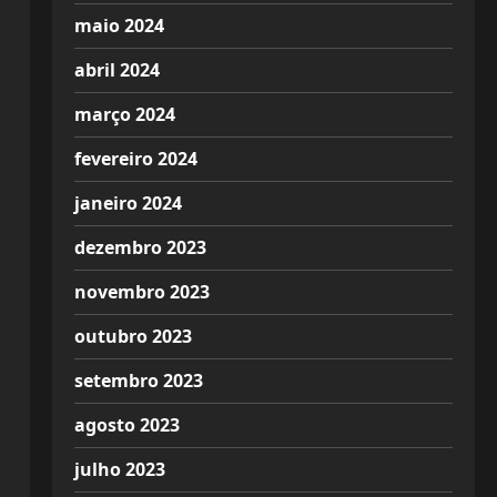
maio 2024
abril 2024
março 2024
fevereiro 2024
janeiro 2024
dezembro 2023
novembro 2023
outubro 2023
setembro 2023
agosto 2023
julho 2023