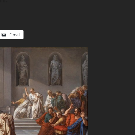
E-mail