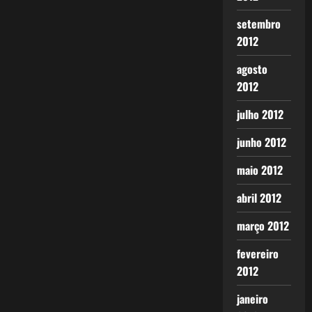
setembro
2012
agosto
2012
julho 2012
junho 2012
maio 2012
abril 2012
março 2012
fevereiro
2012
janeiro