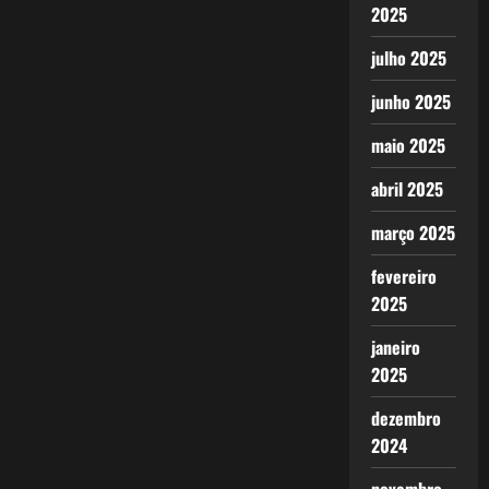
2025
julho 2025
junho 2025
maio 2025
abril 2025
março 2025
fevereiro
2025
janeiro
2025
dezembro
2024