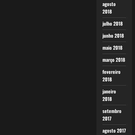
agosto
2018
julho 2018
junho 2018
maio 2018
março 2018
fevereiro
2018
janeiro
2018
setembro
2017
agosto 2017