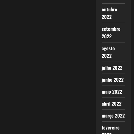
outubro
2022
setembro
2022
agosto
2022
julho 2022
junho 2022
maio 2022
abril 2022
março 2022
fevereiro