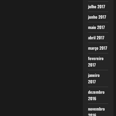
julho 2017
junho 2017
maio 2017
abril 2017
março 2017
fevereiro
2017
janeiro
2017
dezembro
2016
novembro
2016