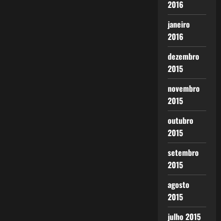
2016
janeiro
2016
dezembro
2015
novembro
2015
outubro
2015
setembro
2015
agosto
2015
julho 2015