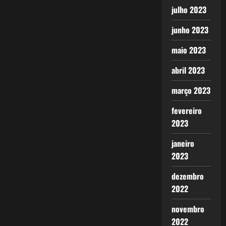
julho 2023
junho 2023
maio 2023
abril 2023
março 2023
fevereiro
2023
janeiro
2023
dezembro
2022
novembro
2022