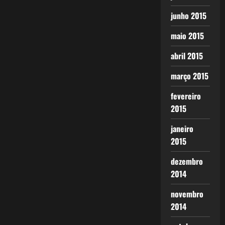
junho 2015
maio 2015
abril 2015
março 2015
fevereiro
2015
janeiro
2015
dezembro
2014
novembro
2014