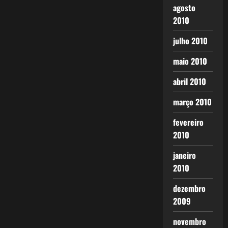
agosto
2010
julho 2010
maio 2010
abril 2010
março 2010
fevereiro
2010
janeiro
2010
dezembro
2009
novembro