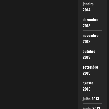
janeiro
2014
dezembro
2013
novembro
2013
outubro
2013
setembro
2013
agosto
2013
julho 2013
junho 2013