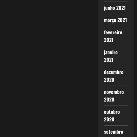
junho 2021
março 2021
fevereiro
2021
janeiro
2021
dezembro
2020
novembro
2020
outubro
2020
setembro