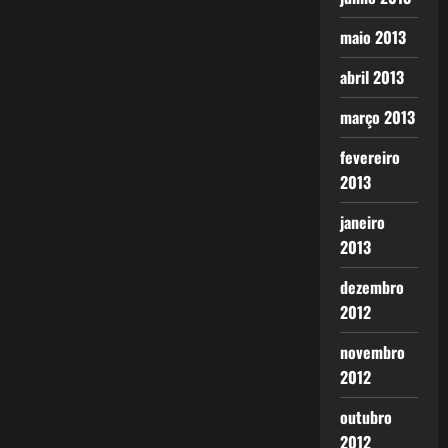
maio 2013
abril 2013
março 2013
fevereiro
2013
janeiro
2013
dezembro
2012
novembro
2012
outubro
2012