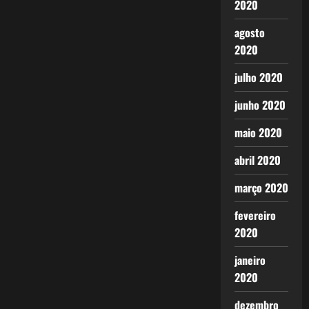
2020
agosto
2020
julho 2020
junho 2020
maio 2020
abril 2020
março 2020
fevereiro
2020
janeiro
2020
dezembro