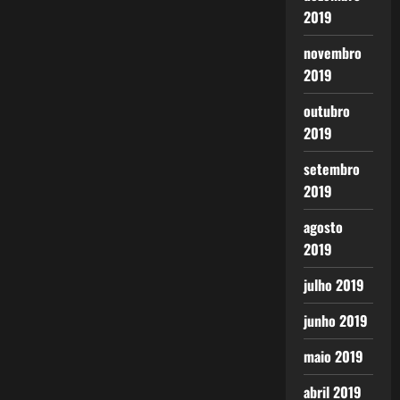
2019
novembro
2019
outubro
2019
setembro
2019
agosto
2019
julho 2019
junho 2019
maio 2019
abril 2019