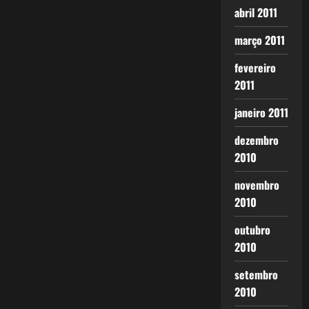
abril 2011
março 2011
fevereiro
2011
janeiro 2011
dezembro
2010
novembro
2010
outubro
2010
setembro
2010