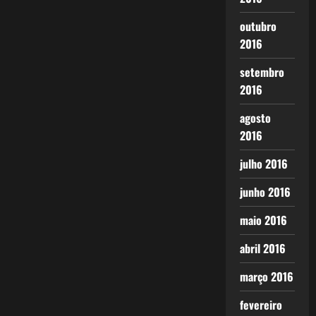
outubro
2016
setembro
2016
agosto
2016
julho 2016
junho 2016
maio 2016
abril 2016
março 2016
fevereiro