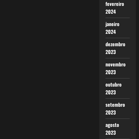
fevereiro
2024
janeiro
2024
dezembro
2023
novembro
2023
outubro
2023
setembro
2023
agosto
2023