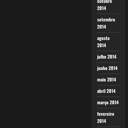
outubro
2014
setembro
2014
agosto
2014
julho 2014
junho 2014
maio 2014
abril 2014
março 2014
fevereiro
2014