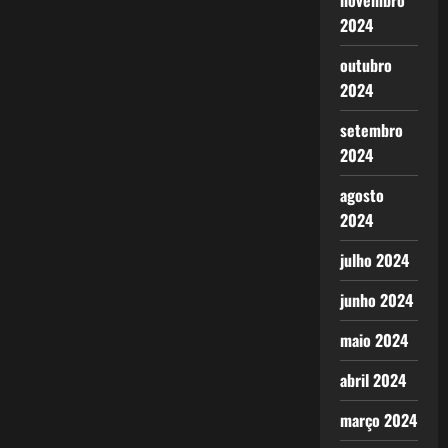
novembro
2024
outubro
2024
setembro
2024
agosto
2024
julho 2024
junho 2024
maio 2024
abril 2024
março 2024