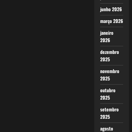
junho 2026
março 2026
janeiro
2026
dezembro
2025
novembro
2025
outubro
2025
setembro
2025
agosto