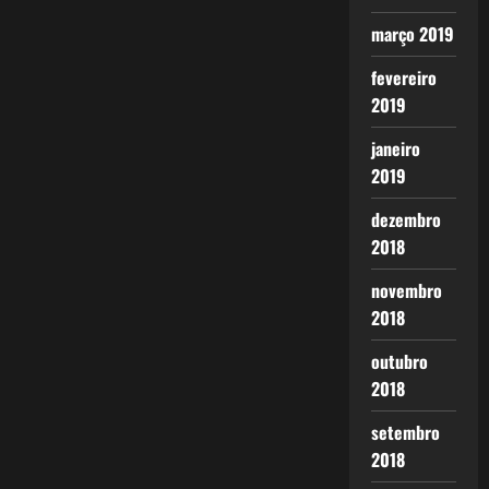
março 2019
fevereiro
2019
janeiro
2019
dezembro
2018
novembro
2018
outubro
2018
setembro
2018