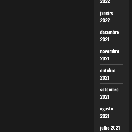
2022
janeiro
2022
dezembro
2021
novembro
2021
outubro
2021
setembro
2021
agosto
2021
julho 2021