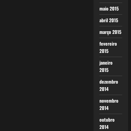
maio 2015
abril 2015
março 2015
fevereiro
2015
janeiro
2015
dezembro
2014
novembro
2014
outubro
2014