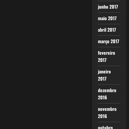
junho 2017
maio 2017
abril 2017
março 2017
fevereiro
2017
janeiro
2017
dezembro
2016
novembro
2016
outubro