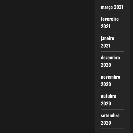
março 2021
fevereiro
2021
janeiro
2021
dezembro
2020
novembro
2020
outubro
2020
setembro
2020