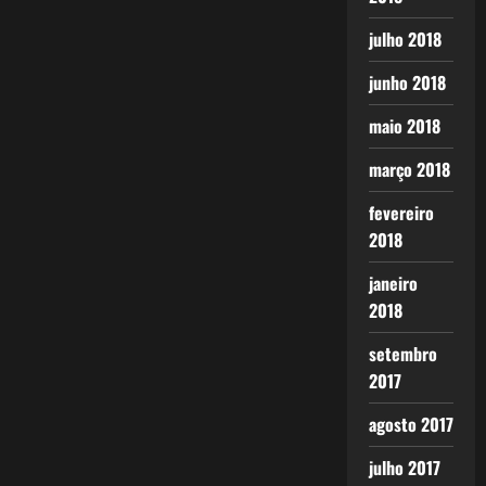
julho 2018
junho 2018
maio 2018
março 2018
fevereiro
2018
janeiro
2018
setembro
2017
agosto 2017
julho 2017