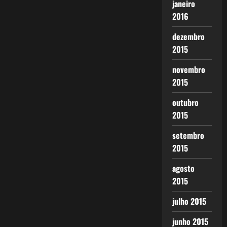
janeiro
2016
dezembro
2015
novembro
2015
outubro
2015
setembro
2015
agosto
2015
julho 2015
junho 2015