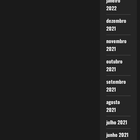
janeiro
2022
dezembro
2021
novembro
2021
outubro
2021
setembro
2021
agosto
2021
julho 2021
junho 2021