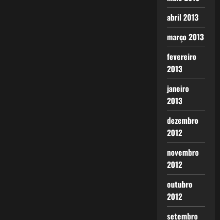
abril 2013
março 2013
fevereiro
2013
janeiro
2013
dezembro
2012
novembro
2012
outubro
2012
setembro