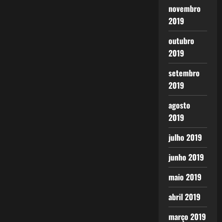
novembro
2019
outubro
2019
setembro
2019
agosto
2019
julho 2019
junho 2019
maio 2019
abril 2019
março 2019