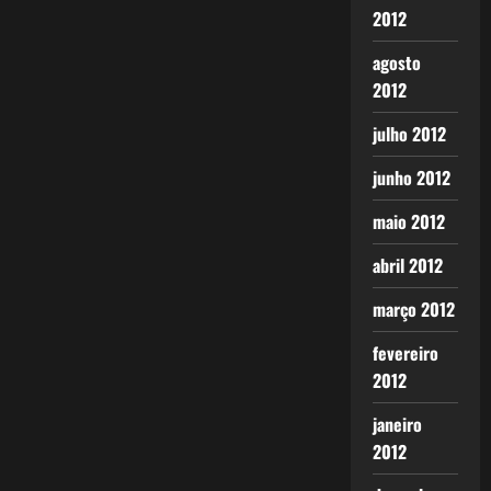
2012
agosto
2012
julho 2012
junho 2012
maio 2012
abril 2012
março 2012
fevereiro
2012
janeiro
2012