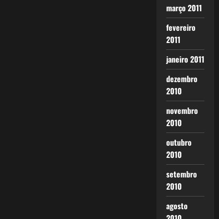
março 2011
fevereiro
2011
janeiro 2011
dezembro
2010
novembro
2010
outubro
2010
setembro
2010
agosto
2010