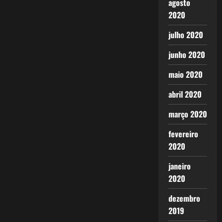
agosto
2020
julho 2020
junho 2020
maio 2020
abril 2020
março 2020
fevereiro
2020
janeiro
2020
dezembro
2019