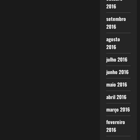
2016
setembro
2016
agosto
2016
julho 2016
junho 2016
maio 2016
abril 2016
março 2016
fevereiro
2016