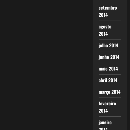
setembro
2014
agosto
2014
julho 2014
junho 2014
maio 2014
abril 2014
março 2014
fevereiro
2014
janeiro
2014