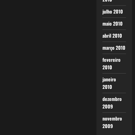
julho 2010
maio 2010
abril 2010
março 2010
fevereiro
2010
janeiro
2010
dezembro
2009
novembro
2009