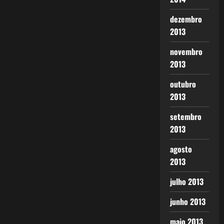
dezembro
2013
novembro
2013
outubro
2013
setembro
2013
agosto
2013
julho 2013
junho 2013
maio 2013