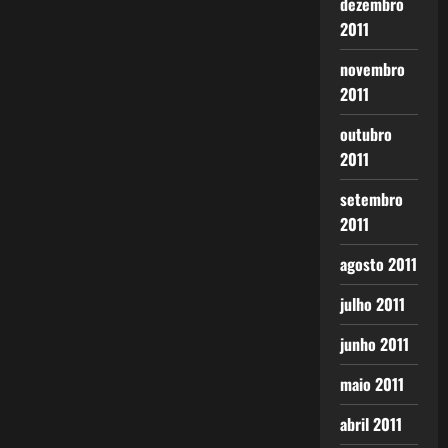
dezembro
2011
novembro
2011
outubro
2011
setembro
2011
agosto 2011
julho 2011
junho 2011
maio 2011
abril 2011