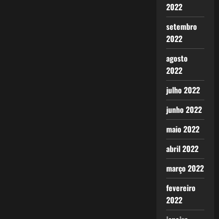
foram!
2022
setembro
2022
agosto
2022
julho 2022
junho 2022
maio 2022
abril 2022
março 2022
fevereiro
2022