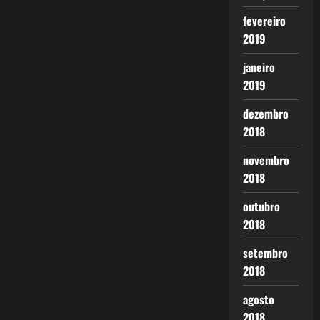
fevereiro
2019
janeiro
2019
dezembro
2018
novembro
2018
outubro
2018
setembro
2018
agosto
2018