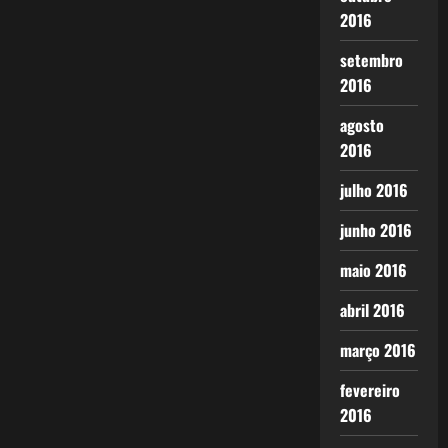
2016
setembro
2016
agosto
2016
julho 2016
junho 2016
maio 2016
abril 2016
março 2016
fevereiro
2016