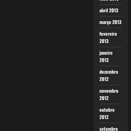
abril 2013
março 2013
fevereiro
2013
janeiro
2013
dezembro
2012
novembro
2012
outubro
2012
setembro