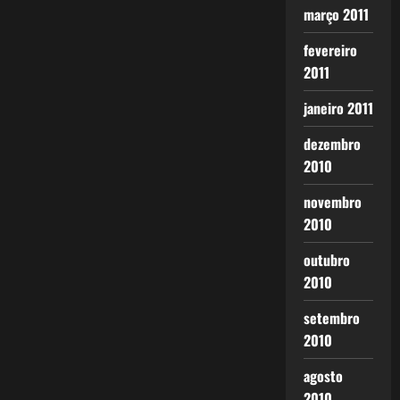
março 2011
fevereiro
2011
janeiro 2011
dezembro
2010
novembro
2010
outubro
2010
setembro
2010
agosto
2010