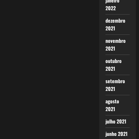
janeiro
2022
dezembro
2021
novembro
2021
outubro
2021
setembro
2021
agosto
2021
julho 2021
junho 2021