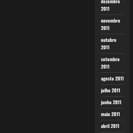
dezembro
2011
novembro
2011
outubro
2011
setembro
2011
agosto 2011
julho 2011
junho 2011
maio 2011
abril 2011