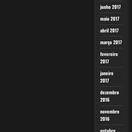
junho 2017
maio 2017
abril 2017
março 2017
fevereiro
2017
janeiro
2017
dezembro
2016
novembro
2016
outubro