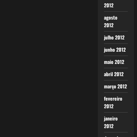
2012
agosto
2012
julho 2012
junho 2012
maio 2012
abril 2012
março 2012
fevereiro
2012
janeiro
2012