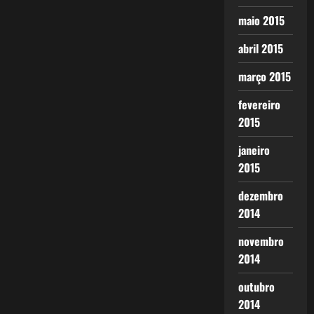
maio 2015
abril 2015
março 2015
fevereiro
2015
janeiro
2015
dezembro
2014
novembro
2014
outubro
2014