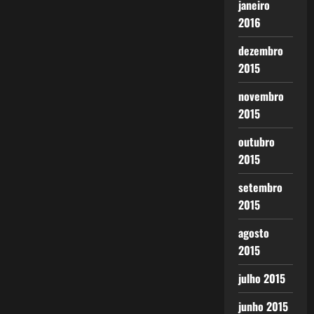
janeiro
2016
dezembro
2015
novembro
2015
outubro
2015
setembro
2015
agosto
2015
julho 2015
junho 2015