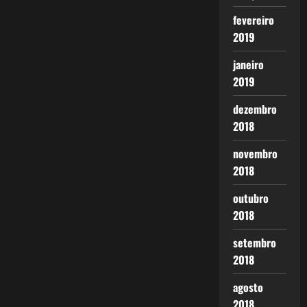
fevereiro
2019
janeiro
2019
dezembro
2018
novembro
2018
outubro
2018
setembro
2018
agosto
2018