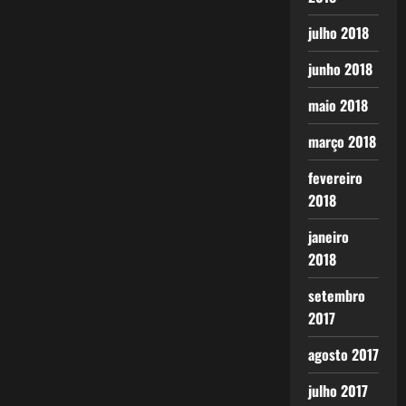
julho 2018
junho 2018
maio 2018
março 2018
fevereiro
2018
janeiro
2018
setembro
2017
agosto 2017
julho 2017