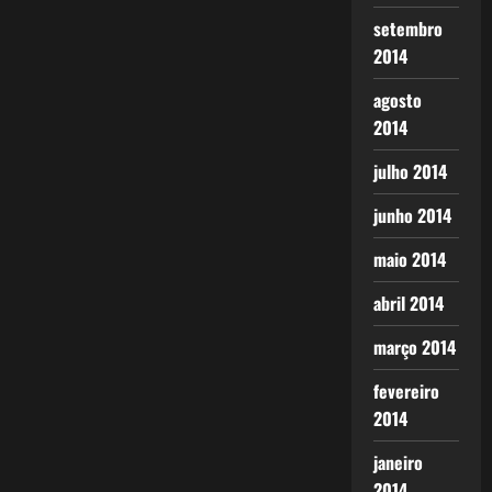
setembro
2014
agosto
2014
julho 2014
junho 2014
maio 2014
abril 2014
março 2014
fevereiro
2014
janeiro
2014