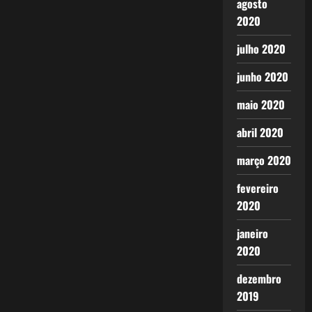
agosto
2020
julho 2020
junho 2020
maio 2020
abril 2020
março 2020
fevereiro
2020
janeiro
2020
dezembro
2019