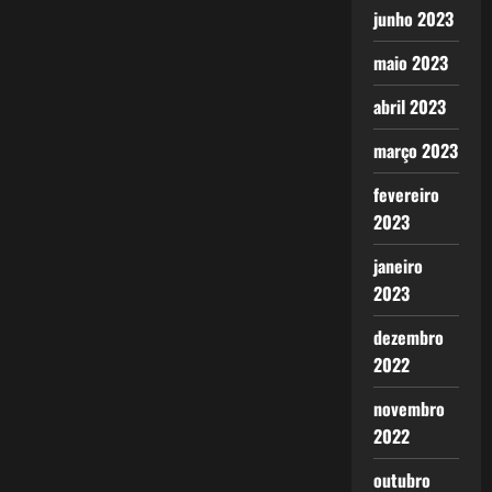
junho 2023
maio 2023
abril 2023
março 2023
fevereiro
2023
janeiro
2023
dezembro
2022
novembro
2022
outubro