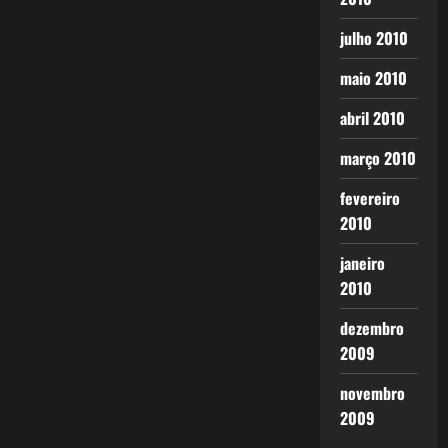
julho 2010
maio 2010
abril 2010
março 2010
fevereiro
2010
janeiro
2010
dezembro
2009
novembro
2009