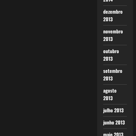
dezembro
2013
novembro
2013
outubro
2013
setembro
2013
agosto
2013
julho 2013
junho 2013
maio 2013