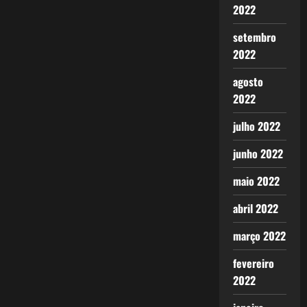
2022
setembro
2022
agosto
2022
julho 2022
junho 2022
maio 2022
abril 2022
março 2022
fevereiro
2022