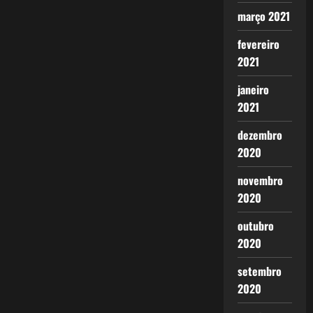
março 2021
fevereiro
2021
janeiro
2021
dezembro
2020
novembro
2020
outubro
2020
setembro
2020