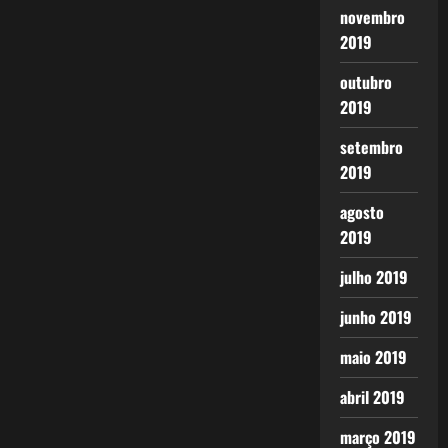
novembro
2019
outubro
2019
setembro
2019
agosto
2019
julho 2019
junho 2019
maio 2019
abril 2019
março 2019