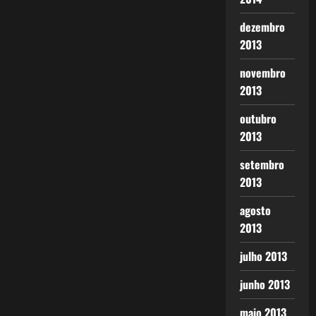
dezembro
2013
novembro
2013
outubro
2013
setembro
2013
agosto
2013
julho 2013
junho 2013
maio 2013