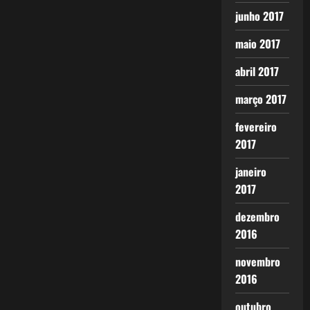
junho 2017
maio 2017
abril 2017
março 2017
fevereiro
2017
janeiro
2017
dezembro
2016
novembro
2016
outubro