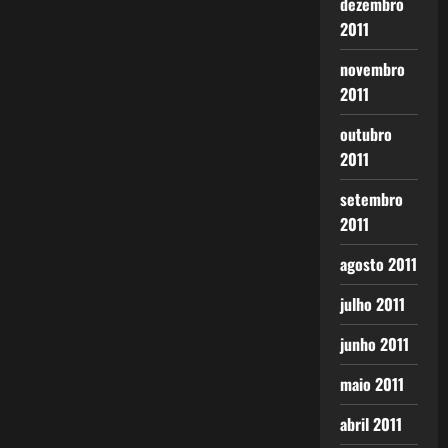
dezembro
2011
novembro
2011
outubro
2011
setembro
2011
agosto 2011
julho 2011
junho 2011
maio 2011
abril 2011