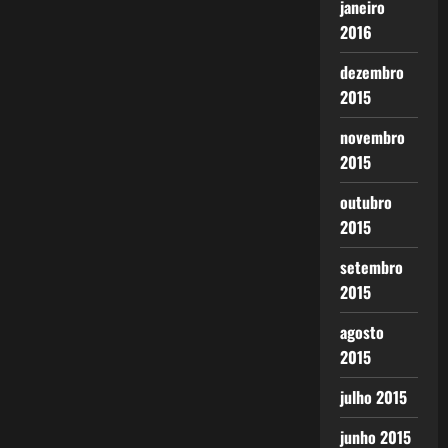
janeiro
2016
dezembro
2015
novembro
2015
outubro
2015
setembro
2015
agosto
2015
julho 2015
junho 2015