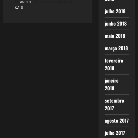
admin
6 de julho de 2023
0
julho 2018
junho 2018
maio 2018
março 2018
fevereiro
2018
janeiro
2018
setembro
2017
agosto 2017
julho 2017