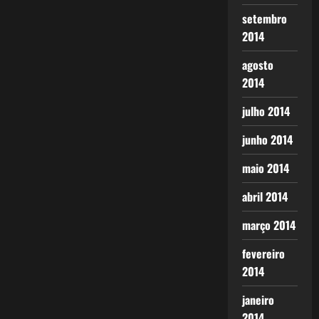
setembro
2014
agosto
2014
julho 2014
junho 2014
maio 2014
abril 2014
março 2014
fevereiro
2014
janeiro
2014