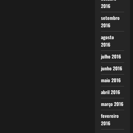
2016
setembro
2016
agosto
2016
julho 2016
junho 2016
maio 2016
abril 2016
março 2016
fevereiro
2016