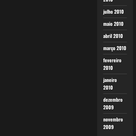
julho 2010
maio 2010
abril 2010
março 2010
fevereiro
2010
janeiro
2010
dezembro
2009
novembro
2009