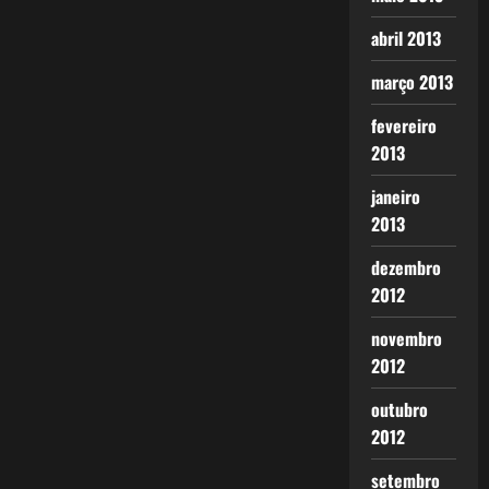
abril 2013
março 2013
fevereiro
2013
janeiro
2013
dezembro
2012
novembro
2012
outubro
2012
setembro