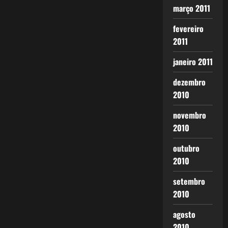
março 2011
fevereiro
2011
janeiro 2011
dezembro
2010
novembro
2010
outubro
2010
setembro
2010
agosto
2010