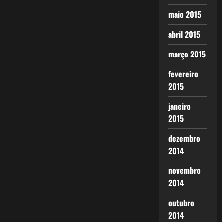
maio 2015
abril 2015
março 2015
fevereiro
2015
janeiro
2015
dezembro
2014
novembro
2014
outubro
2014