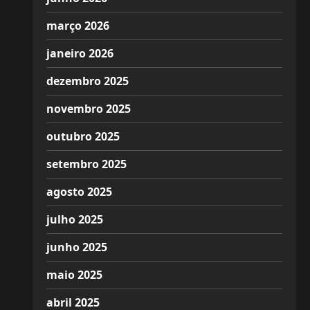
março 2026
janeiro 2026
dezembro 2025
novembro 2025
outubro 2025
setembro 2025
agosto 2025
julho 2025
junho 2025
maio 2025
abril 2025