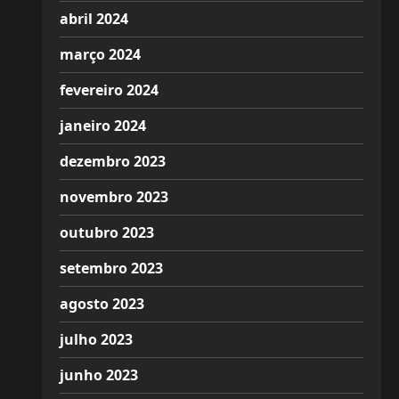
abril 2024
março 2024
fevereiro 2024
janeiro 2024
dezembro 2023
novembro 2023
outubro 2023
setembro 2023
agosto 2023
julho 2023
junho 2023