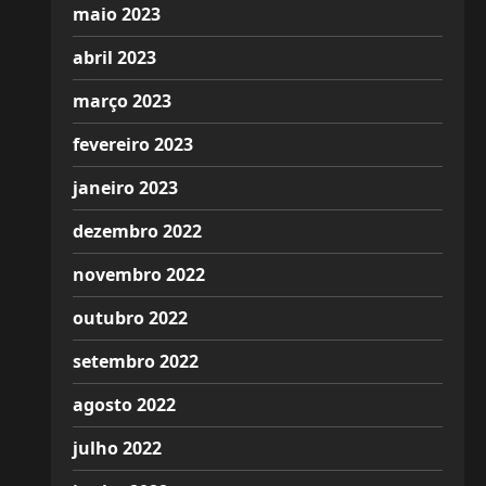
maio 2023
abril 2023
março 2023
fevereiro 2023
janeiro 2023
dezembro 2022
novembro 2022
outubro 2022
setembro 2022
agosto 2022
julho 2022