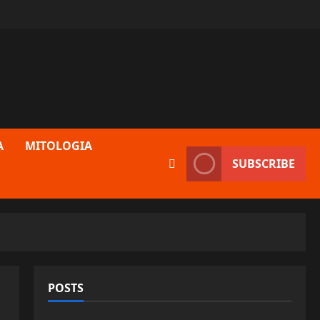
A
MITOLOGIA
SUBSCRIBE
POSTS