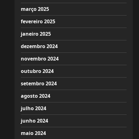
março 2025
fevereiro 2025
janeiro 2025
dezembro 2024
novembro 2024
outubro 2024
setembro 2024
agosto 2024
julho 2024
junho 2024
maio 2024