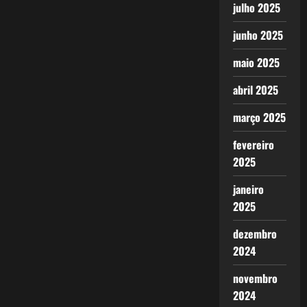
julho 2025
junho 2025
maio 2025
abril 2025
março 2025
fevereiro
2025
janeiro
2025
dezembro
2024
novembro
2024