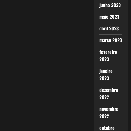
junho 2023
maio 2023
abril 2023
março 2023
fevereiro
2023
janeiro
2023
dezembro
2022
novembro
2022
outubro