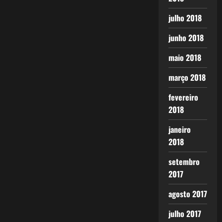
julho 2018
junho 2018
maio 2018
março 2018
fevereiro
2018
janeiro
2018
setembro
2017
agosto 2017
julho 2017