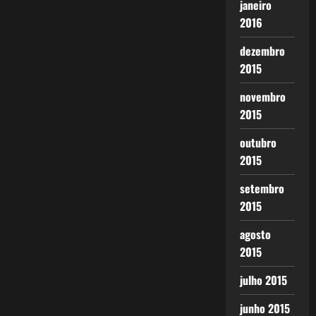
janeiro
2016
dezembro
2015
novembro
2015
outubro
2015
setembro
2015
agosto
2015
julho 2015
junho 2015