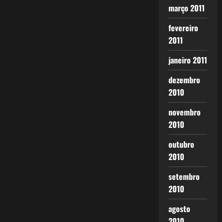
março 2011
fevereiro
2011
janeiro 2011
dezembro
2010
novembro
2010
outubro
2010
setembro
2010
agosto
2010