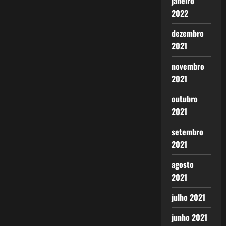
janeiro
2022
dezembro
2021
novembro
2021
outubro
2021
setembro
2021
agosto
2021
julho 2021
junho 2021