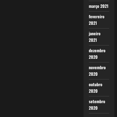
março 2021
fevereiro
2021
janeiro
2021
dezembro
2020
novembro
2020
outubro
2020
setembro
2020