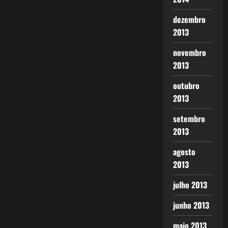
dezembro
2013
novembro
2013
outubro
2013
setembro
2013
agosto
2013
julho 2013
junho 2013
maio 2013