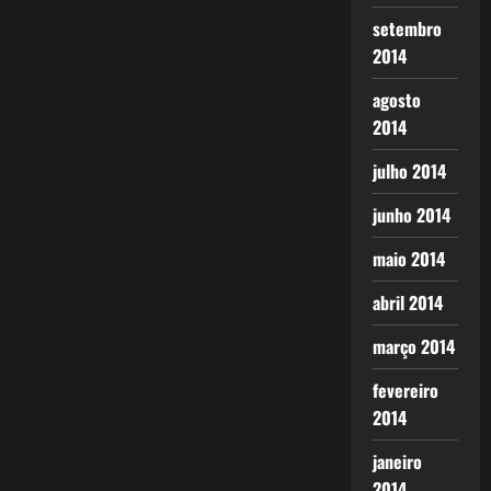
setembro
2014
agosto
2014
julho 2014
junho 2014
maio 2014
abril 2014
março 2014
fevereiro
2014
janeiro
2014