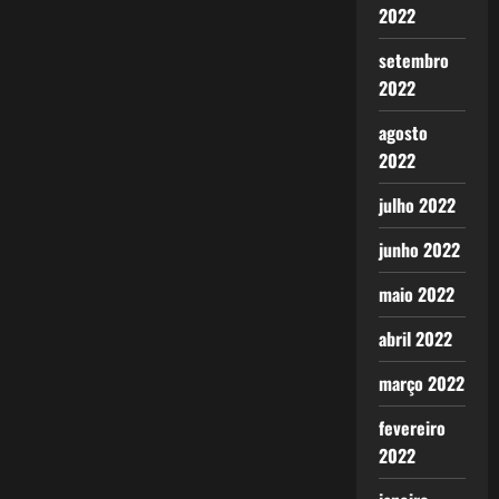
2022
setembro
2022
agosto
2022
julho 2022
junho 2022
maio 2022
abril 2022
março 2022
fevereiro
2022