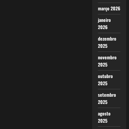
março 2026
janeiro
2026
dezembro
2025
novembro
2025
outubro
2025
setembro
2025
agosto
2025