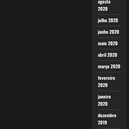
agosto
2020
julho 2020
junho 2020
maio 2020
abril 2020
março 2020
fevereiro
2020
janeiro
2020
dezembro
2019