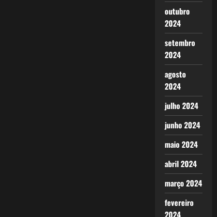
outubro
2024
setembro
2024
agosto
2024
julho 2024
junho 2024
maio 2024
abril 2024
março 2024
fevereiro
2024