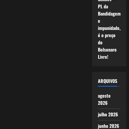
PL da
Bandidagem
e
impunidade,
é o preço
do
Bolsonaro
Livre!
ARQUIVOS
agosto
2026
julho 2026
junho 2026