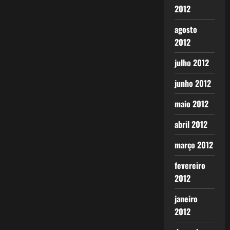
2012
agosto
2012
julho 2012
junho 2012
maio 2012
abril 2012
março 2012
fevereiro
2012
janeiro
2012