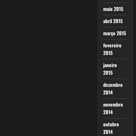
maio 2015
abril 2015
março 2015
fevereiro
2015
janeiro
2015
dezembro
2014
novembro
2014
outubro
2014