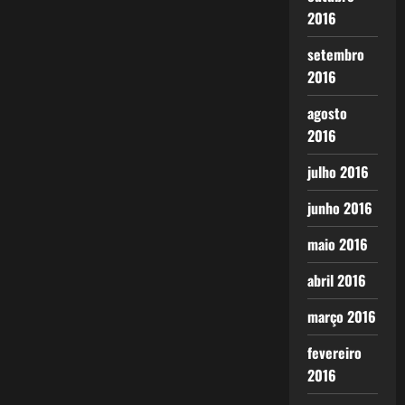
2016
setembro
2016
agosto
2016
julho 2016
junho 2016
maio 2016
abril 2016
março 2016
fevereiro
2016