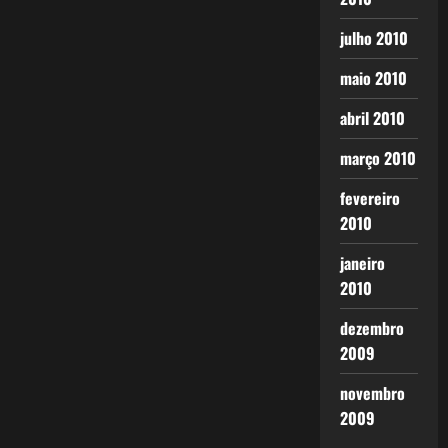
julho 2010
maio 2010
abril 2010
março 2010
fevereiro
2010
janeiro
2010
dezembro
2009
novembro
2009