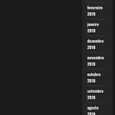
fevereiro
2019
janeiro
2019
dezembro
2018
novembro
2018
outubro
2018
setembro
2018
agosto
2018