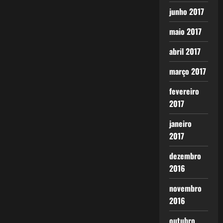
junho 2017
maio 2017
abril 2017
março 2017
fevereiro
2017
janeiro
2017
dezembro
2016
novembro
2016
outubro