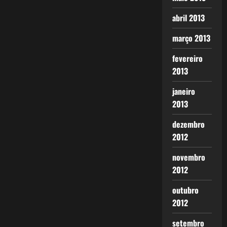
abril 2013
março 2013
fevereiro
2013
janeiro
2013
dezembro
2012
novembro
2012
outubro
2012
setembro