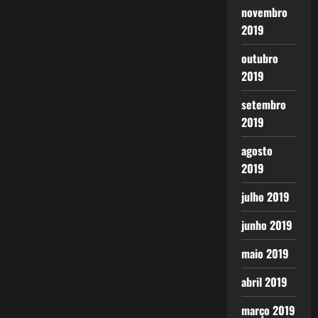
novembro
2019
outubro
2019
setembro
2019
agosto
2019
julho 2019
junho 2019
maio 2019
abril 2019
março 2019