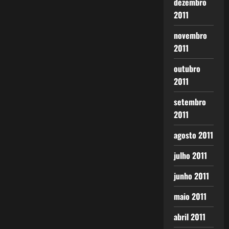
dezembro
2011
novembro
2011
outubro
2011
setembro
2011
agosto 2011
julho 2011
junho 2011
maio 2011
abril 2011