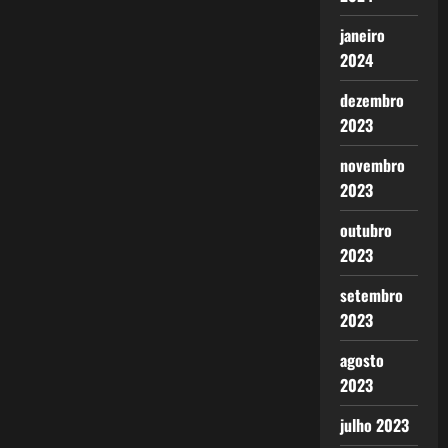
janeiro
2024
dezembro
2023
novembro
2023
outubro
2023
setembro
2023
agosto
2023
julho 2023