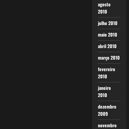
agosto
2010
julho 2010
maio 2010
abril 2010
março 2010
fevereiro
2010
janeiro
2010
dezembro
2009
novembro