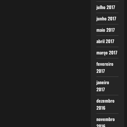
julho 2017
junho 2017
maio 2017
abril 2017
março 2017
fevereiro
2017
janeiro
2017
dezembro
2016
novembro
2016