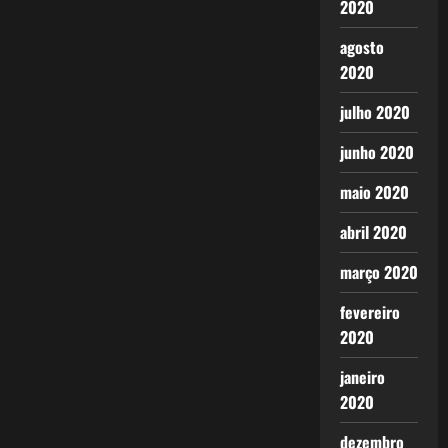
2020
agosto
2020
julho 2020
junho 2020
maio 2020
abril 2020
março 2020
fevereiro
2020
janeiro
2020
dezembro