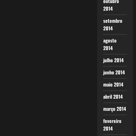
outubro
2014
setembro
2014
agosto
2014
julho 2014
junho 2014
maio 2014
abril 2014
março 2014
fevereiro
2014