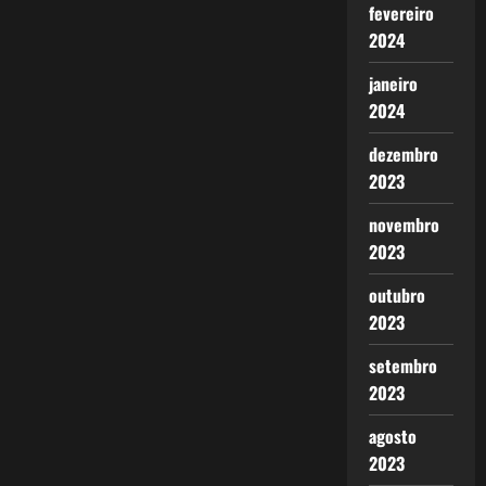
fevereiro
2024
janeiro
2024
dezembro
2023
novembro
2023
outubro
2023
setembro
2023
agosto
2023