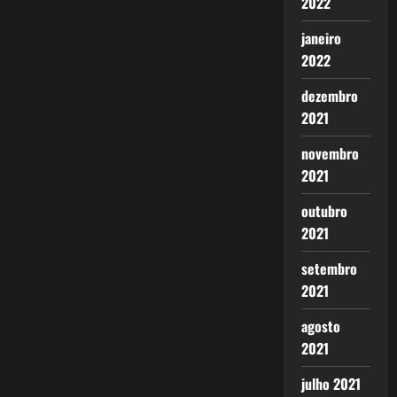
2022
janeiro
2022
dezembro
2021
novembro
2021
outubro
2021
setembro
2021
agosto
2021
julho 2021