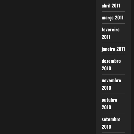
abril 2011
março 2011
fevereiro
2011
janeiro 2011
dezembro
2010
novembro
2010
outubro
2010
setembro
2010