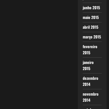
junho 2015
maio 2015
abril 2015
março 2015
fevereiro
2015
janeiro
2015
dezembro
2014
novembro
2014