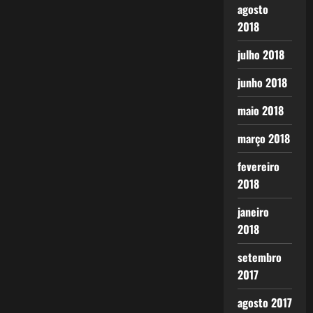
agosto
2018
julho 2018
junho 2018
maio 2018
março 2018
fevereiro
2018
janeiro
2018
setembro
2017
agosto 2017