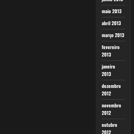
maio 2013
abril 2013
março 2013
fevereiro
2013
janeiro
2013
dezembro
2012
novembro
2012
outubro
2012