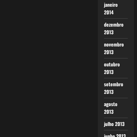
janeiro
2014
dezembro
2013
novembro
2013
outubro
2013
setembro
2013
agosto
2013
julho 2013
junho 2013