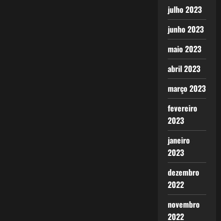
julho 2023
junho 2023
maio 2023
abril 2023
março 2023
fevereiro
2023
janeiro
2023
dezembro
2022
novembro
2022