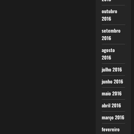
outubro
2016
setembro
2016
agosto
2016
julho 2016
junho 2016
maio 2016
abril 2016
março 2016
fevereiro