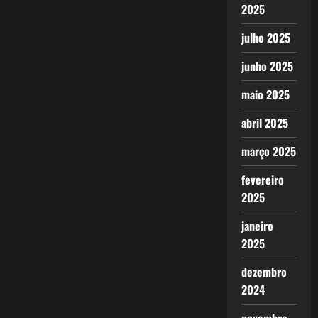
2025
julho 2025
junho 2025
maio 2025
abril 2025
março 2025
fevereiro
2025
janeiro
2025
dezembro
2024