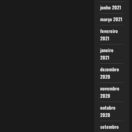
junho 2021
março 2021
fevereiro
2021
janeiro
2021
dezembro
2020
novembro
2020
outubro
2020
setembro