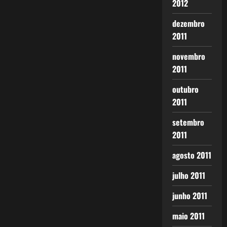
2012
dezembro
2011
novembro
2011
outubro
2011
setembro
2011
agosto 2011
julho 2011
junho 2011
maio 2011