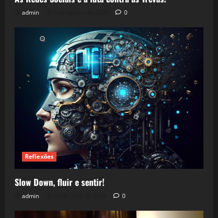
admin
5 de agosto de 2026
0
Reflexões
Slow Down, fluir e sentir!
admin
24 de julho de 2026
0