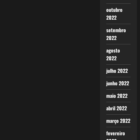
outubro
2022
setembro
2022
agosto
2022
julho 2022
junho 2022
maio 2022
abril 2022
março 2022
fevereiro