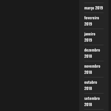
março 2019
fevereiro
2019
janeiro
2019
dezembro
2018
novembro
2018
outubro
2018
setembro
2018