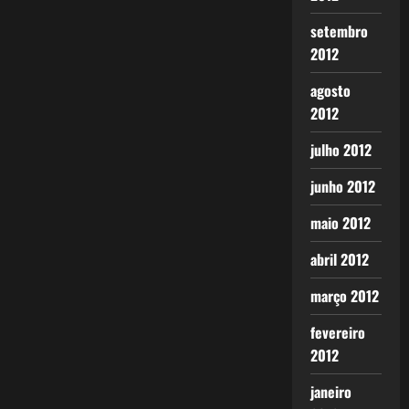
setembro
2012
agosto
2012
julho 2012
junho 2012
maio 2012
abril 2012
março 2012
fevereiro
2012
janeiro