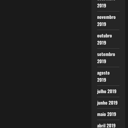
2019
novembro
2019
outubro
2019
setembro
2019
agosto
2019
julho 2019
junho 2019
maio 2019
abril 2019