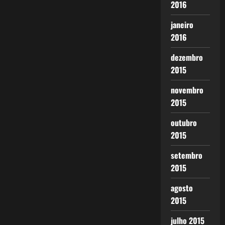
2016
janeiro
2016
dezembro
2015
novembro
2015
outubro
2015
setembro
2015
agosto
2015
julho 2015