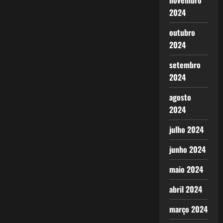
novembro
2024
outubro
2024
setembro
2024
agosto
2024
julho 2024
junho 2024
maio 2024
abril 2024
março 2024