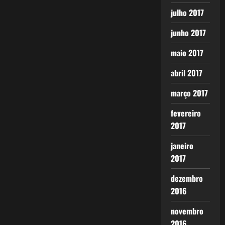
julho 2017
junho 2017
maio 2017
abril 2017
março 2017
fevereiro
2017
janeiro
2017
dezembro
2016
novembro
2016