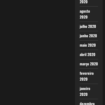
2020
agosto
2020
julho 2020
junho 2020
maio 2020
abril 2020
março 2020
fevereiro
2020
janeiro
2020
dezembro