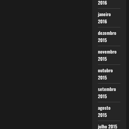
2016
janeiro
2016
dezembro
2015
novembro
2015
outubro
2015
setembro
2015
agosto
2015
julho 2015