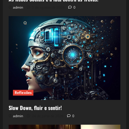
admin
5 de agosto de 2026
0
Reflexões
Slow Down, fluir e sentir!
admin
24 de julho de 2026
0