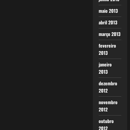
maio 2013
abril 2013
março 2013
fevereiro
2013
janeiro
2013
dezembro
2012
novembro
2012
outubro
2012