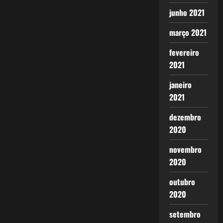
junho 2021
março 2021
fevereiro
2021
janeiro
2021
dezembro
2020
novembro
2020
outubro
2020
setembro