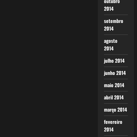
outubro
2014
setembro
2014
agosto
2014
julho 2014
junho 2014
maio 2014
abril 2014
março 2014
fevereiro
2014