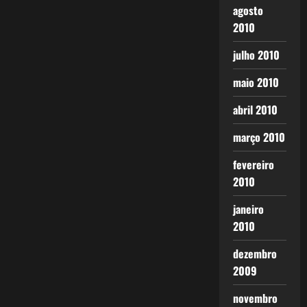
agosto
2010
julho 2010
maio 2010
abril 2010
março 2010
fevereiro
2010
janeiro
2010
dezembro
2009
novembro