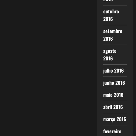
outubro
2016
setembro
2016
agosto
2016
julho 2016
junho 2016
maio 2016
abril 2016
março 2016
fevereiro