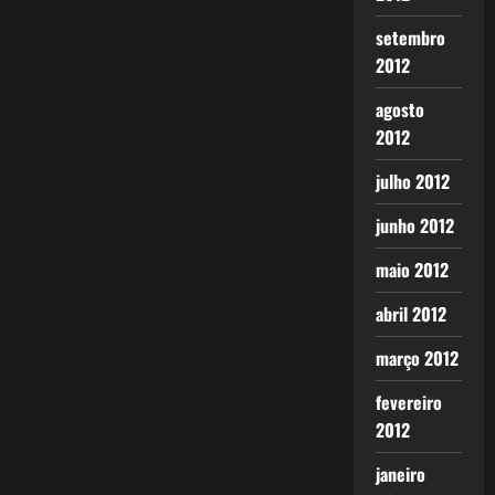
setembro
2012
agosto
2012
julho 2012
junho 2012
maio 2012
abril 2012
março 2012
fevereiro
2012
janeiro