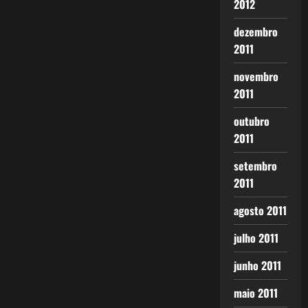
2012
dezembro
2011
novembro
2011
outubro
2011
setembro
2011
agosto 2011
julho 2011
junho 2011
maio 2011