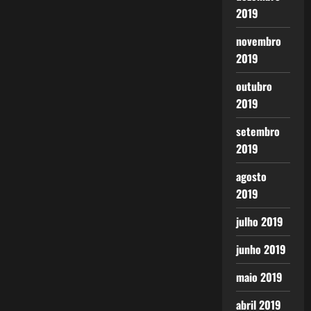
2019
novembro
2019
outubro
2019
setembro
2019
agosto
2019
julho 2019
junho 2019
maio 2019
abril 2019