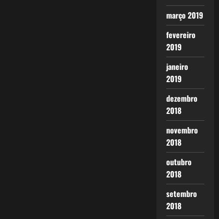
março 2019
fevereiro
2019
janeiro
2019
dezembro
2018
novembro
2018
outubro
2018
setembro
2018