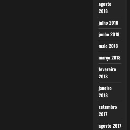
agosto
2018
julho 2018
junho 2018
maio 2018
março 2018
fevereiro
2018
janeiro
2018
setembro
2017
agosto 2017