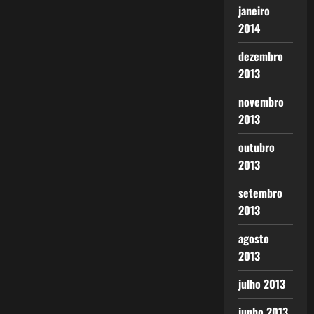
janeiro
2014
dezembro
2013
novembro
2013
outubro
2013
setembro
2013
agosto
2013
julho 2013
junho 2013