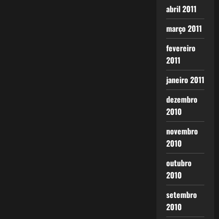
abril 2011
março 2011
fevereiro
2011
janeiro 2011
dezembro
2010
novembro
2010
outubro
2010
setembro
2010