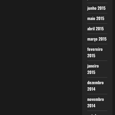
junho 2015
maio 2015
abril 2015
março 2015
fevereiro
2015
janeiro
2015
dezembro
2014
novembro
2014