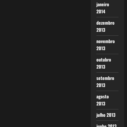
janeiro
2014
dezembro
2013
novembro
2013
outubro
2013
setembro
2013
agosto
2013
julho 2013
junho 2013