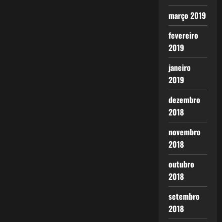
março 2019
fevereiro
2019
janeiro
2019
dezembro
2018
novembro
2018
outubro
2018
setembro
2018