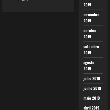
2019
novembro
2019
outubro
2019
setembro
2019
agosto
2019
julho 2019
junho 2019
maio 2019
abril 2019