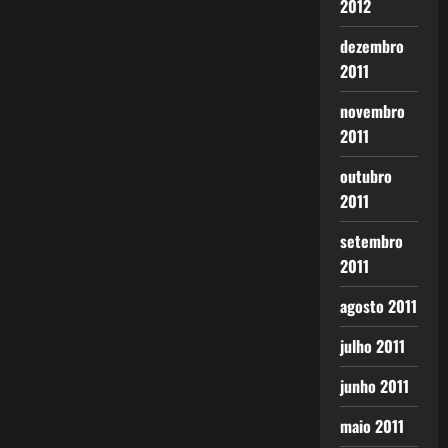
2012
dezembro
2011
novembro
2011
outubro
2011
setembro
2011
agosto 2011
julho 2011
junho 2011
maio 2011