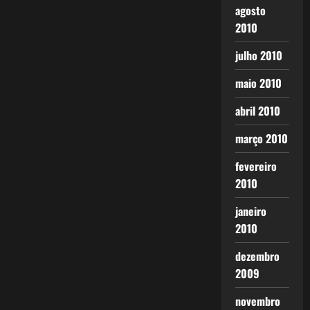
agosto
2010
julho 2010
maio 2010
abril 2010
março 2010
fevereiro
2010
janeiro
2010
dezembro
2009
novembro