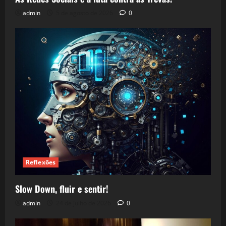
admin
5 de agosto de 2026
0
Reflexões
Slow Down, fluir e sentir!
admin
24 de julho de 2026
0