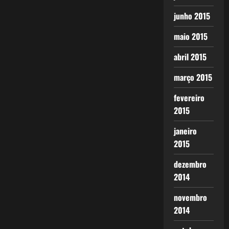
junho 2015
maio 2015
abril 2015
março 2015
fevereiro
2015
janeiro
2015
dezembro
2014
novembro
2014