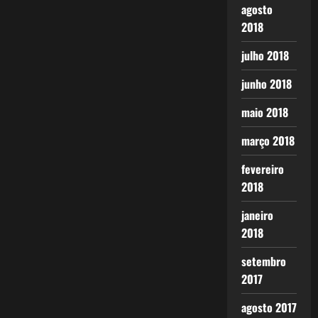
agosto
2018
julho 2018
junho 2018
maio 2018
março 2018
fevereiro
2018
janeiro
2018
setembro
2017
agosto 2017