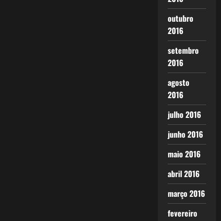
outubro
2016
setembro
2016
agosto
2016
julho 2016
junho 2016
maio 2016
abril 2016
março 2016
fevereiro