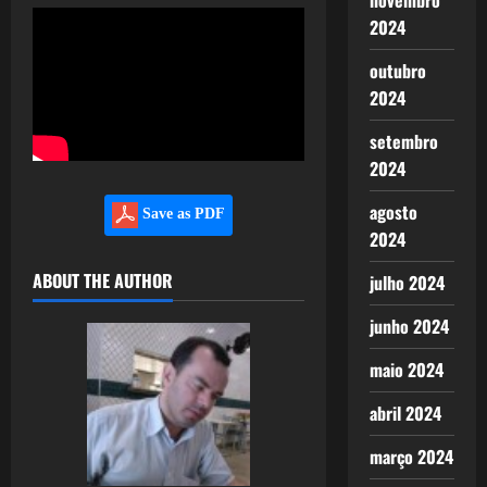
novembro
2024
outubro
2024
setembro
2024
agosto
Save as PDF
2024
ABOUT THE AUTHOR
julho 2024
junho 2024
maio 2024
abril 2024
março 2024