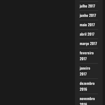
julho 2017
junho 2017
maio 2017
abril 2017
março 2017
fevereiro
2017
janeiro
2017
dezembro
2016
novembro
2016