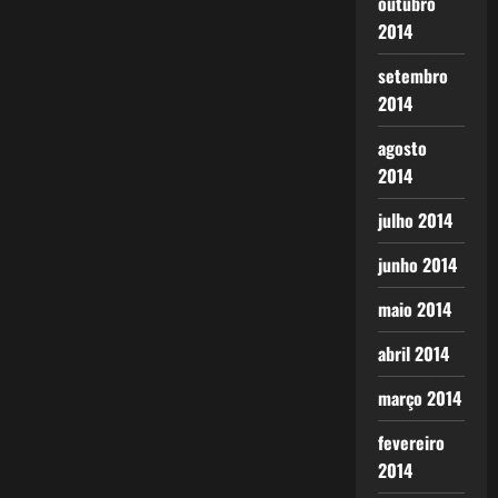
outubro
2014
setembro
2014
agosto
2014
julho 2014
junho 2014
maio 2014
abril 2014
março 2014
fevereiro
2014