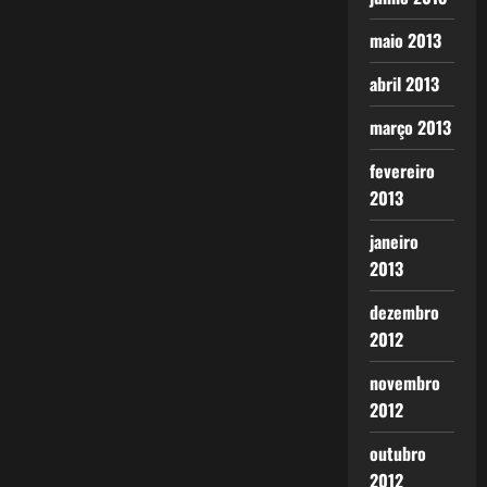
maio 2013
abril 2013
março 2013
fevereiro
2013
janeiro
2013
dezembro
2012
novembro
2012
outubro
2012