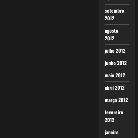
setembro
2012
agosto
2012
julho 2012
junho 2012
maio 2012
abril 2012
março 2012
fevereiro
2012
janeiro