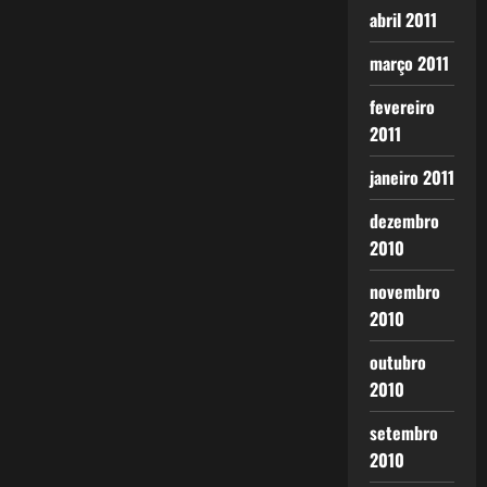
abril 2011
março 2011
fevereiro
2011
janeiro 2011
dezembro
2010
novembro
2010
outubro
2010
setembro
2010