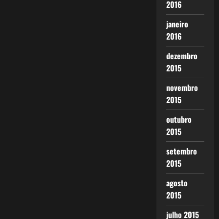
2016
janeiro
2016
dezembro
2015
novembro
2015
outubro
2015
setembro
2015
agosto
2015
julho 2015