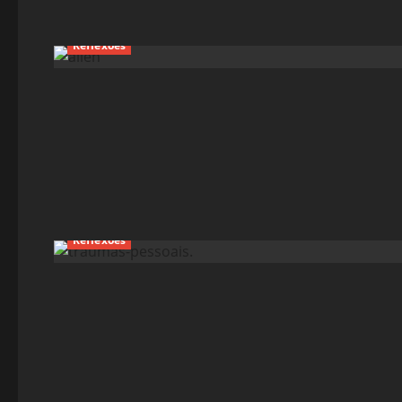
Reflexões
Reflexões