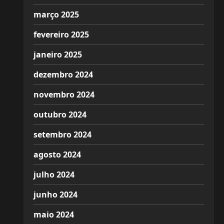
março 2025
fevereiro 2025
janeiro 2025
dezembro 2024
novembro 2024
outubro 2024
setembro 2024
agosto 2024
julho 2024
junho 2024
maio 2024