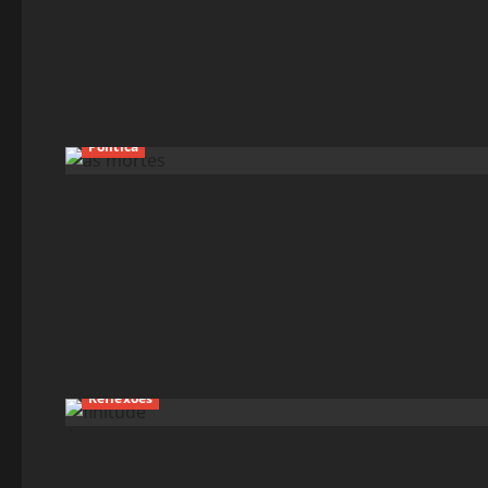
Política
Reflexões