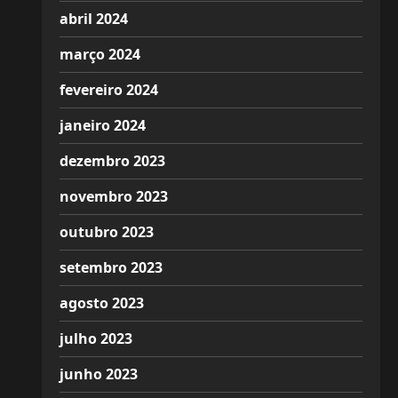
abril 2024
março 2024
fevereiro 2024
janeiro 2024
dezembro 2023
novembro 2023
outubro 2023
setembro 2023
agosto 2023
julho 2023
junho 2023