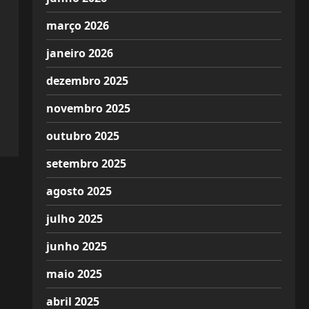
março 2026
janeiro 2026
dezembro 2025
novembro 2025
outubro 2025
setembro 2025
agosto 2025
julho 2025
junho 2025
maio 2025
abril 2025