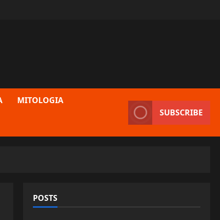
A
MITOLOGIA
SUBSCRIBE
POSTS