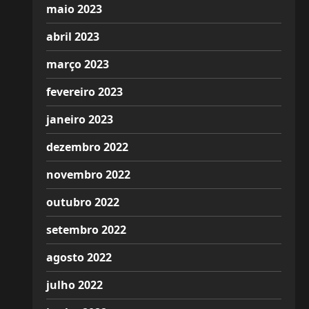
maio 2023
abril 2023
março 2023
fevereiro 2023
janeiro 2023
dezembro 2022
novembro 2022
outubro 2022
setembro 2022
agosto 2022
julho 2022