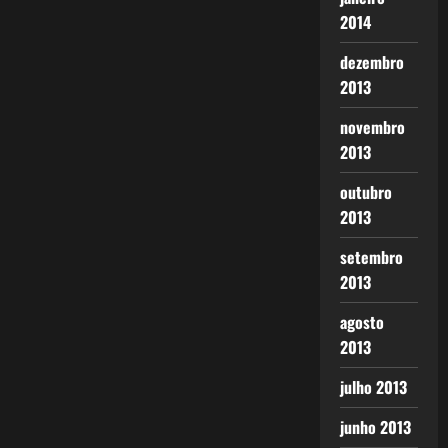
2014
dezembro
2013
novembro
2013
outubro
2013
setembro
2013
agosto
2013
julho 2013
junho 2013