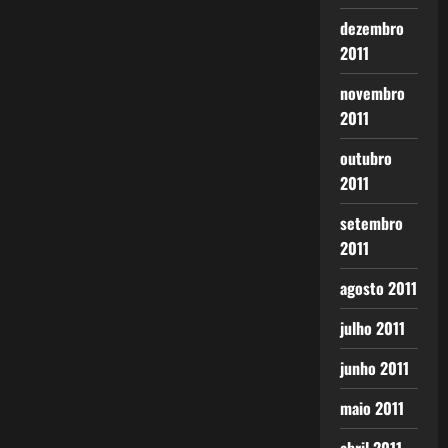
dezembro
2011
novembro
2011
outubro
2011
setembro
2011
agosto 2011
julho 2011
junho 2011
maio 2011