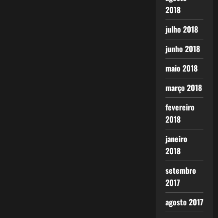
2018
julho 2018
junho 2018
maio 2018
março 2018
fevereiro
2018
janeiro
2018
setembro
2017
agosto 2017