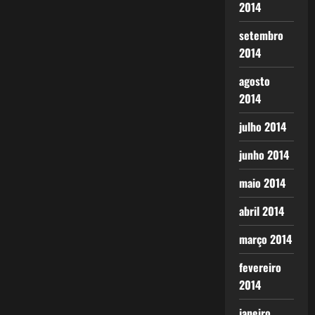
2014
setembro
2014
agosto
2014
julho 2014
junho 2014
maio 2014
abril 2014
março 2014
fevereiro
2014
janeiro