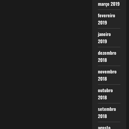
março 2019
fevereiro
2019
janeiro
2019
dezembro
2018
novembro
2018
outubro
2018
setembro
2018
agosto