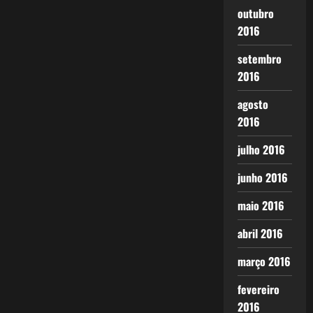
outubro
2016
setembro
2016
agosto
2016
julho 2016
junho 2016
maio 2016
abril 2016
março 2016
fevereiro
2016