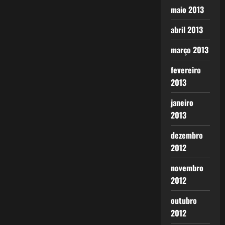
maio 2013
abril 2013
março 2013
fevereiro
2013
janeiro
2013
dezembro
2012
novembro
2012
outubro
2012