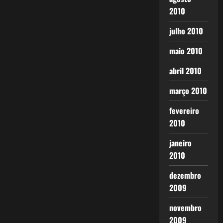
2010
julho 2010
maio 2010
abril 2010
março 2010
fevereiro
2010
janeiro
2010
dezembro
2009
novembro
2009