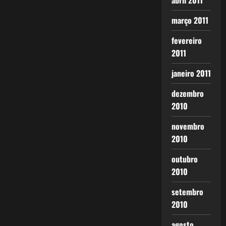
abril 2011
março 2011
fevereiro
2011
janeiro 2011
dezembro
2010
novembro
2010
outubro
2010
setembro
2010
agosto