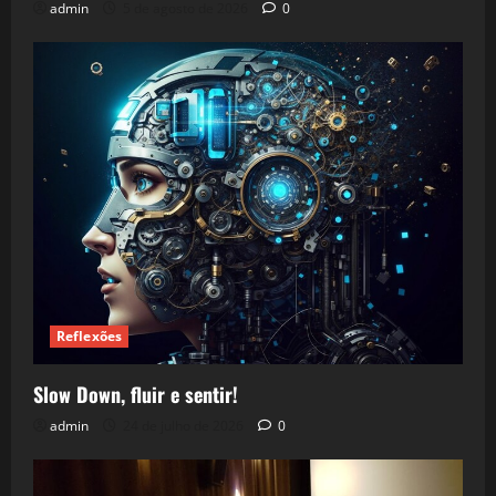
admin
5 de agosto de 2026
0
Reflexões
Slow Down, fluir e sentir!
admin
24 de julho de 2026
0