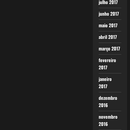
julho 2017
junho 2017
maio 2017
abril 2017
março 2017
fevereiro
2017
janeiro
2017
dezembro
2016
novembro
2016