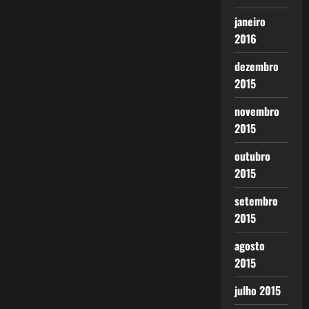
janeiro
2016
dezembro
2015
novembro
2015
outubro
2015
setembro
2015
agosto
2015
julho 2015