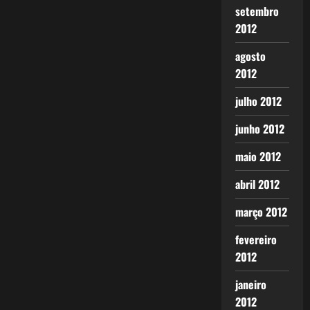
setembro
2012
agosto
2012
julho 2012
junho 2012
maio 2012
abril 2012
março 2012
fevereiro
2012
janeiro
2012