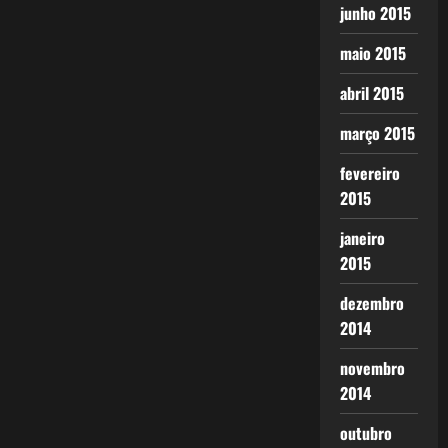
junho 2015
maio 2015
abril 2015
março 2015
fevereiro
2015
janeiro
2015
dezembro
2014
novembro
2014
outubro