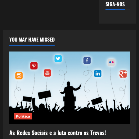
SIGA-NOS
YOU MAY HAVE MISSED
Política
As Redes Sociais e a luta contra as Trevas!