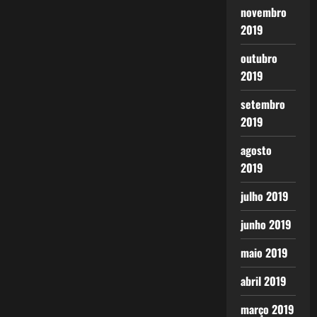
novembro
2019
outubro
2019
setembro
2019
agosto
2019
julho 2019
junho 2019
maio 2019
abril 2019
março 2019