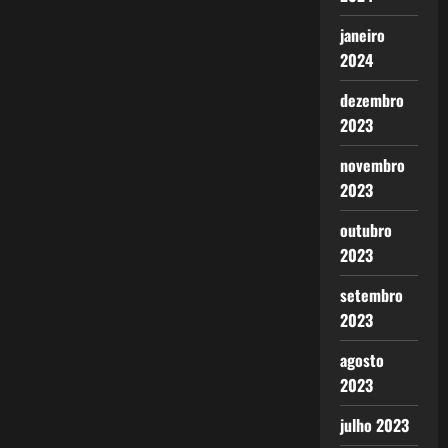
janeiro
2024
dezembro
2023
novembro
2023
outubro
2023
setembro
2023
agosto
2023
julho 2023