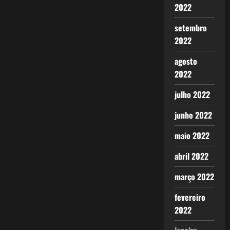
2022
setembro
2022
agosto
2022
julho 2022
junho 2022
maio 2022
abril 2022
março 2022
fevereiro
2022