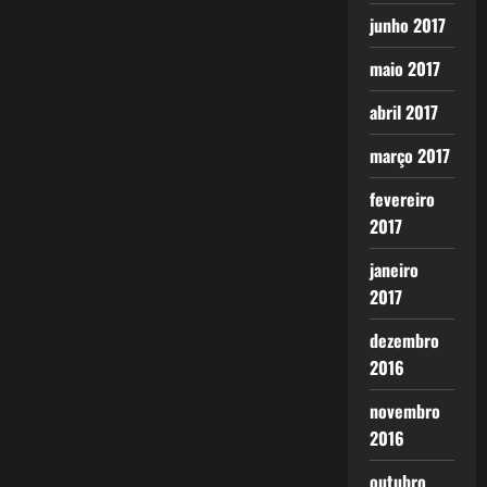
junho 2017
maio 2017
abril 2017
março 2017
fevereiro
2017
janeiro
2017
dezembro
2016
novembro
2016
outubro