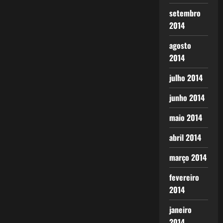
setembro
2014
agosto
2014
julho 2014
junho 2014
maio 2014
abril 2014
março 2014
fevereiro
2014
janeiro
2014