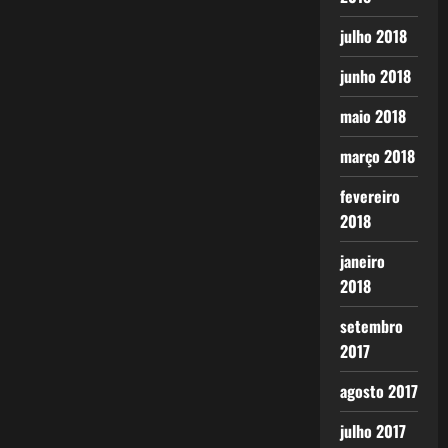
julho 2018
junho 2018
maio 2018
março 2018
fevereiro
2018
janeiro
2018
setembro
2017
agosto 2017
julho 2017