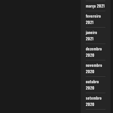
março 2021
fevereiro
2021
janeiro
2021
dezembro
2020
novembro
2020
outubro
2020
setembro
2020