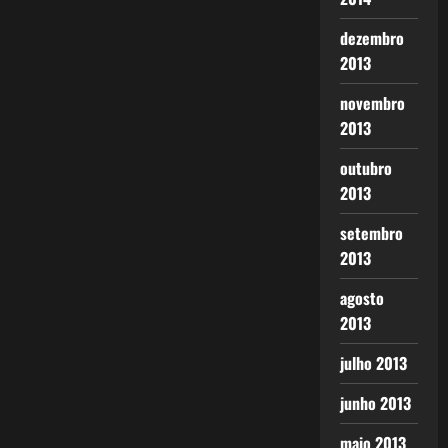
dezembro
2013
novembro
2013
outubro
2013
setembro
2013
agosto
2013
julho 2013
junho 2013
maio 2013