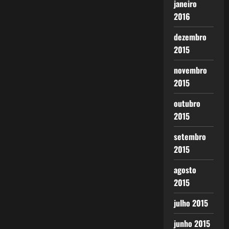
janeiro
2016
dezembro
2015
novembro
2015
outubro
2015
setembro
2015
agosto
2015
julho 2015
junho 2015