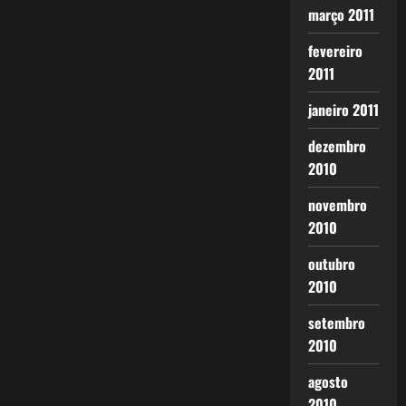
março 2011
fevereiro
2011
janeiro 2011
dezembro
2010
novembro
2010
outubro
2010
setembro
2010
agosto
2010