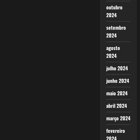
outubro
2024
setembro
2024
agosto
2024
julho 2024
junho 2024
maio 2024
abril 2024
março 2024
fevereiro
2024