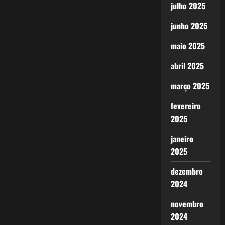
julho 2025
junho 2025
maio 2025
abril 2025
março 2025
fevereiro
2025
janeiro
2025
dezembro
2024
novembro
2024