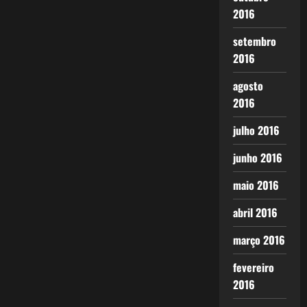
2016
setembro
2016
agosto
2016
julho 2016
junho 2016
maio 2016
abril 2016
março 2016
fevereiro
2016