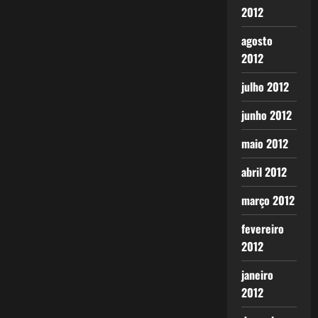
2012
agosto
2012
julho 2012
junho 2012
maio 2012
abril 2012
março 2012
fevereiro
2012
janeiro
2012