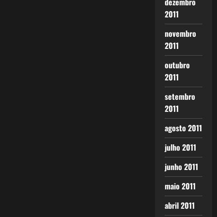
dezembro
2011
novembro
2011
outubro
2011
setembro
2011
agosto 2011
julho 2011
junho 2011
maio 2011
abril 2011