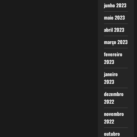
junho 2023
maio 2023
abril 2023
março 2023
fevereiro
2023
janeiro
2023
dezembro
2022
novembro
2022
outubro