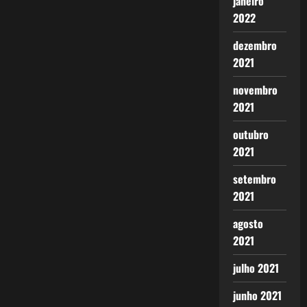
janeiro
2022
dezembro
2021
novembro
2021
outubro
2021
setembro
2021
agosto
2021
julho 2021
junho 2021