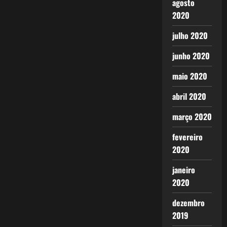
agosto
2020
julho 2020
junho 2020
maio 2020
abril 2020
março 2020
fevereiro
2020
janeiro
2020
dezembro
2019