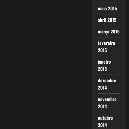
maio 2015
abril 2015
março 2015
fevereiro
2015
janeiro
2015
dezembro
2014
novembro
2014
outubro
2014