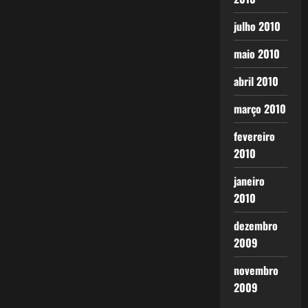
julho 2010
maio 2010
abril 2010
março 2010
fevereiro
2010
janeiro
2010
dezembro
2009
novembro
2009