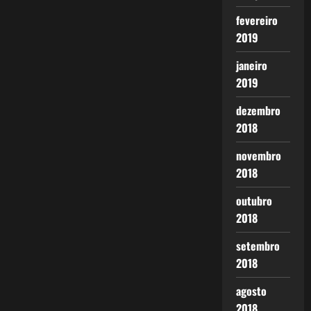
fevereiro
2019
janeiro
2019
dezembro
2018
novembro
2018
outubro
2018
setembro
2018
agosto
2018