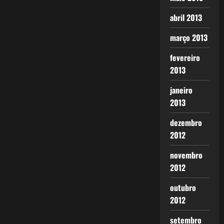
abril 2013
março 2013
fevereiro
2013
janeiro
2013
dezembro
2012
novembro
2012
outubro
2012
setembro