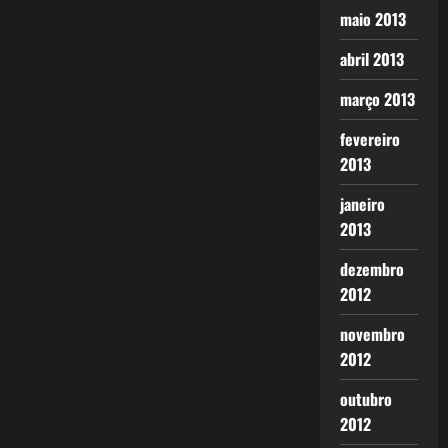
maio 2013
abril 2013
março 2013
fevereiro
2013
janeiro
2013
dezembro
2012
novembro
2012
outubro
2012