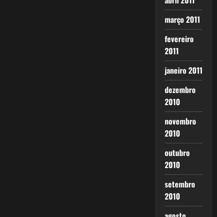
abril 2011
março 2011
fevereiro
2011
janeiro 2011
dezembro
2010
novembro
2010
outubro
2010
setembro
2010
agosto