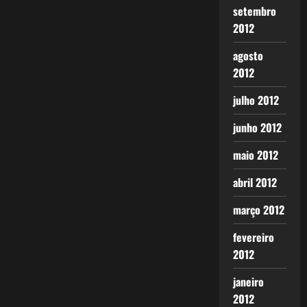
setembro
2012
agosto
2012
julho 2012
junho 2012
maio 2012
abril 2012
março 2012
fevereiro
2012
janeiro
2012