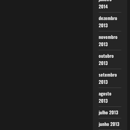
2014
dezembro
2013
novembro
2013
outubro
2013
setembro
2013
agosto
2013
julho 2013
junho 2013