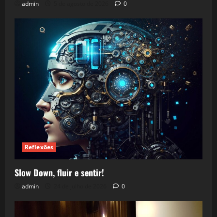
admin
5 de agosto de 2026
0
Reflexões
Slow Down, fluir e sentir!
admin
24 de julho de 2026
0