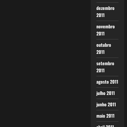
dezembro
2011
novembro
2011
outubro
2011
setembro
2011
agosto 2011
julho 2011
junho 2011
maio 2011