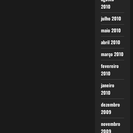
2010
julho 2010
maio 2010
abril 2010
março 2010
fevereiro
2010
janeiro
2010
dezembro
2009
novembro
2009