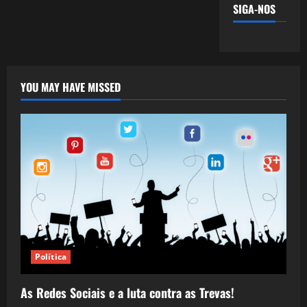
SIGA-NOS
YOU MAY HAVE MISSED
Política
As Redes Sociais e a luta contra as Trevas!