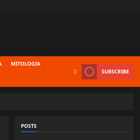
A
MITOLOGIA
SUBSCRIBE
POSTS