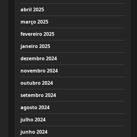
abril 2025
março 2025
fevereiro 2025
janeiro 2025
dezembro 2024
novembro 2024
outubro 2024
setembro 2024
agosto 2024
julho 2024
junho 2024