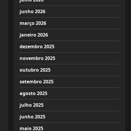
junho 2026
março 2026
janeiro 2026
dezembro 2025
novembro 2025
outubro 2025
setembro 2025
agosto 2025
julho 2025
junho 2025
maio 2025