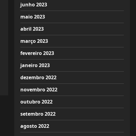
junho 2023
maio 2023
abril 2023
março 2023
fevereiro 2023
janeiro 2023
dezembro 2022
novembro 2022
outubro 2022
setembro 2022
agosto 2022