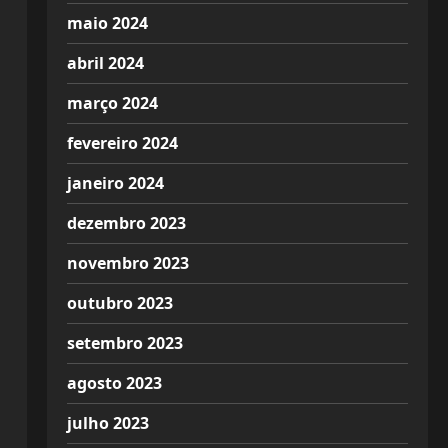
maio 2024
abril 2024
março 2024
fevereiro 2024
janeiro 2024
dezembro 2023
novembro 2023
outubro 2023
setembro 2023
agosto 2023
julho 2023