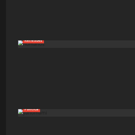
Reflexões
Política