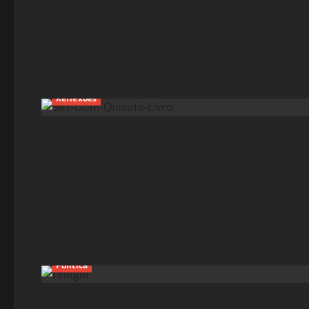
Reflexões
Política