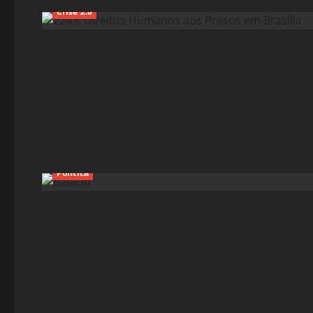
Crise 2.0
Política