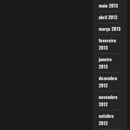
maio 2013
abril 2013
março 2013
fevereiro
2013
janeiro
2013
dezembro
2012
novembro
2012
outubro
2012