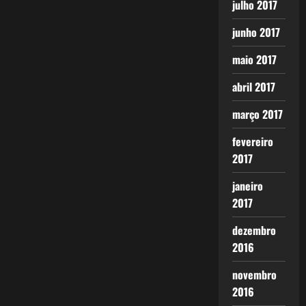
julho 2017
junho 2017
maio 2017
abril 2017
março 2017
fevereiro
2017
janeiro
2017
dezembro
2016
novembro
2016