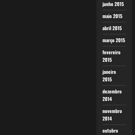
junho 2015
maio 2015
abril 2015
março 2015
fevereiro
2015
janeiro
2015
dezembro
2014
novembro
2014
outubro