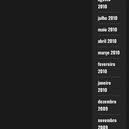
2010
julho 2010
maio 2010
abril 2010
março 2010
fevereiro
2010
janeiro
2010
dezembro
2009
novembro
2009