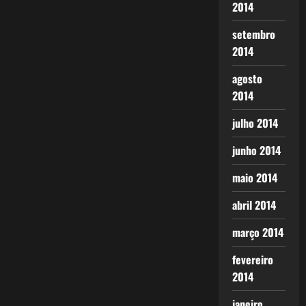
2014
setembro
2014
agosto
2014
julho 2014
junho 2014
maio 2014
abril 2014
março 2014
fevereiro
2014
janeiro