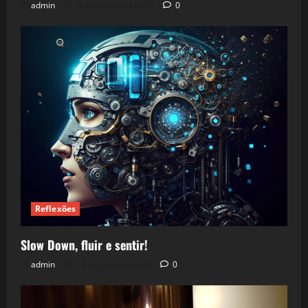
admin
5 de agosto de 2026
0
Reflexões
Slow Down, fluir e sentir!
admin
24 de julho de 2026
0