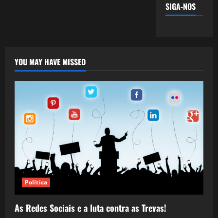
SIGA-NOS
YOU MAY HAVE MISSED
Política
As Redes Sociais e a luta contra as Trevas!