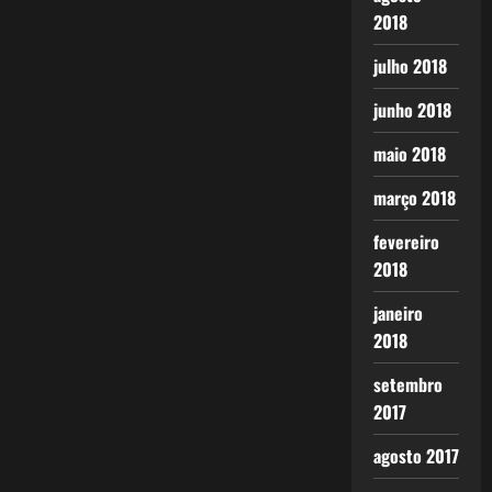
2018
julho 2018
junho 2018
maio 2018
março 2018
fevereiro
2018
janeiro
2018
setembro
2017
agosto 2017