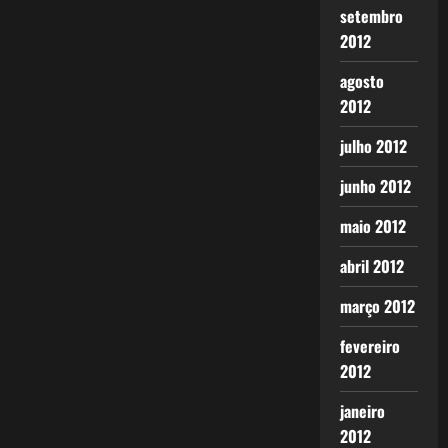
setembro
2012
agosto
2012
julho 2012
junho 2012
maio 2012
abril 2012
março 2012
fevereiro
2012
janeiro
2012