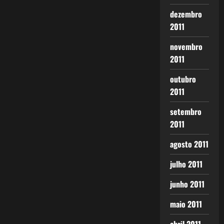
dezembro
2011
novembro
2011
outubro
2011
setembro
2011
agosto 2011
julho 2011
junho 2011
maio 2011