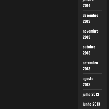
2014
dezembro
2013
novembro
2013
outubro
2013
setembro
2013
agosto
2013
julho 2013
junho 2013