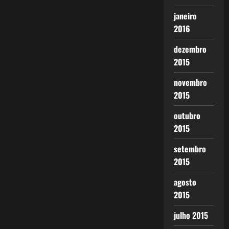
janeiro
2016
dezembro
2015
novembro
2015
outubro
2015
setembro
2015
agosto
2015
julho 2015