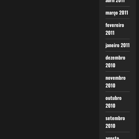
abril 2011
março 2011
fevereiro
2011
janeiro 2011
dezembro
2010
novembro
2010
outubro
2010
setembro
2010
agosto