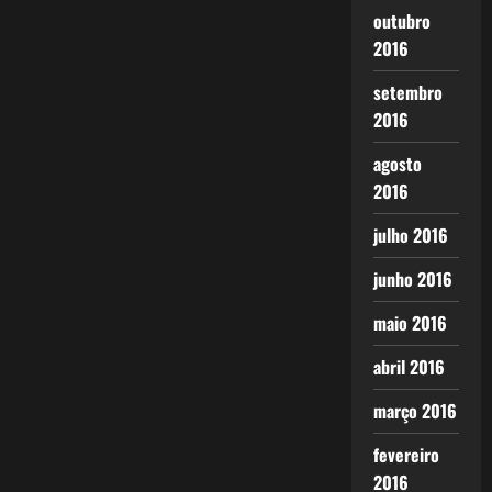
outubro
2016
setembro
2016
agosto
2016
julho 2016
junho 2016
maio 2016
abril 2016
março 2016
fevereiro
2016