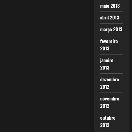
maio 2013
abril 2013
março 2013
fevereiro
2013
janeiro
2013
dezembro
2012
novembro
2012
outubro
2012