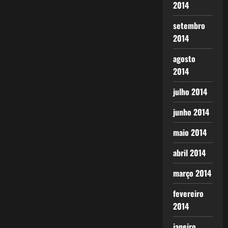
2014
setembro
2014
agosto
2014
julho 2014
junho 2014
maio 2014
abril 2014
março 2014
fevereiro
2014
janeiro