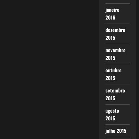
janeiro
2016
dezembro
2015
novembro
2015
outubro
2015
setembro
2015
agosto
2015
julho 2015