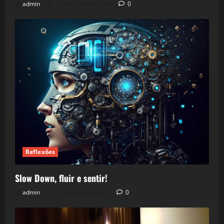
admin
5 de agosto de 2026
0
Reflexões
Slow Down, fluir e sentir!
admin
24 de julho de 2026
0