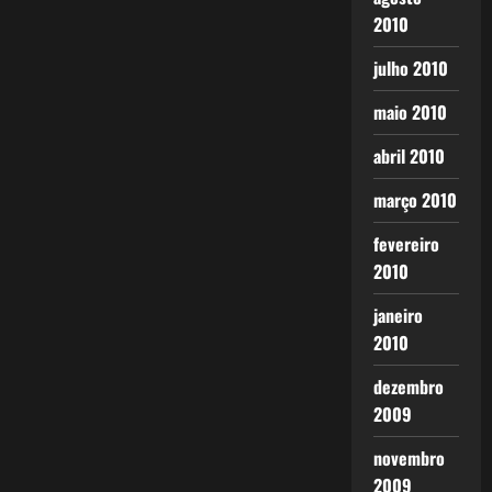
2010
julho 2010
maio 2010
abril 2010
março 2010
fevereiro
2010
janeiro
2010
dezembro
2009
novembro
2009