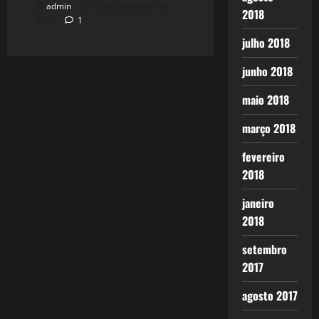
admin
12 de novembro de
2018
2025
1
julho 2018
junho 2018
maio 2018
março 2018
fevereiro
2018
janeiro
2018
setembro
2017
agosto 2017