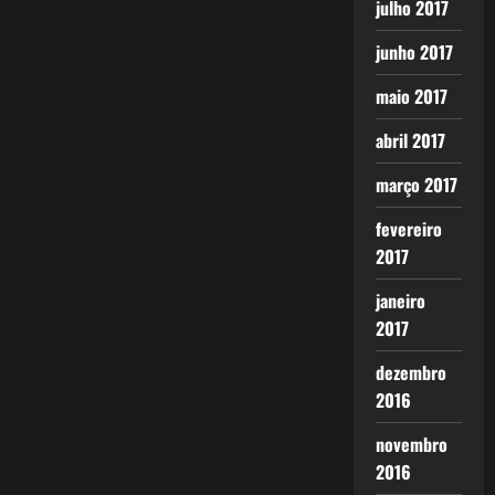
julho 2017
junho 2017
maio 2017
abril 2017
março 2017
fevereiro
2017
janeiro
2017
dezembro
2016
novembro
2016