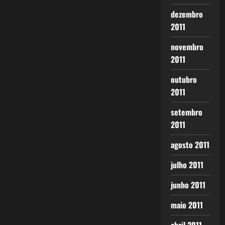
dezembro
2011
novembro
2011
outubro
2011
setembro
2011
agosto 2011
julho 2011
junho 2011
maio 2011