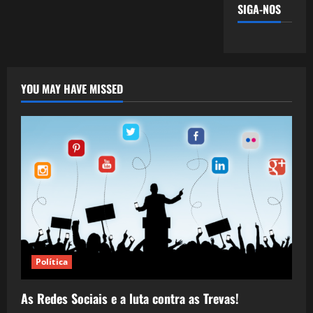
SIGA-NOS
YOU MAY HAVE MISSED
Política
As Redes Sociais e a luta contra as Trevas!