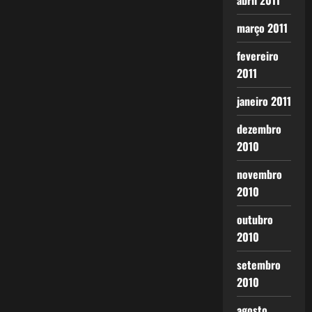
abril 2011
março 2011
fevereiro
2011
janeiro 2011
dezembro
2010
novembro
2010
outubro
2010
setembro
2010
agosto