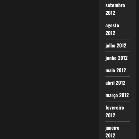
setembro
2012
agosto
2012
julho 2012
junho 2012
maio 2012
abril 2012
março 2012
fevereiro
2012
janeiro
2012