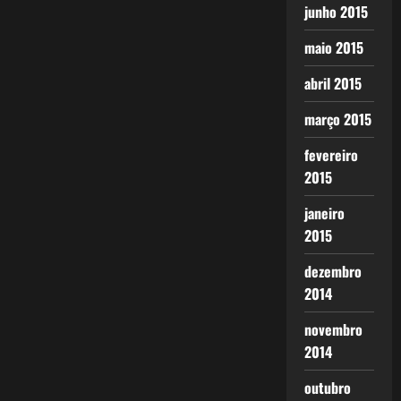
junho 2015
maio 2015
abril 2015
março 2015
fevereiro
2015
janeiro
2015
dezembro
2014
novembro
2014
outubro