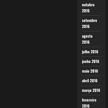
outubro
2016
setembro
2016
agosto
2016
julho 2016
junho 2016
maio 2016
abril 2016
março 2016
fevereiro
2016