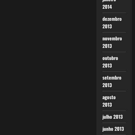
2014
dezembro
2013
novembro
2013
outubro
2013
setembro
2013
agosto
2013
julho 2013
junho 2013