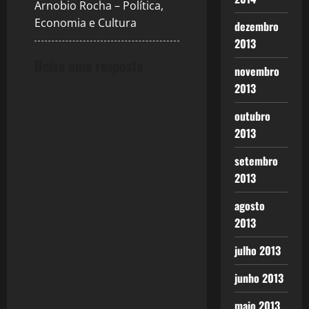
Arnobio Rocha – Política,
Economia e Cultura
dezembro
2013
Deixe uma resposta
novembro
2013
outubro
2013
setembro
2013
agosto
2013
julho 2013
junho 2013
maio 2013