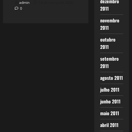
dezembro
admin
14 de março de 2026
2011
0
novembro
2011
outubro
2011
setembro
2011
agosto 2011
julho 2011
junho 2011
maio 2011
abril 2011