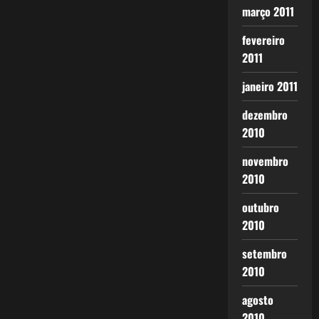
março 2011
fevereiro
2011
janeiro 2011
dezembro
2010
novembro
2010
outubro
2010
setembro
2010
agosto
2010