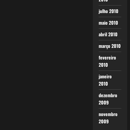
julho 2010
maio 2010
abril 2010
março 2010
fevereiro
2010
janeiro
2010
dezembro
2009
novembro
2009