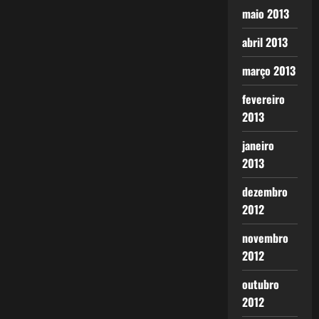
maio 2013
abril 2013
março 2013
fevereiro
2013
janeiro
2013
dezembro
2012
novembro
2012
outubro
2012