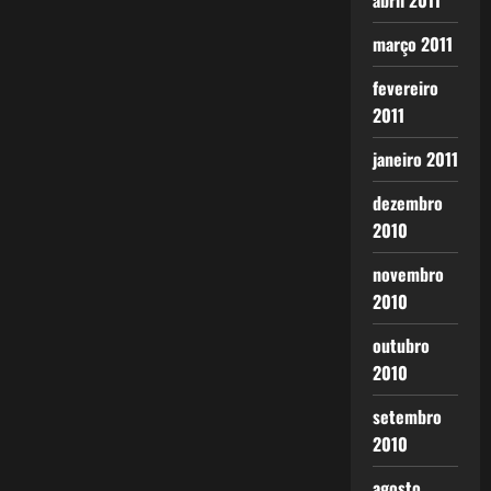
abril 2011
março 2011
fevereiro
2011
janeiro 2011
dezembro
2010
novembro
2010
outubro
2010
setembro
2010
agosto