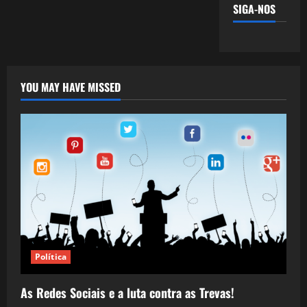
SIGA-NOS
YOU MAY HAVE MISSED
Política
As Redes Sociais e a luta contra as Trevas!