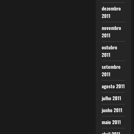
dezembro
2011
novembro
2011
outubro
2011
setembro
2011
agosto 2011
julho 2011
junho 2011
maio 2011