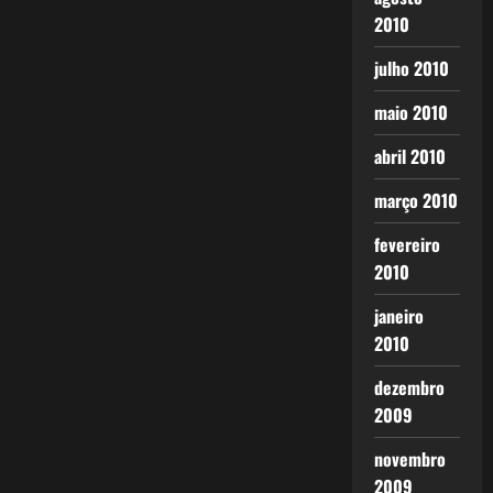
2010
julho 2010
maio 2010
abril 2010
março 2010
fevereiro
2010
janeiro
2010
dezembro
2009
novembro
2009