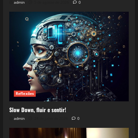
admin
5 de agosto de 2026
0
Reflexões
Slow Down, fluir e sentir!
admin
24 de julho de 2026
0