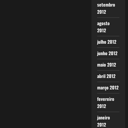
setembro
2012
agosto
2012
julho 2012
junho 2012
maio 2012
abril 2012
março 2012
fevereiro
2012
janeiro
2012