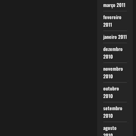
março 2011
fevereiro
2011
janeiro 2011
dezembro
2010
novembro
2010
outubro
2010
setembro
2010
agosto
2010