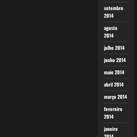
setembro
2014
agosto
2014
julho 2014
junho 2014
maio 2014
abril 2014
março 2014
fevereiro
2014
janeiro
2014