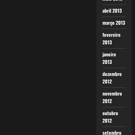
abril 2013
março 2013
fevereiro
2013
janeiro
2013
dezembro
2012
novembro
2012
outubro
2012
setembro