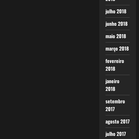
julho 2018
junho 2018
maio 2018
março 2018
fevereiro
2018
janeiro
2018
setembro
2017
agosto 2017
julho 2017