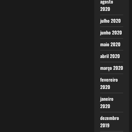
agosto
2020
julho 2020
junho 2020
maio 2020
abril 2020
março 2020
fevereiro
2020
janeiro
2020
dezembro
2019