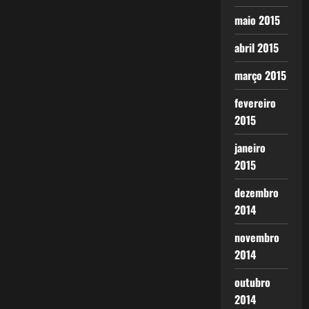
maio 2015
abril 2015
março 2015
fevereiro
2015
janeiro
2015
dezembro
2014
novembro
2014
outubro
2014