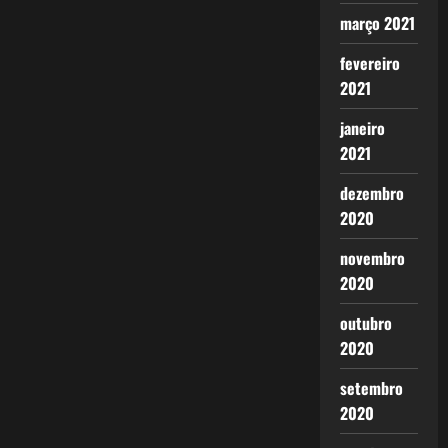
março 2021
fevereiro
2021
janeiro
2021
dezembro
2020
novembro
2020
outubro
2020
setembro
2020