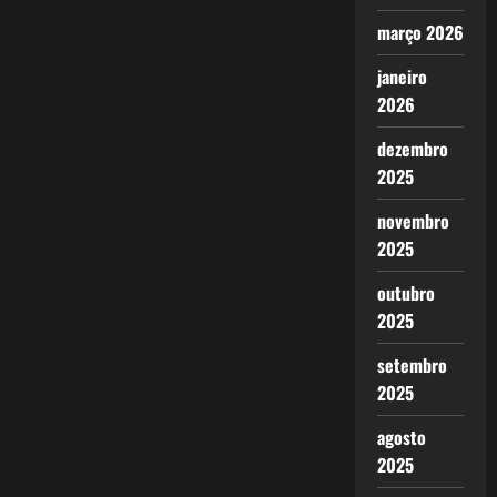
março 2026
janeiro
2026
dezembro
2025
novembro
2025
outubro
2025
setembro
2025
agosto
2025