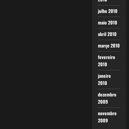
julho 2010
maio 2010
abril 2010
março 2010
fevereiro
2010
janeiro
2010
dezembro
2009
novembro
2009