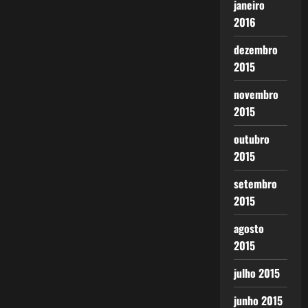
janeiro
2016
dezembro
2015
novembro
2015
outubro
2015
setembro
2015
agosto
2015
julho 2015
junho 2015