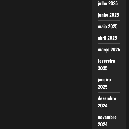
julho 2025
junho 2025
maio 2025
abril 2025
março 2025
fevereiro
2025
janeiro
2025
dezembro
2024
novembro
2024