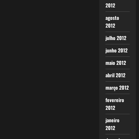
2012
agosto
2012
julho 2012
junho 2012
maio 2012
abril 2012
março 2012
fevereiro
2012
janeiro
2012