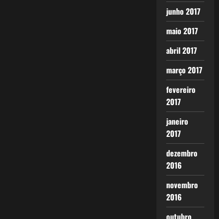
junho 2017
maio 2017
abril 2017
março 2017
fevereiro
2017
janeiro
2017
dezembro
2016
novembro
2016
outubro