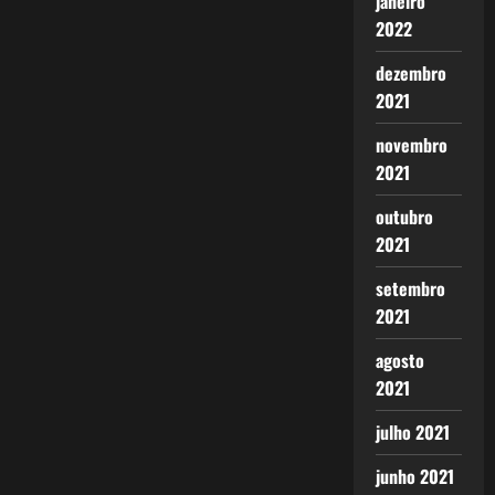
janeiro
2022
dezembro
2021
novembro
2021
outubro
2021
setembro
2021
agosto
2021
julho 2021
junho 2021