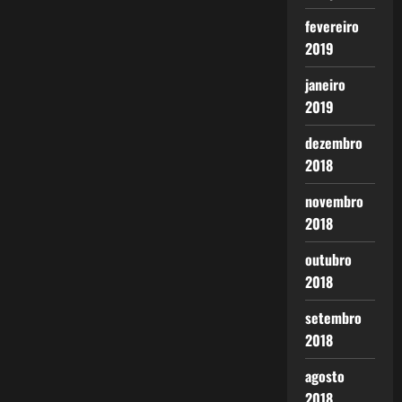
fevereiro
2019
janeiro
2019
dezembro
2018
novembro
2018
outubro
2018
setembro
2018
agosto
2018