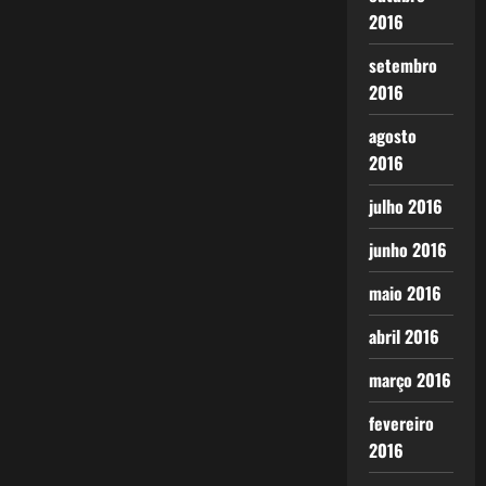
2016
setembro
2016
agosto
2016
julho 2016
junho 2016
maio 2016
abril 2016
março 2016
fevereiro
2016