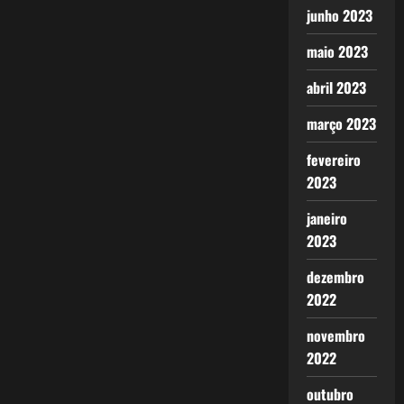
junho 2023
maio 2023
abril 2023
março 2023
fevereiro
2023
janeiro
2023
dezembro
2022
novembro
2022
outubro