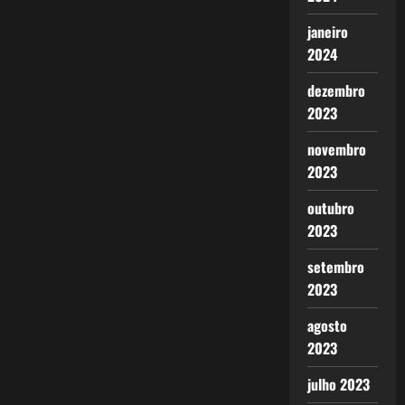
janeiro
2024
dezembro
2023
novembro
2023
outubro
2023
setembro
2023
agosto
2023
julho 2023