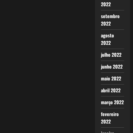
2022
setembro
2022
agosto
2022
julho 2022
junho 2022
maio 2022
abril 2022
março 2022
fevereiro
2022