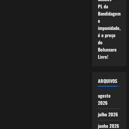
PL da
Bandidagem
e
impunidade,
é o preço
do
Bolsonaro
Livre!
ARQUIVOS
agosto
2026
julho 2026
junho 2026