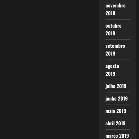
novembro
2019
outubro
2019
setembro
2019
agosto
2019
julho 2019
junho 2019
maio 2019
abril 2019
março 2019