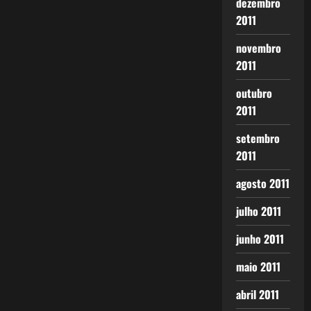
dezembro
2011
novembro
2011
outubro
2011
setembro
2011
agosto 2011
julho 2011
junho 2011
maio 2011
abril 2011