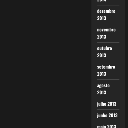
dezembro
2013
novembro
2013
outubro
2013
setembro
2013
agosto
2013
julho 2013
junho 2013
maio 2013