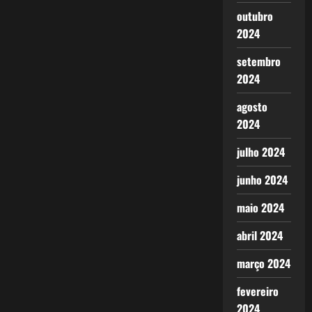
outubro
2024
setembro
2024
agosto
2024
julho 2024
junho 2024
maio 2024
abril 2024
março 2024
fevereiro
2024