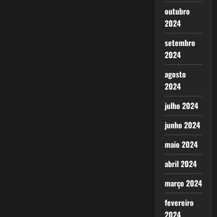
outubro
2024
setembro
2024
agosto
2024
julho 2024
junho 2024
maio 2024
abril 2024
março 2024
fevereiro
2024