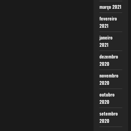
março 2021
fevereiro
2021
janeiro
2021
dezembro
2020
novembro
2020
outubro
2020
setembro
2020