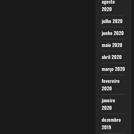
agosto
2020
julho 2020
junho 2020
maio 2020
abril 2020
março 2020
fevereiro
2020
janeiro
2020
dezembro
2019