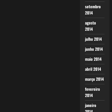
setembro
2014
agosto
2014
julho 2014
junho 2014
maio 2014
abril 2014
março 2014
fevereiro
2014
janeiro
2014