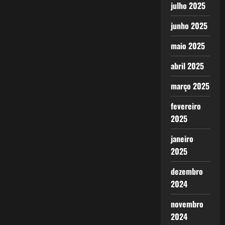
julho 2025
junho 2025
maio 2025
abril 2025
março 2025
fevereiro
2025
janeiro
2025
dezembro
2024
novembro
2024