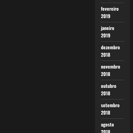
fevereiro
2019
janeiro
2019
dezembro
2018
novembro
2018
outubro
2018
setembro
2018
agosto
2018