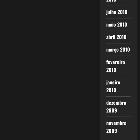
julho 2010
maio 2010
abril 2010
março 2010
fevereiro
2010
janeiro
2010
dezembro
2009
novembro
2009