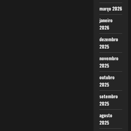
março 2026
janeiro
2026
dezembro
2025
novembro
2025
outubro
2025
setembro
2025
agosto
2025