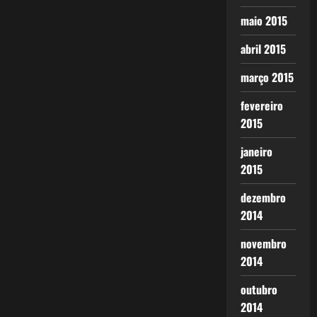
maio 2015
abril 2015
março 2015
fevereiro
2015
janeiro
2015
dezembro
2014
novembro
2014
outubro
2014