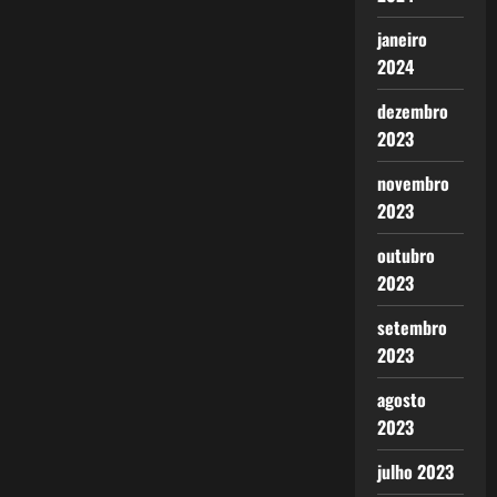
janeiro
2024
dezembro
2023
novembro
2023
outubro
2023
setembro
2023
agosto
2023
julho 2023