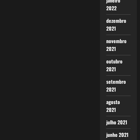
janeiro
2022
dezembro
2021
novembro
2021
outubro
2021
setembro
2021
agosto
2021
julho 2021
junho 2021