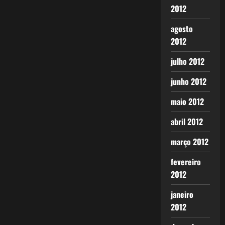
2012
agosto
2012
julho 2012
junho 2012
maio 2012
abril 2012
março 2012
fevereiro
2012
janeiro
2012