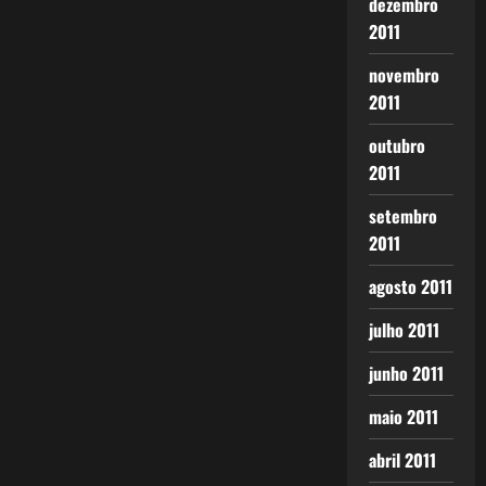
dezembro
2011
novembro
2011
outubro
2011
setembro
2011
agosto 2011
julho 2011
junho 2011
maio 2011
abril 2011