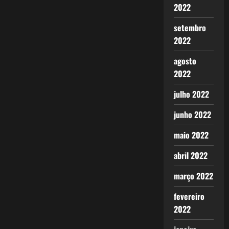
2022
setembro
2022
agosto
2022
julho 2022
junho 2022
maio 2022
abril 2022
março 2022
fevereiro
2022