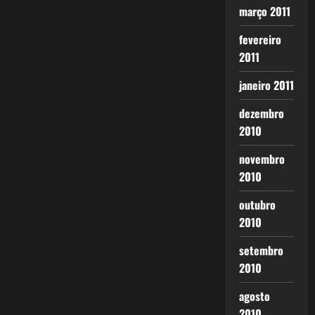
março 2011
fevereiro
2011
janeiro 2011
dezembro
2010
novembro
2010
outubro
2010
setembro
2010
agosto
2010