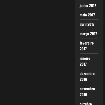
junho 2017
maio 2017
abril 2017
março 2017
fevereiro
2017
janeiro
2017
dezembro
2016
novembro
2016
outubro