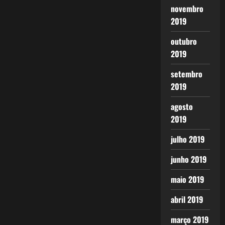
novembro
2019
outubro
2019
setembro
2019
agosto
2019
julho 2019
junho 2019
maio 2019
abril 2019
março 2019