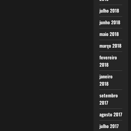
julho 2018
junho 2018
maio 2018
março 2018
fevereiro
2018
janeiro
2018
setembro
2017
agosto 2017
julho 2017