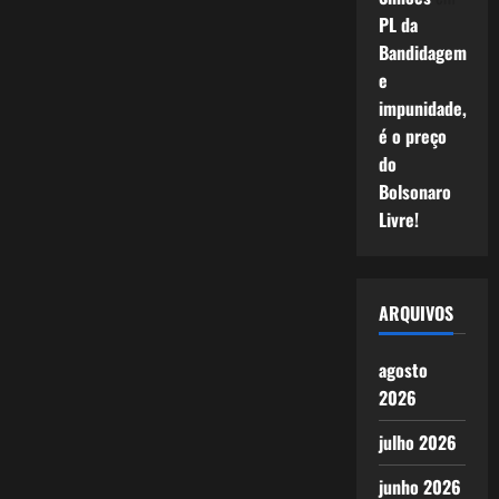
PL da
Bandidagem
e
impunidade,
é o preço
do
Bolsonaro
Livre!
ARQUIVOS
agosto
2026
julho 2026
junho 2026