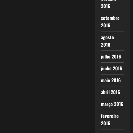
2016
setembro
2016
agosto
2016
julho 2016
junho 2016
maio 2016
abril 2016
março 2016
fevereiro
2016