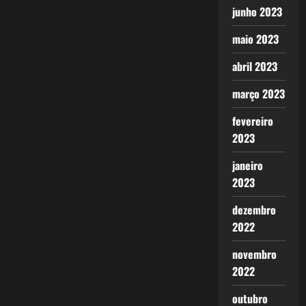
junho 2023
maio 2023
abril 2023
março 2023
fevereiro
2023
janeiro
2023
dezembro
2022
novembro
2022
outubro