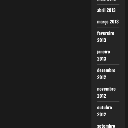
abril 2013
março 2013
fevereiro
2013
janeiro
2013
dezembro
2012
novembro
2012
outubro
2012
setembro