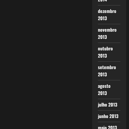
dezembro
2013
novembro
2013
outubro
2013
setembro
2013
agosto
2013
julho 2013
junho 2013
maio 2013