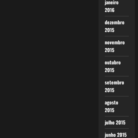
janeiro
2016
dezembro
2015
novembro
2015
outubro
2015
setembro
2015
agosto
2015
julho 2015
junho 2015