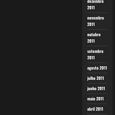
dezembro
2011
novembro
2011
outubro
2011
setembro
2011
agosto 2011
julho 2011
junho 2011
maio 2011
abril 2011