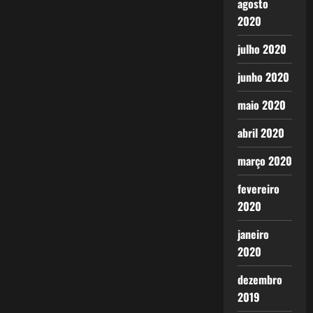
agosto
2020
julho 2020
junho 2020
maio 2020
abril 2020
março 2020
fevereiro
2020
janeiro
2020
dezembro
2019