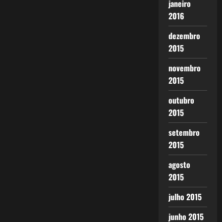
janeiro
2016
dezembro
2015
novembro
2015
outubro
2015
setembro
2015
agosto
2015
julho 2015
junho 2015