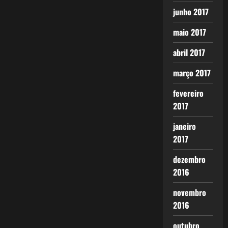
junho 2017
maio 2017
abril 2017
março 2017
fevereiro
2017
janeiro
2017
dezembro
2016
novembro
2016
outubro