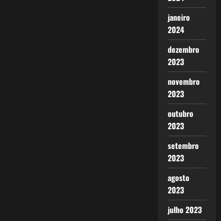
janeiro
2024
dezembro
2023
novembro
2023
outubro
2023
setembro
2023
agosto
2023
julho 2023