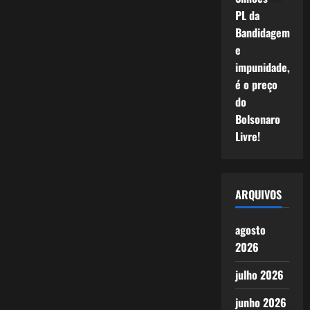
PL da
Bandidagem
e
impunidade,
é o preço
do
Bolsonaro
Livre!
ARQUIVOS
agosto
2026
julho 2026
junho 2026