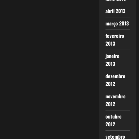
abril 2013
março 2013
fevereiro
2013
janeiro
2013
dezembro
2012
novembro
2012
outubro
2012
setembro