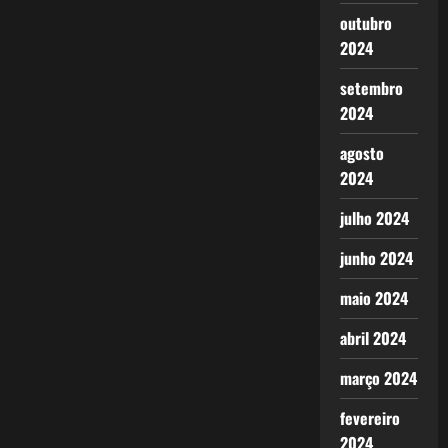
outubro
2024
setembro
2024
agosto
2024
julho 2024
junho 2024
maio 2024
abril 2024
março 2024
fevereiro
2024