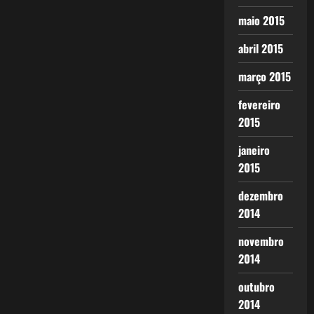
maio 2015
abril 2015
março 2015
fevereiro
2015
janeiro
2015
dezembro
2014
novembro
2014
outubro
2014