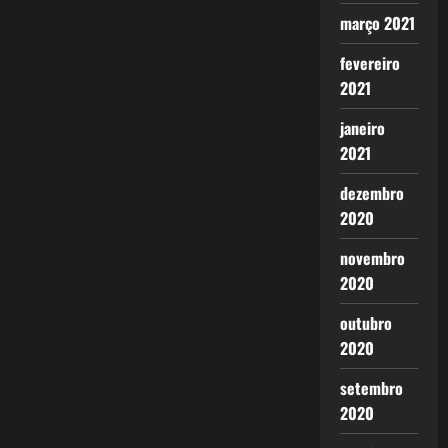
março 2021
fevereiro
2021
janeiro
2021
dezembro
2020
novembro
2020
outubro
2020
setembro
2020