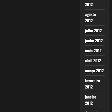
2012
agosto
2012
julho 2012
junho 2012
maio 2012
abril 2012
março 2012
fevereiro
2012
janeiro
2012