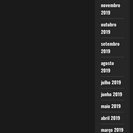
novembro
2019
outubro
2019
setembro
2019
agosto
2019
julho 2019
junho 2019
maio 2019
abril 2019
março 2019