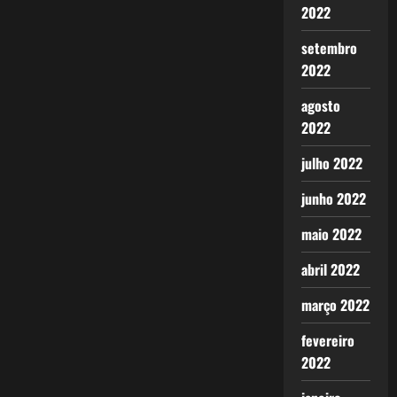
2022
setembro
2022
agosto
2022
julho 2022
junho 2022
maio 2022
abril 2022
março 2022
fevereiro
2022