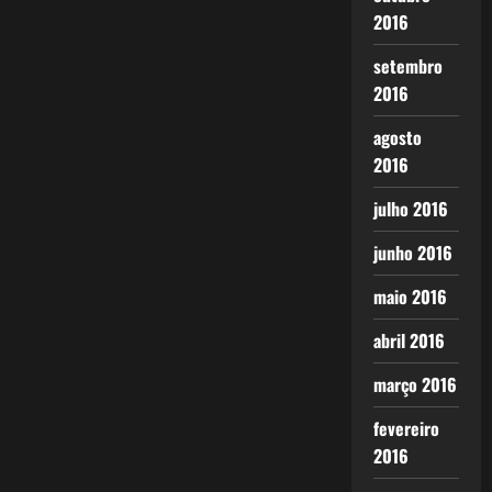
2016
setembro
2016
agosto
2016
julho 2016
junho 2016
maio 2016
abril 2016
março 2016
fevereiro
2016