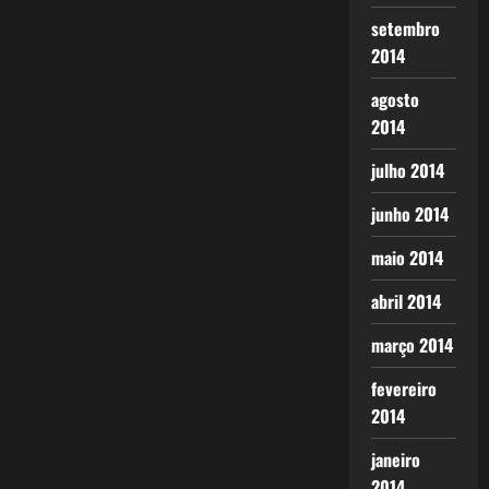
setembro
2014
agosto
2014
julho 2014
junho 2014
maio 2014
abril 2014
março 2014
fevereiro
2014
janeiro
2014