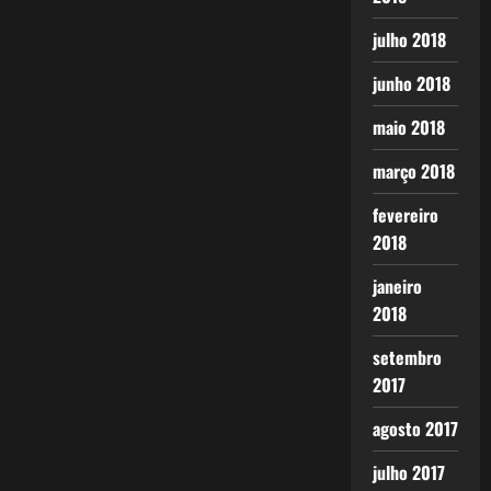
julho 2018
junho 2018
maio 2018
março 2018
fevereiro
2018
janeiro
2018
setembro
2017
agosto 2017
julho 2017