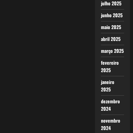
julho 2025
junho 2025
maio 2025
abril 2025
março 2025
fevereiro
2025
janeiro
2025
dezembro
2024
novembro
2024