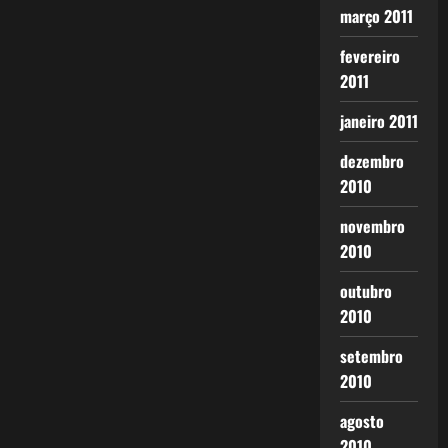
março 2011
fevereiro
2011
janeiro 2011
dezembro
2010
novembro
2010
outubro
2010
setembro
2010
agosto
2010