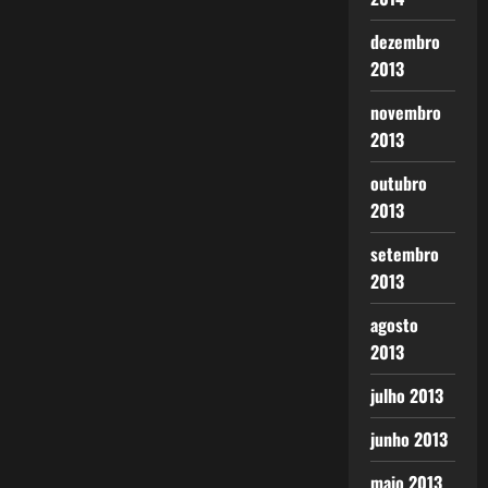
dezembro
2013
novembro
2013
outubro
2013
setembro
2013
agosto
2013
julho 2013
junho 2013
maio 2013