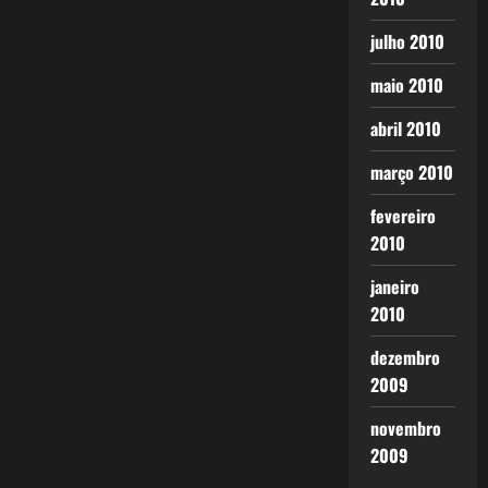
julho 2010
maio 2010
abril 2010
março 2010
fevereiro
2010
janeiro
2010
dezembro
2009
novembro
2009