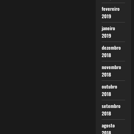
fevereiro
2019
janeiro
2019
dezembro
2018
novembro
2018
outubro
2018
setembro
2018
agosto
2018