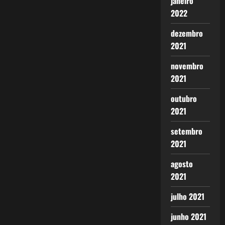
janeiro
2022
dezembro
2021
novembro
2021
outubro
2021
setembro
2021
agosto
2021
julho 2021
junho 2021