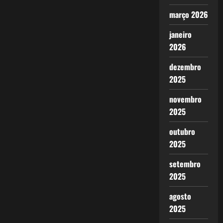
março 2026
janeiro
2026
dezembro
2025
novembro
2025
outubro
2025
setembro
2025
agosto
2025