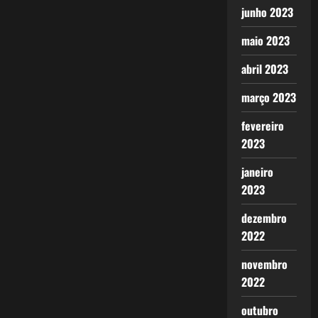
junho 2023
maio 2023
abril 2023
março 2023
fevereiro
2023
janeiro
2023
dezembro
2022
novembro
2022
outubro