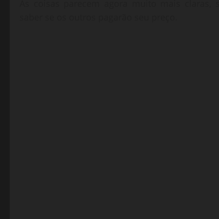
As coisas parecem agora muito mais claras, 
saber se os outros pagarão seu preço.