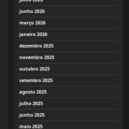
junho 2026
março 2026
janeiro 2026
dezembro 2025
novembro 2025
outubro 2025
setembro 2025
agosto 2025
julho 2025
junho 2025
o
maio 2025