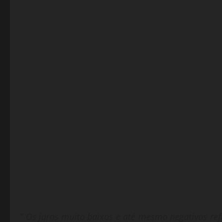
” Os juros muito baixos e até mesmo negativos re