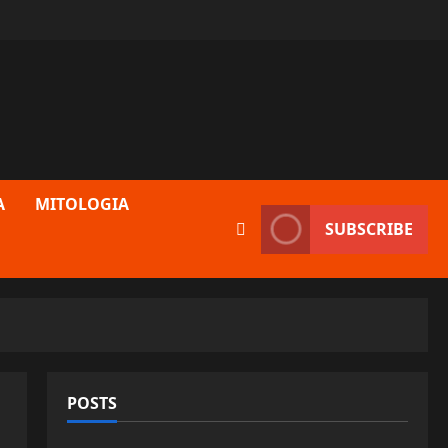
A
MITOLOGIA
SUBSCRIBE
POSTS