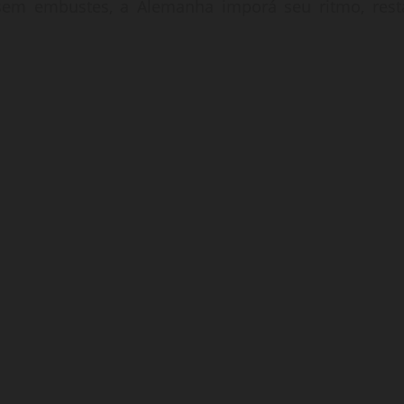
sem embustes, a Alemanha imporá seu ritmo, rest