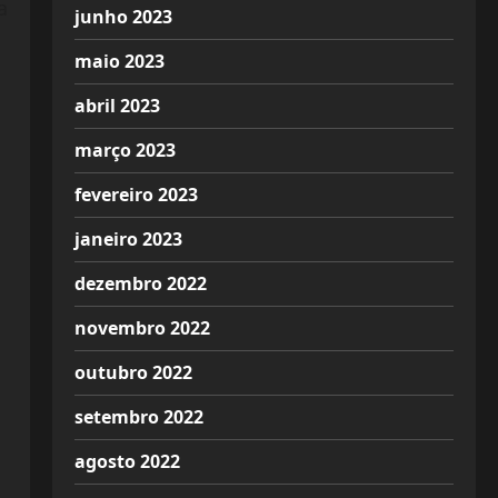
a
junho 2023
maio 2023
abril 2023
março 2023
fevereiro 2023
janeiro 2023
dezembro 2022
novembro 2022
outubro 2022
setembro 2022
agosto 2022