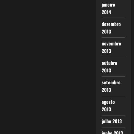
janeiro
2014
dezembro
2013
novembro
2013
outubro
2013
setembro
2013
agosto
2013
julho 2013
junho 2013