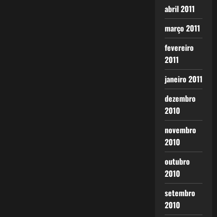
abril 2011
março 2011
fevereiro
2011
janeiro 2011
dezembro
2010
novembro
2010
outubro
2010
setembro
2010