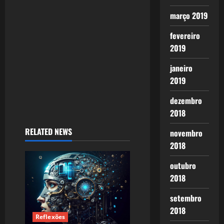
março 2019
fevereiro
2019
janeiro
2019
dezembro
2018
RELATED NEWS
novembro
2018
outubro
2018
setembro
2018
Reflexões