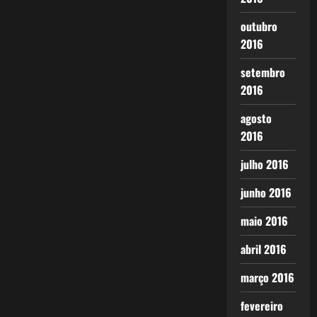
outubro
2016
setembro
2016
agosto
2016
julho 2016
junho 2016
maio 2016
abril 2016
março 2016
fevereiro