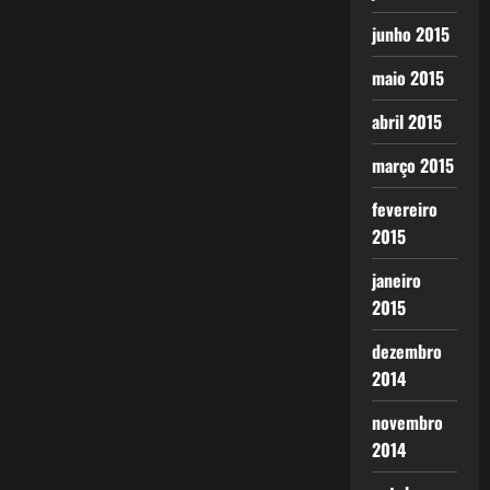
junho 2015
maio 2015
abril 2015
março 2015
fevereiro
2015
janeiro
2015
dezembro
2014
novembro
2014