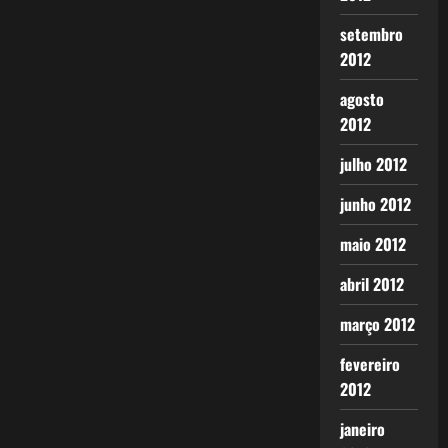
setembro
2012
agosto
2012
julho 2012
junho 2012
maio 2012
abril 2012
março 2012
fevereiro
2012
janeiro