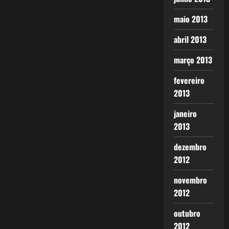
maio 2013
abril 2013
março 2013
fevereiro
2013
janeiro
2013
dezembro
2012
novembro
2012
outubro
2012