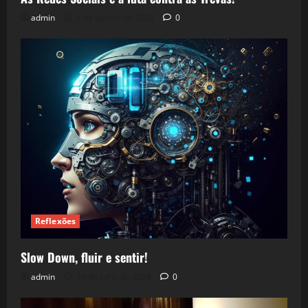
admin
5 de agosto de 2026
0
Reflexões
Slow Down, fluir e sentir!
admin
24 de julho de 2026
0