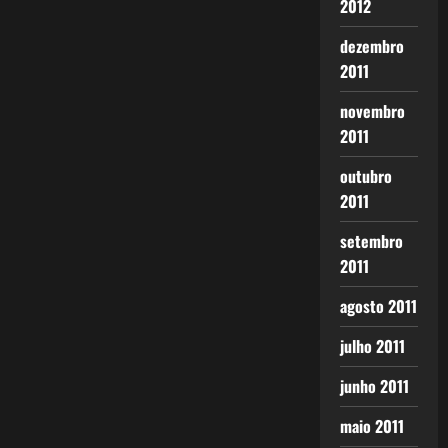
2012
dezembro
2011
novembro
2011
outubro
2011
setembro
2011
agosto 2011
julho 2011
junho 2011
maio 2011