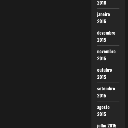
2016
janeiro
2016
dezembro
2015
novembro
2015
outubro
2015
setembro
2015
agosto
2015
julho 2015