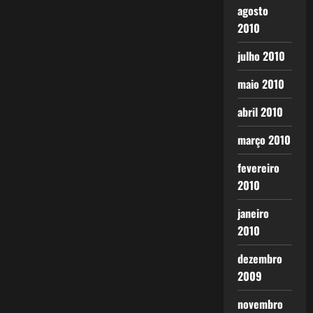
agosto
2010
julho 2010
maio 2010
abril 2010
março 2010
fevereiro
2010
janeiro
2010
dezembro
2009
novembro