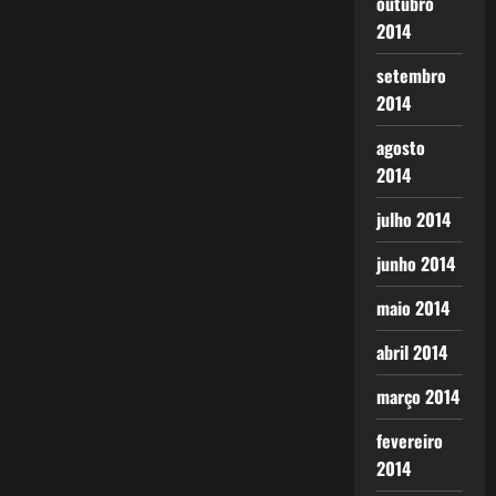
outubro
2014
setembro
2014
agosto
2014
julho 2014
junho 2014
maio 2014
abril 2014
março 2014
fevereiro
2014