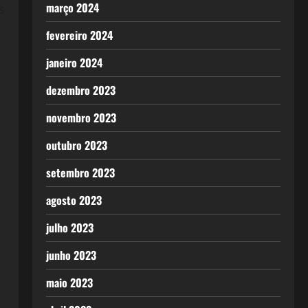
março 2024
s
fevereiro 2024
janeiro 2024
dezembro 2023
novembro 2023
outubro 2023
setembro 2023
agosto 2023
julho 2023
junho 2023
maio 2023