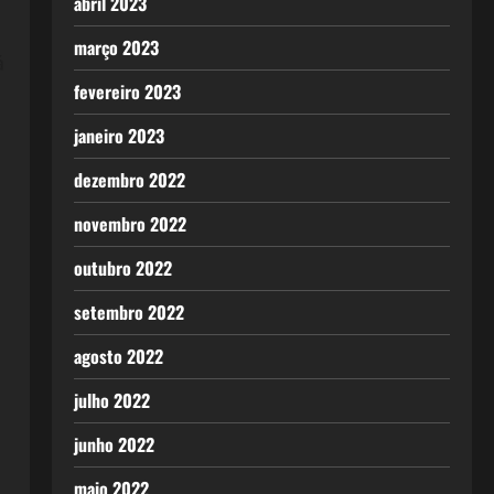
abril 2023
março 2023
á
fevereiro 2023
janeiro 2023
dezembro 2022
novembro 2022
outubro 2022
setembro 2022
agosto 2022
julho 2022
junho 2022
maio 2022