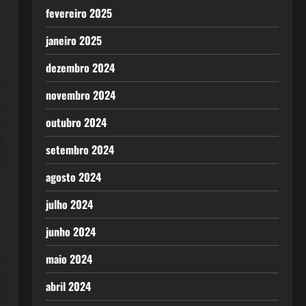
fevereiro 2025
janeiro 2025
dezembro 2024
,
novembro 2024
,
,
outubro 2024
e
setembro 2024
a
agosto 2024
julho 2024
junho 2024
o
maio 2024
o
abril 2024
,