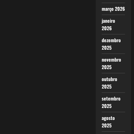
março 2026
janeiro
2026
dezembro
2025
novembro
2025
outubro
2025
setembro
2025
agosto
2025