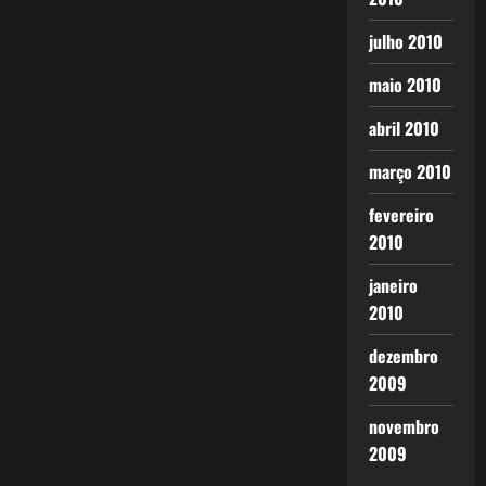
julho 2010
maio 2010
abril 2010
março 2010
fevereiro
2010
janeiro
2010
dezembro
2009
novembro
2009