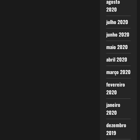
agosto
2020
julho 2020
junho 2020
maio 2020
abril 2020
março 2020
fevereiro
2020
janeiro
2020
dezembro
2019