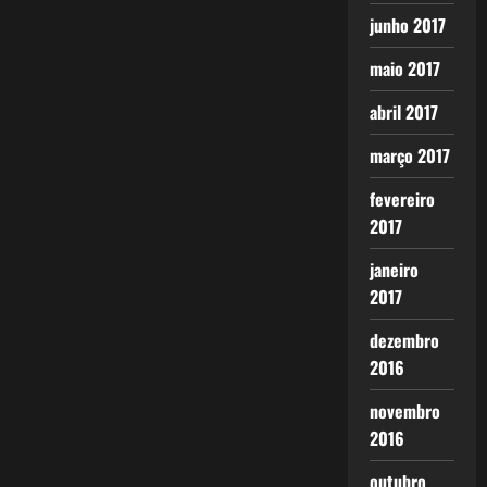
junho 2017
maio 2017
abril 2017
março 2017
fevereiro
2017
janeiro
2017
dezembro
2016
novembro
2016
outubro