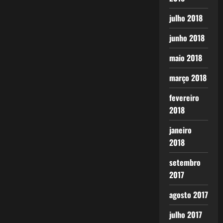
julho 2018
junho 2018
maio 2018
março 2018
fevereiro
2018
janeiro
2018
setembro
2017
agosto 2017
julho 2017