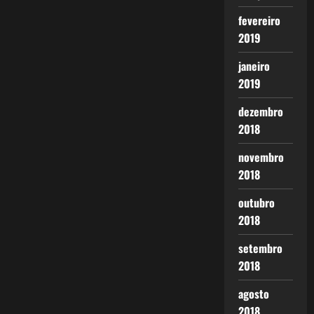
fevereiro
2019
janeiro
2019
dezembro
2018
novembro
2018
outubro
2018
setembro
2018
agosto
2018