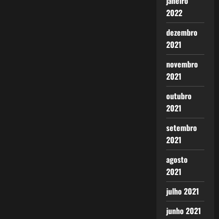
janeiro
2022
dezembro
2021
novembro
2021
outubro
2021
setembro
2021
agosto
2021
julho 2021
junho 2021