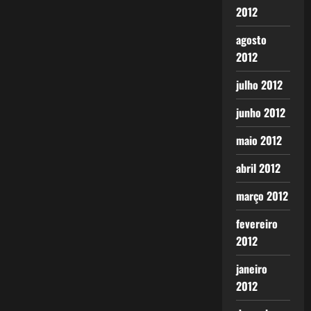
2012
agosto
2012
julho 2012
junho 2012
maio 2012
abril 2012
março 2012
fevereiro
2012
janeiro
2012