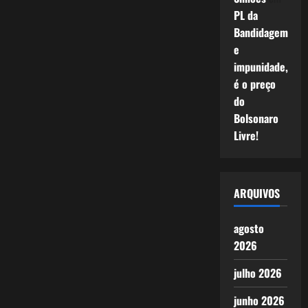
PL da
Bandidagem
e
impunidade,
é o preço
do
Bolsonaro
Livre!
ARQUIVOS
agosto
2026
julho 2026
junho 2026