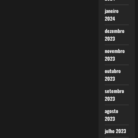
janeiro
2024
dezembro
2023
novembro
2023
outubro
2023
setembro
2023
agosto
2023
julho 2023