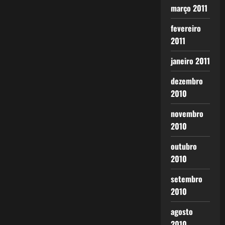
março 2011
fevereiro
2011
janeiro 2011
dezembro
2010
novembro
2010
outubro
2010
setembro
2010
agosto
2010