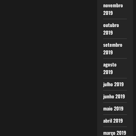
novembro
2019
outubro
2019
setembro
2019
agosto
2019
julho 2019
junho 2019
maio 2019
abril 2019
março 2019