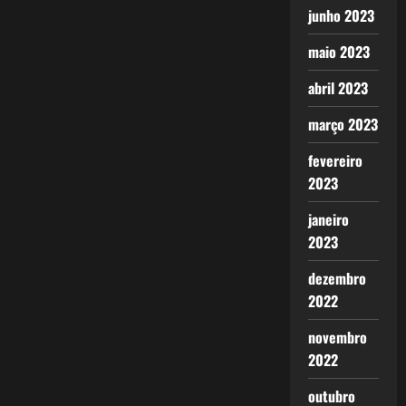
junho 2023
maio 2023
abril 2023
março 2023
fevereiro
2023
janeiro
2023
dezembro
2022
novembro
2022
outubro