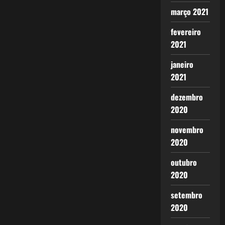
março 2021
fevereiro
2021
janeiro
2021
dezembro
2020
novembro
2020
outubro
2020
setembro
2020