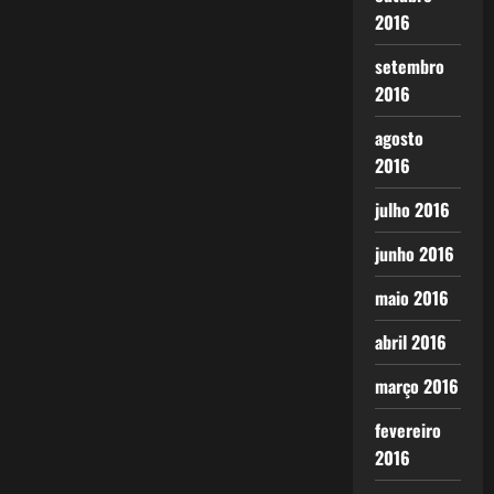
2016
setembro
2016
agosto
2016
julho 2016
junho 2016
maio 2016
abril 2016
março 2016
fevereiro
2016