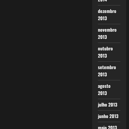
dezembro
2013
novembro
2013
outubro
2013
setembro
2013
agosto
2013
julho 2013
junho 2013
maio 2013