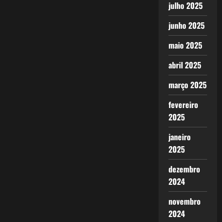
julho 2025
junho 2025
maio 2025
abril 2025
março 2025
fevereiro
2025
janeiro
2025
dezembro
2024
novembro
2024