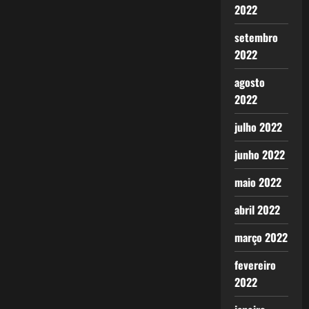
2022
setembro
2022
agosto
2022
julho 2022
junho 2022
maio 2022
abril 2022
março 2022
fevereiro
2022