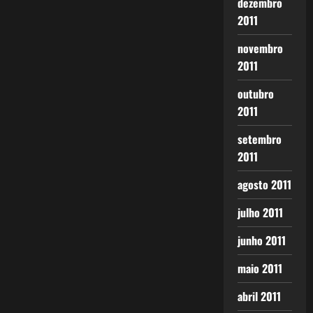
dezembro
2011
novembro
2011
outubro
2011
setembro
2011
agosto 2011
julho 2011
junho 2011
maio 2011
abril 2011