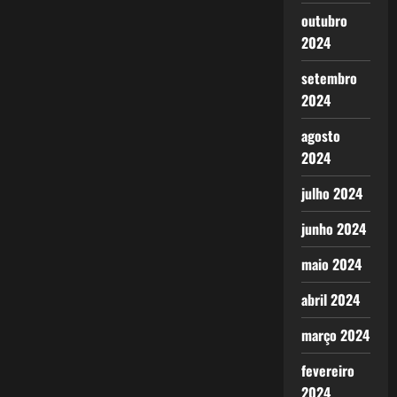
outubro
2024
setembro
2024
agosto
2024
julho 2024
junho 2024
maio 2024
abril 2024
março 2024
fevereiro
2024