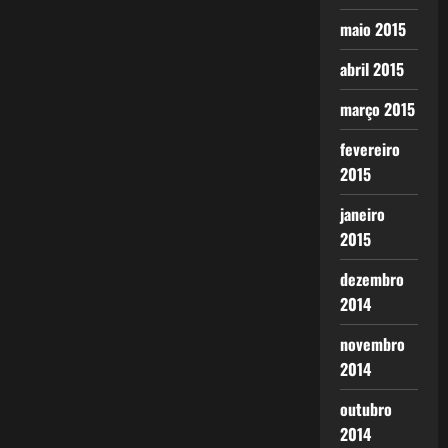
maio 2015
abril 2015
março 2015
fevereiro
2015
janeiro
2015
dezembro
2014
novembro
2014
outubro
2014