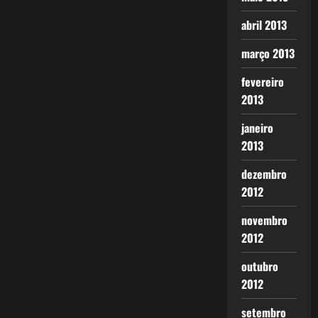
abril 2013
março 2013
fevereiro
2013
janeiro
2013
dezembro
2012
novembro
2012
outubro
2012
setembro