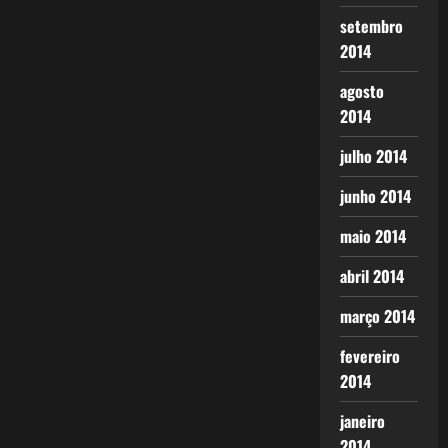
setembro
2014
agosto
2014
julho 2014
junho 2014
maio 2014
abril 2014
março 2014
fevereiro
2014
janeiro
2014