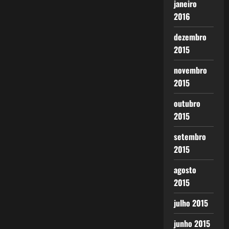
janeiro
2016
dezembro
2015
novembro
2015
outubro
2015
setembro
2015
agosto
2015
julho 2015
junho 2015