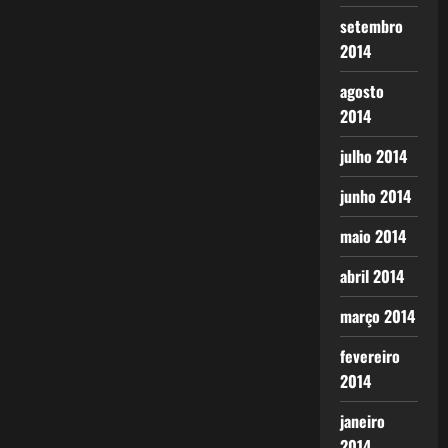
setembro
2014
agosto
2014
julho 2014
junho 2014
maio 2014
abril 2014
março 2014
fevereiro
2014
janeiro
2014