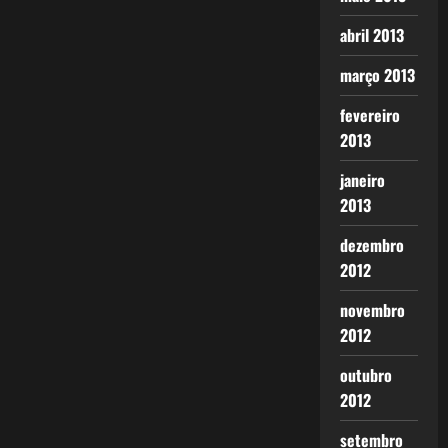
abril 2013
março 2013
fevereiro
2013
janeiro
2013
dezembro
2012
novembro
2012
outubro
2012
setembro