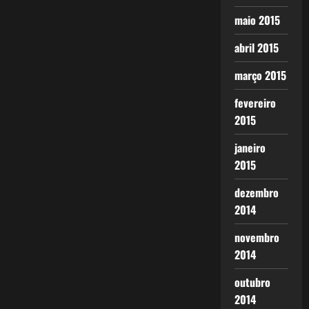
maio 2015
abril 2015
março 2015
fevereiro
2015
janeiro
2015
dezembro
2014
novembro
2014
outubro
2014