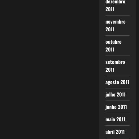
dezembro
2011
novembro
2011
outubro
2011
setembro
2011
agosto 2011
julho 2011
junho 2011
maio 2011
abril 2011