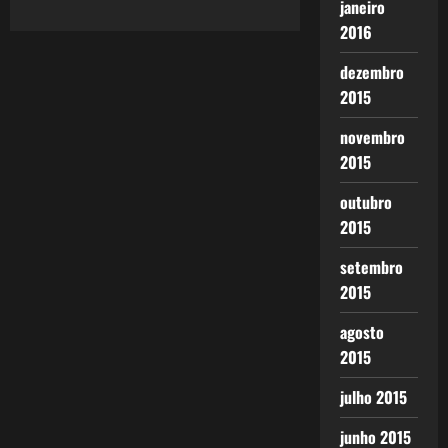
janeiro
2016
dezembro
2015
novembro
2015
outubro
2015
setembro
2015
agosto
2015
julho 2015
junho 2015