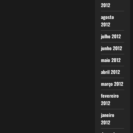
2012
agosto
2012
julho 2012
junho 2012
maio 2012
abril 2012
março 2012
fevereiro
2012
janeiro
2012