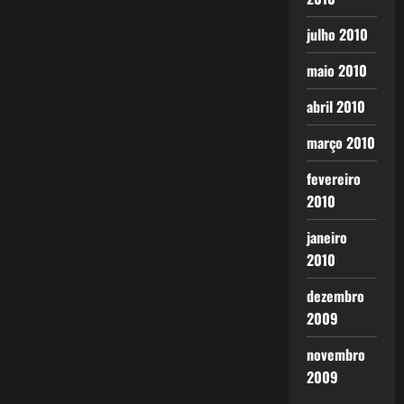
julho 2010
maio 2010
abril 2010
março 2010
fevereiro
2010
janeiro
2010
dezembro
2009
novembro
2009