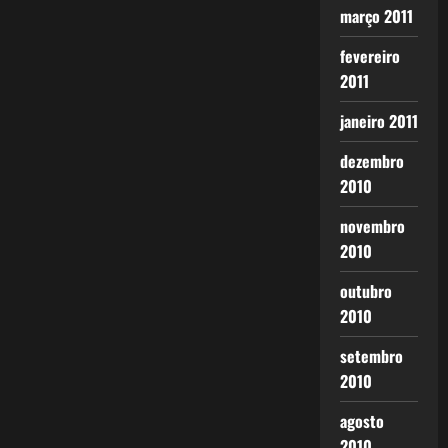
março 2011
fevereiro
2011
janeiro 2011
dezembro
2010
novembro
2010
outubro
2010
setembro
2010
agosto
2010