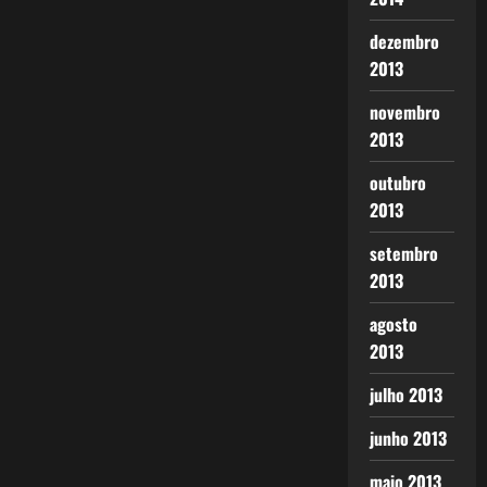
dezembro
2013
novembro
2013
outubro
2013
setembro
2013
agosto
2013
julho 2013
junho 2013
maio 2013