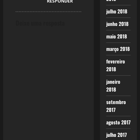
RESPONDER
julho 2018
Deixe uma resposta
junho 2018
maio 2018
março 2018
fevereiro
2018
janeiro
2018
setembro
2017
agosto 2017
julho 2017