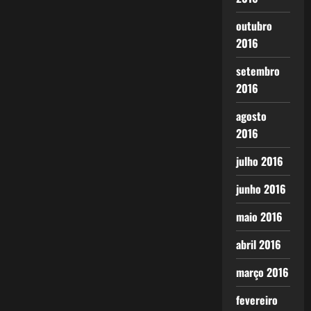
outubro
2016
setembro
2016
agosto
2016
julho 2016
junho 2016
maio 2016
abril 2016
março 2016
fevereiro