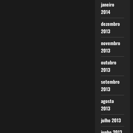
janeiro
2014
dezembro
2013
novembro
2013
outubro
2013
setembro
2013
agosto
2013
julho 2013
junho 2013