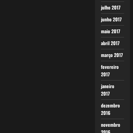
julho 2017
junho 2017
maio 2017
abril 2017
março 2017
fevereiro
2017
janeiro
2017
dezembro
2016
novembro
2016