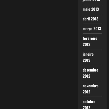
maio 2013
abril 2013
março 2013
fevereiro
2013
janeiro
2013
dezembro
2012
novembro
2012
outubro
2012