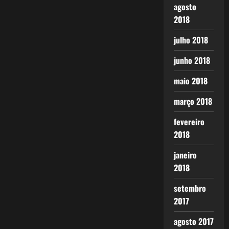
agosto
2018
julho 2018
junho 2018
maio 2018
março 2018
fevereiro
2018
janeiro
2018
setembro
2017
agosto 2017