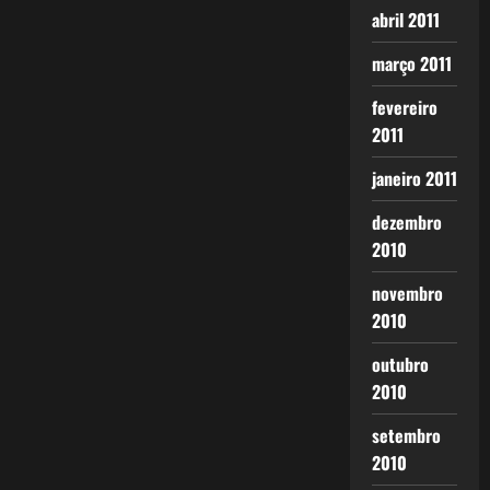
abril 2011
março 2011
fevereiro
2011
janeiro 2011
dezembro
2010
novembro
2010
outubro
2010
setembro
2010