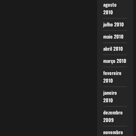
agosto
2010
julho 2010
maio 2010
abril 2010
março 2010
fevereiro
2010
janeiro
2010
dezembro
2009
novembro