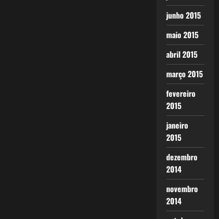
junho 2015
maio 2015
abril 2015
março 2015
fevereiro
2015
janeiro
2015
dezembro
2014
novembro
2014