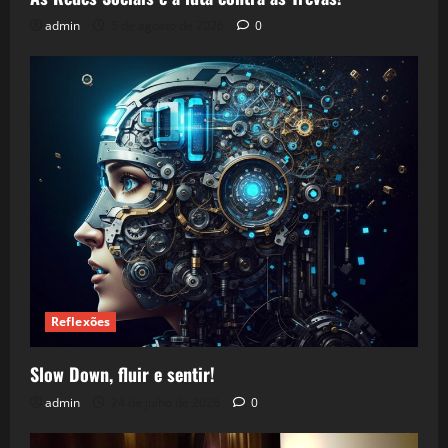
admin
5 de agosto de 2026
0
Reflexões
Slow Down, fluir e sentir!
admin
24 de julho de 2026
0