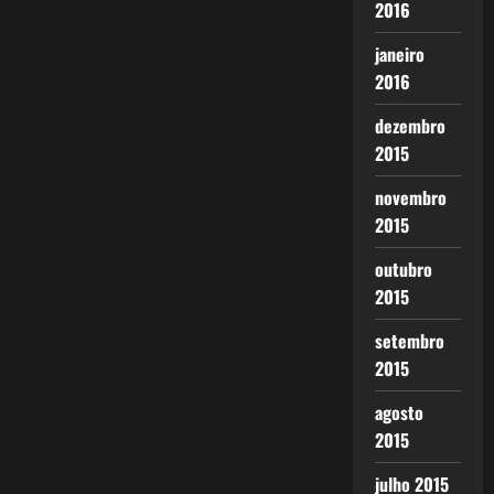
2016
janeiro
2016
dezembro
2015
novembro
2015
outubro
2015
setembro
2015
agosto
2015
julho 2015