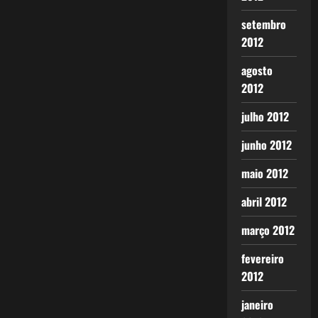
setembro
2012
agosto
2012
julho 2012
junho 2012
maio 2012
abril 2012
março 2012
fevereiro
2012
janeiro