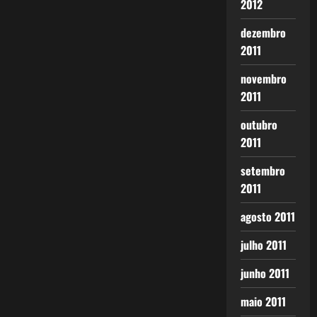
2012
dezembro
2011
novembro
2011
outubro
2011
setembro
2011
agosto 2011
julho 2011
junho 2011
maio 2011