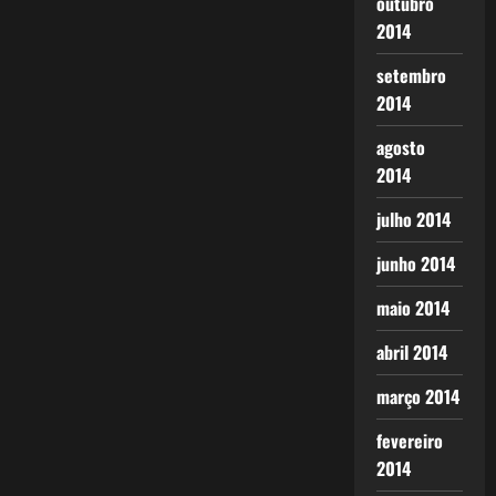
outubro
2014
setembro
2014
agosto
2014
julho 2014
junho 2014
maio 2014
abril 2014
março 2014
fevereiro
2014